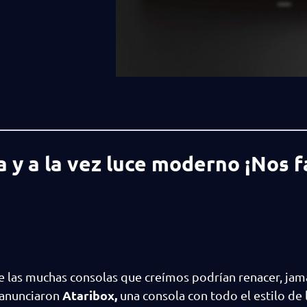
a y a la vez luce moderno ¡Nos f
De las muchas consolas que creímos podrían renacer, jam
Ataribox,
 anunciaron
una consola con todo el estilo de 