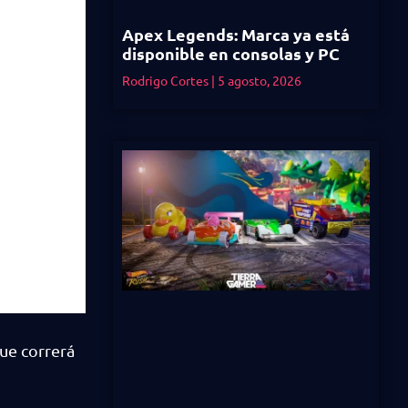
Apex Legends: Marca ya está
disponible en consolas y PC
Rodrigo Cortes
5 agosto, 2026
ue correrá