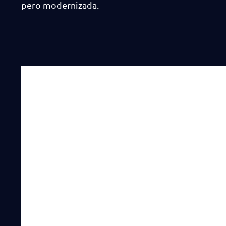
pero modernizada.