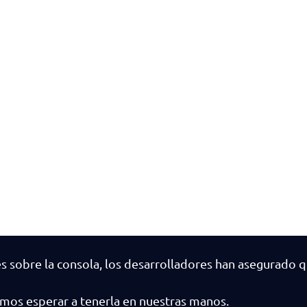
 sobre la consola, los desarrolladores han asegurado q
emos esperar a tenerla en nuestras manos.