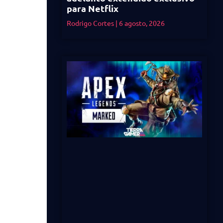
para Netflix
Rodrigo Cortes
6 agosto, 2026