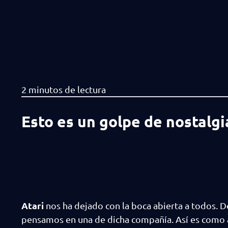
Esto es un golpe de nostalgi
Atari
nos ha dejado con la boca abierta a todos. 
pensamos en una de dicha compañía. Así es como