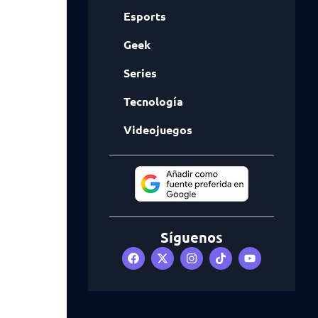
Esports
Geek
Series
Tecnología
Videojuegos
Síguenos