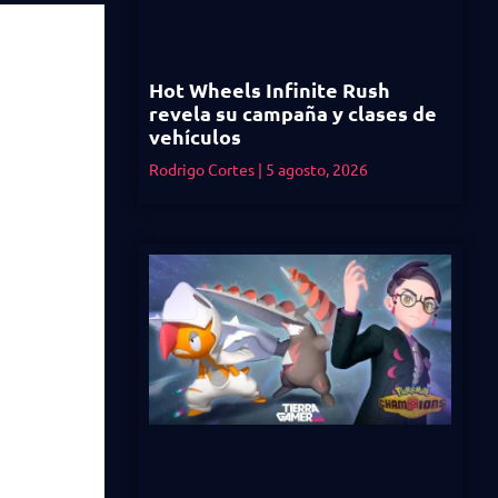
Hot Wheels Infinite Rush
revela su campaña y clases de
vehículos
Rodrigo Cortes
5 agosto, 2026