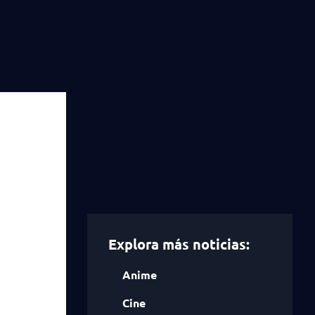
Explora más noticias:
Anime
Cine