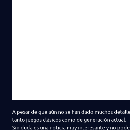
A pesar de que aún no se han dado muchos detalles
tanto juegos clásicos como de generación actual.
Sin duda es una noticia muy interesante y no pod