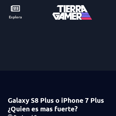
Explora
Galaxy S8 Plus o iPhone 7 Plus
¿Quien es mas fuerte?