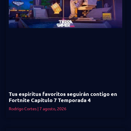
Tus espíritus favoritos seguirán contigo en
Fortnite Capítulo 7 Temporada 4
Rodrigo Cortes
7 agosto, 2026