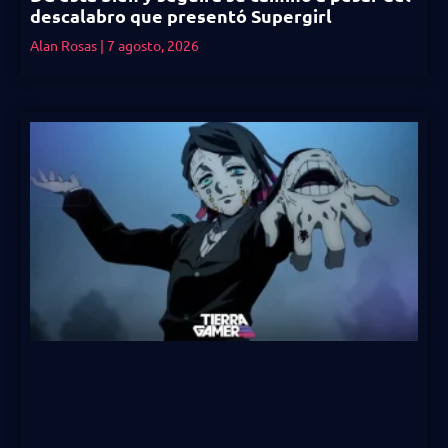
descalabro que presentó Supergirl
Alan Rosas
7 agosto, 2026