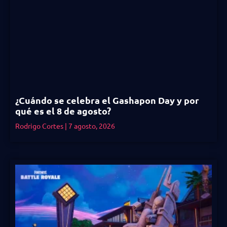
¿Cuándo se celebra el Gashapon Day y por
qué es el 8 de agosto?
Rodrigo Cortes
7 agosto, 2026