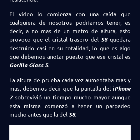
El video lo comienza con una caída que
cualquiera de nosotros podríamos tener, es
decir, a no mas de un metro de altura, esto
S8
provoco que el cristal trasero del
quedara
destruido casi en su totalidad, lo que es algo
que debemos anotar puesto que ese cristal es
Gorilla Glass 5
.
La altura de prueba cada vez aumentaba mas y
Phone
mas, debemos decir que la pantalla del i
7
sobrevivió un tiempo mucho mayor aunque
esta misma comenzó a tener un parpadeo
S8
mucho antes que la del
.