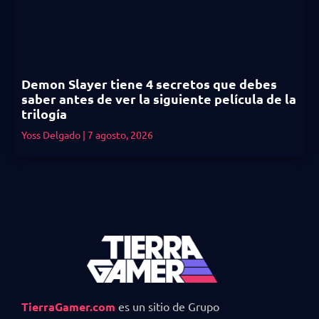
Demon Slayer tiene 4 secretos que debes
saber antes de ver la siguiente película de la
trilogía
Yoss Delgado
7 agosto, 2026
TierraGamer.com
es un sitio de Grupo