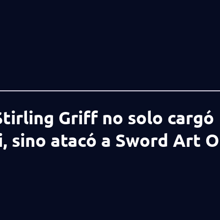
tirling Griff no solo cargó
, sino atacó a Sword Art O