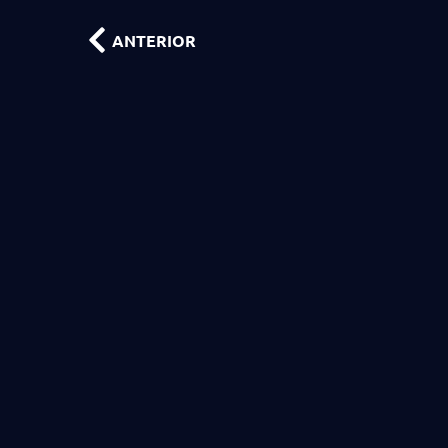
ANTERIOR