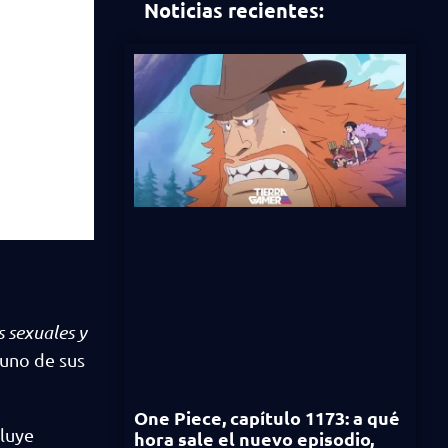
Noticias recientes:
s sexuales y
 uno de sus
One Piece, capítulo 1173: a qué
cluye
hora sale el nuevo episodio,