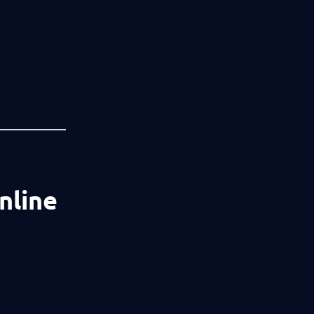
nline