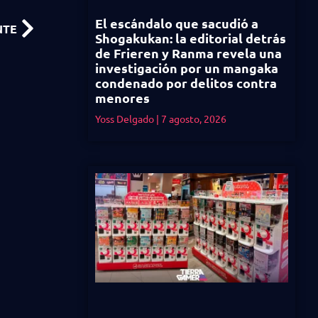
El escándalo que sacudió a
NTE
Shogakukan: la editorial detrás
de Frieren y Ranma revela una
investigación por un mangaka
condenado por delitos contra
menores
Yoss Delgado
7 agosto, 2026