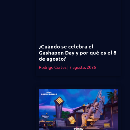
¿Cuándo se celebra el
Gashapon Day y por qué es el 8
de agosto?
Rodrigo Cortes
7 agosto, 2026