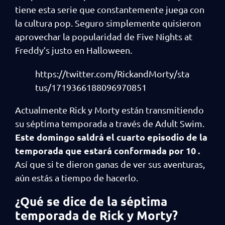
tiene esta serie que constantemente juega con
la cultura pop. Seguro simplemente quisieron
aprovechar la popularidad de Five Nights at
Freddy’s justo en Halloween.
https://twitter.com/RickandMorty/sta
tus/1719366188096970851
Actualmente Rick y Morty están transmitiendo
su séptima temporada a través de Adult Swim.
Este domingo saldrá el cuarto episodio de la
temporada que estará conformada por 10 .
Así que si te dieron ganas de ver sus aventuras,
aún estás a tiempo de hacerlo.
¿Qué se dice de la séptima
temporada de Rick y Morty?