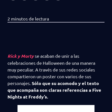
Rick y Morty
se acaban de unir a las
celebraciones de Halloween de una manera
muy peculiar. A través de sus redes sociales
compartieron un poster con varios de sus
Sólo que su acomodo y el texto
personajes.
que acompaña son claras referencias a Five
Nights at Freddy’s.