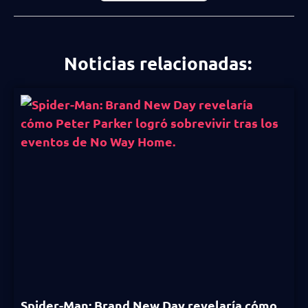
Noticias relacionadas:
Spider-Man: Brand New Day revelaría cómo