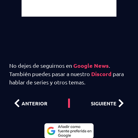
Google News
No dejes de seguirnos en
.
Discord
También puedes pasar a nuestro
para
hablar de series y otros temas.
ANTERIOR
SIGUIENTE