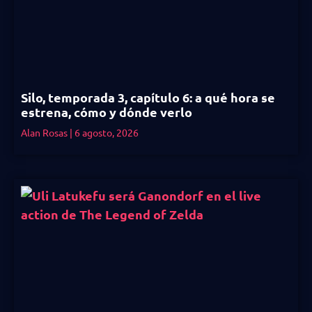
Silo, temporada 3, capítulo 6: a qué hora se
estrena, cómo y dónde verlo
Alan Rosas
6 agosto, 2026