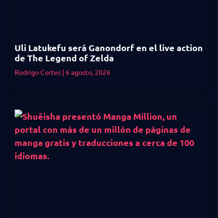
Uli Latukefu será Ganondorf en el live action
de The Legend of Zelda
Rodrigo Cortes
6 agosto, 2026