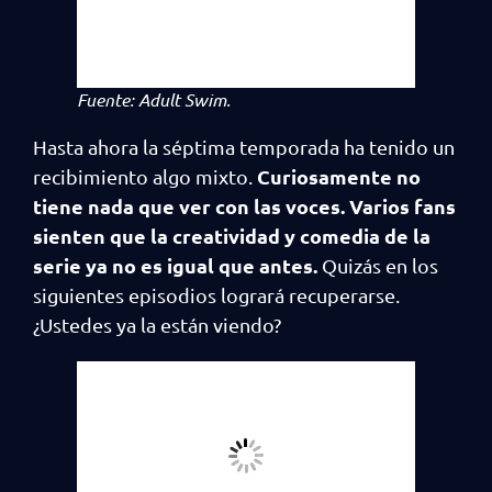
Fuente: Adult Swim.
Hasta ahora la séptima temporada ha tenido un
Curiosamente no
recibimiento algo mixto.
tiene nada que ver con las voces. Varios fans
sienten que la creatividad y comedia de la
serie ya no es igual que antes.
Quizás en los
siguientes episodios logrará recuperarse.
¿Ustedes ya la están viendo?