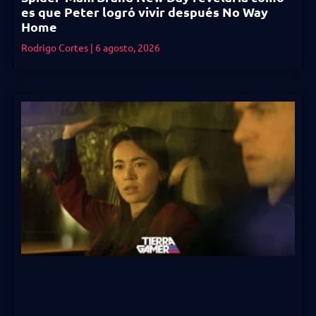
es que Peter logró vivir después No Way
Home
Rodrigo Cortes
6 agosto, 2026