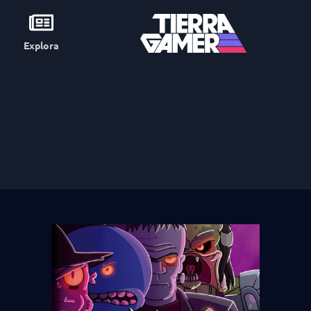
Explora