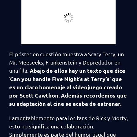
El póster en cuestión muestra a Scary Terry, un
Mr. Meeseeks, Frankenstein y Depredador en
Abajo de ellos hay un texto que dice
una fila.
‘Can you handle Five Night’s at Terry’s’ que
es un claro homenaje al videojuego creado
por Scott Cawthon. Además recordemos que
su adaptación al cine se acaba de estrenar.
Lamentablemente para los fans de Rick y Morty,
esto no significa una colaboración.
Simplemente es parte del humor usual que