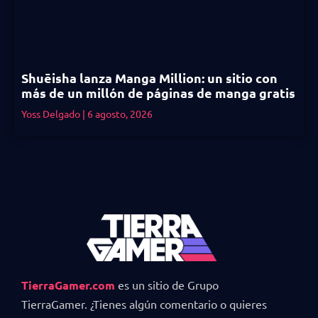
Shuēisha lanza Manga Million: un sitio con
más de un millón de páginas de manga gratis
Yoss Delgado
6 agosto, 2026
TierraGamer.com
es un sitio de Grupo
TierraGamer. ¿Tienes algún comentario o quieres