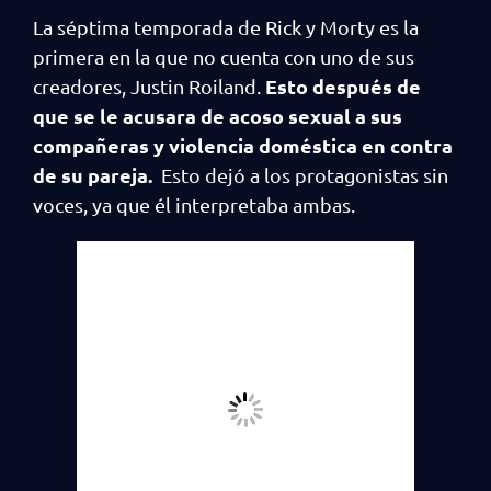
La séptima temporada de Rick y Morty es la
primera en la que no cuenta con uno de sus
Esto después de
creadores, Justin Roiland.
que se le acusara de acoso sexual a sus
compañeras y violencia doméstica en contra
de su pareja.
Esto dejó a los protagonistas sin
voces, ya que él interpretaba ambas.