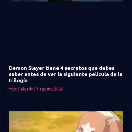
Demon Slayer tiene 4 secretos que debes
saber antes de ver la siguiente película de la
trilogía
Yoss Delgado
7 agosto, 2026