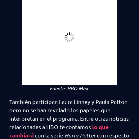
Fuente:
HBO Max.
También participan Laura Linney y Paula Patton
pero no se han revelado los papeles que
interpretan en el programa. Entre otras noticias
lo que
relacionadas a HBO te contamos
cambiará
con la serie
Harry Potter
con respecto