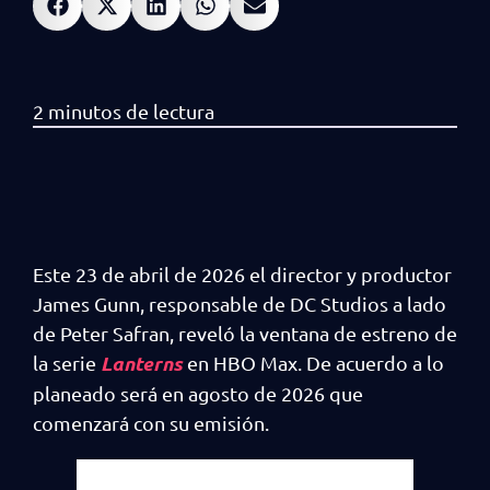
Este 23 de abril de 2026 el director y productor
James Gunn, responsable de DC Studios a lado
de Peter Safran, reveló la ventana de estreno de
Lanterns
la serie
en HBO Max. De acuerdo a lo
planeado será en agosto de 2026 que
comenzará con su emisión.