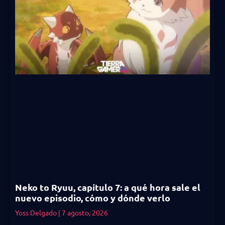
Neko to Ryuu, capítulo 7: a qué hora sale el
nuevo episodio, cómo y dónde verlo
Yoss Delgado
7 agosto, 2026