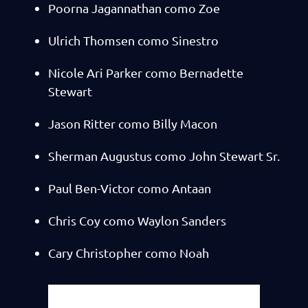
Poorna Jagannathan como Zoe
Ulrich Thomsen como Sinestro
Nicole Ari Parker como Bernadette
Stewart
Jason Ritter como Billy Macon
Sherman Augustus como John Stewart Sr.
Paul Ben-Victor como Antaan
Chris Coy como Waylon Sanders
Cary Christopher como Noah