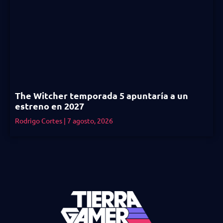
The Witcher temporada 5 apuntaría a un
estreno en 2027
Rodrigo Cortes
7 agosto, 2026