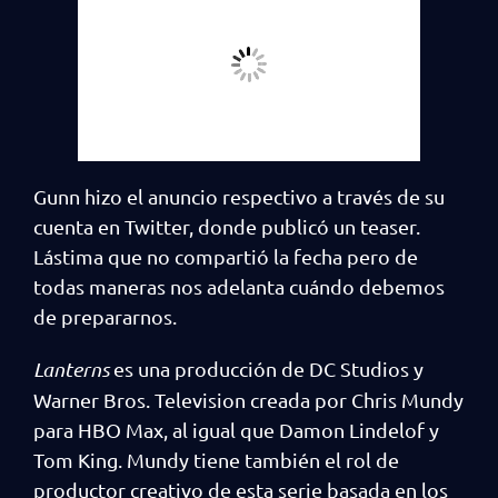
Gunn hizo el anuncio respectivo a través de su
cuenta en Twitter, donde publicó un teaser.
Lástima que no compartió la fecha pero de
todas maneras nos adelanta cuándo debemos
de prepararnos.
Lanterns
es una producción de DC Studios y
Warner Bros. Television creada por Chris Mundy
para HBO Max, al igual que Damon Lindelof y
Tom King. Mundy tiene también el rol de
productor creativo de esta serie basada en los