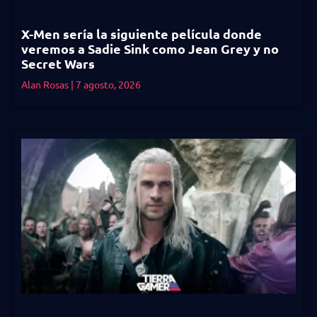
X-Men sería la siguiente película donde
veremos a Sadie Sink como Jean Grey y no
Secret Wars
Alan Rosas
7 agosto, 2026