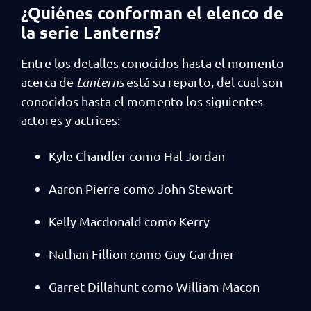
¿Quiénes conforman el elenco de
la serie Lanterns?
Entre los detalles conocidos hasta el momento
acerca de
Lanterns
está su reparto, del cual son
conocidos hasta el momento los siguientes
actores y actrices:
Kyle Chandler como Hal Jordan
Aaron Pierre como John Stewart
Kelly Macdonald como Kerry
Nathan Fillion como Guy Gardner
Garret Dillahunt como William Macon