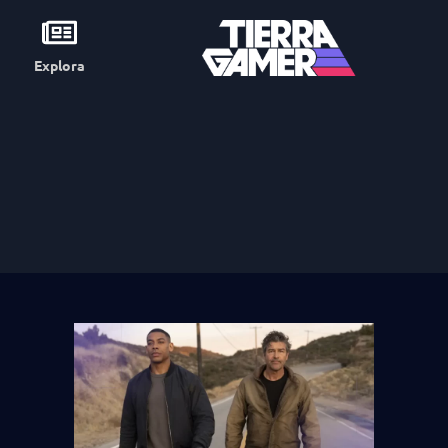
Explora