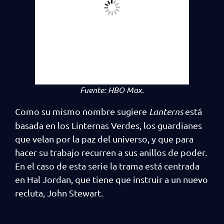
Fuente:
HBO Max.
Como su mismo nombre sugiere
Lanterns
está
basada en los Linternas Verdes, los guardianes
que velan por la paz del universo, y que para
hacer su trabajo recurren a sus anillos de poder.
En el caso de esta serie la trama está centrada
en Hal Jordan, que tiene que instruir a un nuevo
recluta, John Stewart.