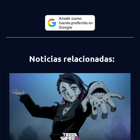
Noticias relacionadas: