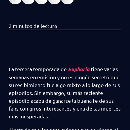
Euphoria
La tercera temporada de
tiene varias
semanas en emisión y no es ningún secreto que
su recibimiento fue algo mixto a lo largo de sus
episodios. Sin embargo, su más reciente
episodio acaba de ganarse la buena fe de sus
fans con giros interesantes y una de las muertes
más inesperadas.
Alerta de spoiler para quienes aún no vieron el