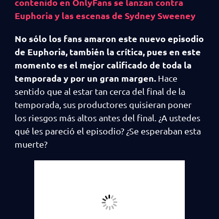
contenido en OnlyFans se lanzan contra
Euphoria y las escenas de Sydney Sweeney
No sólo los fans amaron este nuevo episodio
de Euphoria, también la crítica, pues en este
momento es el mejor calificado de toda la
temporada y por un gran margen.
Hace
sentido que al estar tan cerca del final de la
temporada, sus productores quisieran poner
los riesgos más altos antes del final. ¿A ustedes
qué les pareció el episodio? ¿Se esperaban esta
muerte?