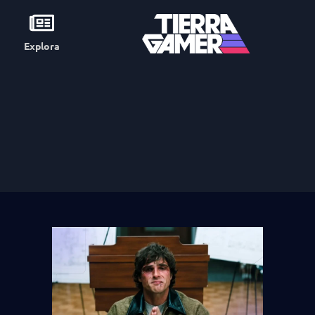
Explora