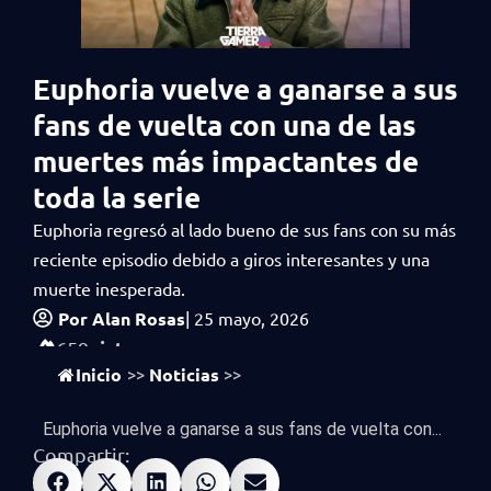
Euphoria vuelve a ganarse a sus
fans de vuelta con una de las
muertes más impactantes de
toda la serie
Euphoria regresó al lado bueno de sus fans con su más
reciente episodio debido a giros interesantes y una
muerte inesperada.
Por
Alan Rosas
|
25 mayo, 2026
vistas
659
Inicio
Noticias
>>
>>
Euphoria vuelve a ganarse a sus fans de vuelta con...
Compartir: