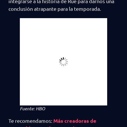
integrarse a la historia de Rue para darnos una
conclusión atrapante para la temporada.
Fuente: HBO
Más creadoras de
Te recomendamos: