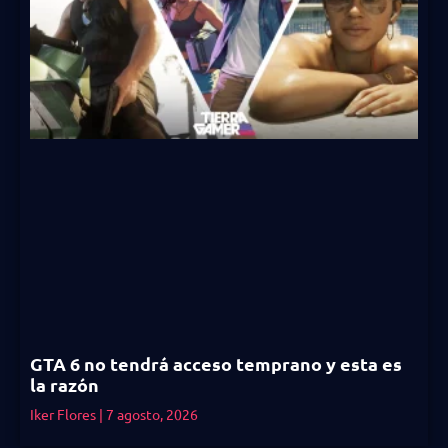
GTA 6 no tendrá acceso temprano y esta es
la razón
Iker Flores
7 agosto, 2026