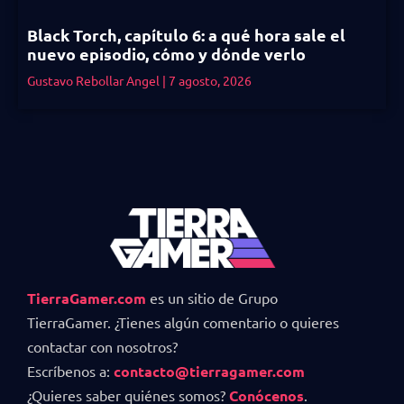
Black Torch, capítulo 6: a qué hora sale el
nuevo episodio, cómo y dónde verlo
Gustavo Rebollar Angel
7 agosto, 2026
TierraGamer.com
es un sitio de Grupo
TierraGamer. ¿Tienes algún comentario o quieres
contactar con nosotros?
Escríbenos a:
contacto@tierragamer.com
¿Quieres saber quiénes somos?
Conócenos
.