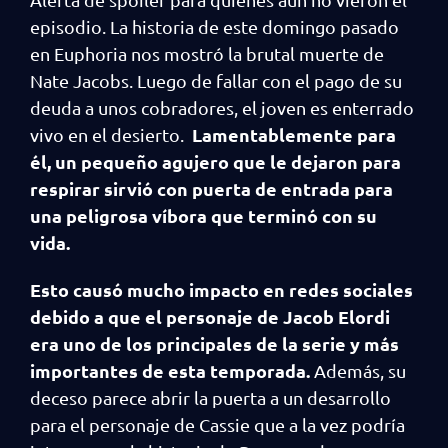
episodio. La historia de este domingo pasado
en Euphoria nos mostró la brutal muerte de
Nate Jacobs. Luego de fallar con el pago de su
deuda a unos cobradores, el joven es enterrado
Lamentablemente para
vivo en el desierto.
él, un pequeño agujero que le dejaron para
respirar sirvió con puerta de entrada para
una peligrosa víbora que terminó con su
vida.
Esto causó mucho impacto en redes sociales
debido a que el personaje de Jacob Elordi
era uno de los principales de la serie y más
importantes de esta temporada.
Además, su
deceso parece abrir la puerta a un desarrollo
para el personaje de Cassie que a la vez podría