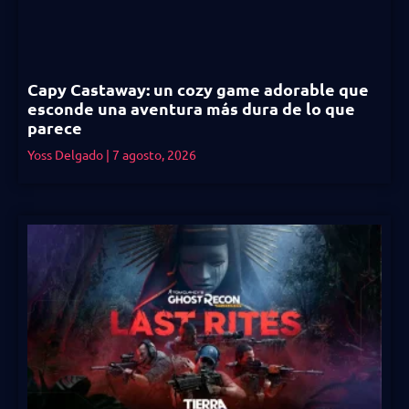
Capy Castaway: un cozy game adorable que
esconde una aventura más dura de lo que
parece
Yoss Delgado
7 agosto, 2026