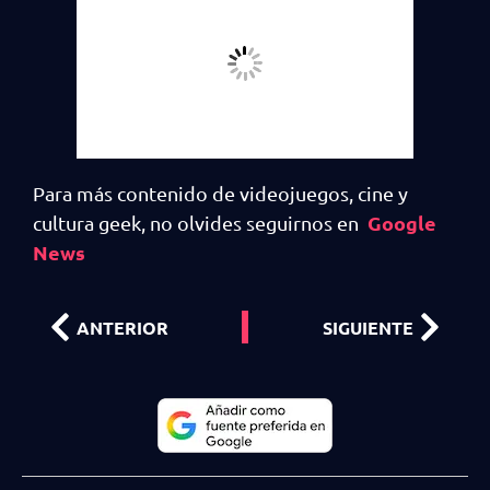
Para más contenido de videojuegos, cine y
Google
cultura geek, no olvides seguirnos en
News
ANTERIOR
SIGUIENTE