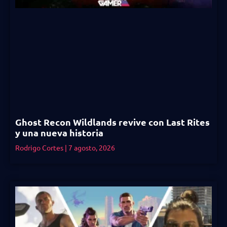
Ghost Recon Wildlands revive con Last Rites
y una nueva historia
Rodrigo Cortes
7 agosto, 2026