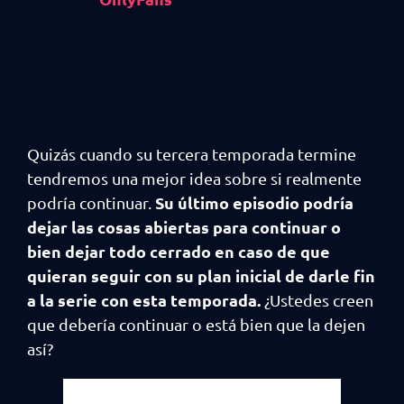
Quizás cuando su tercera temporada termine
tendremos una mejor idea sobre si realmente
Su último episodio podría
podría continuar.
dejar las cosas abiertas para continuar o
bien dejar todo cerrado en caso de que
quieran seguir con su plan inicial de darle fin
a la serie con esta temporada.
¿Ustedes creen
que debería continuar o está bien que la dejen
así?