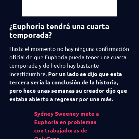
¿Euphoria tendrá una cuarta
temporada?
Hasta el momento no hay ninguna confirmación
oficial de que Euphoria pueda tener una cuarta
temporada y de hecho hay bastante
Por un lado se dijo que esta
incertidumbre.
tercera sería la conclusión de la historia,
pero hace unas semanas su creador dijo que
estaba abierto a regresar por una más.
Sydney Sweeney mete a
Euphoria en problemas
con trabajadoras de
OnlyFans