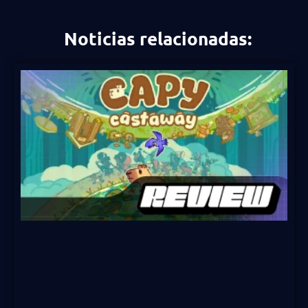
Noticias relacionadas: