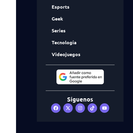
Esports
Geek
Series
Tecnología
Videojuegos
Síguenos