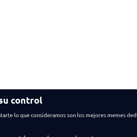
su control
tarte lo que consideramos son los mejores memes dedi