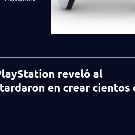
layStation reveló al
 tardaron en crear cientos