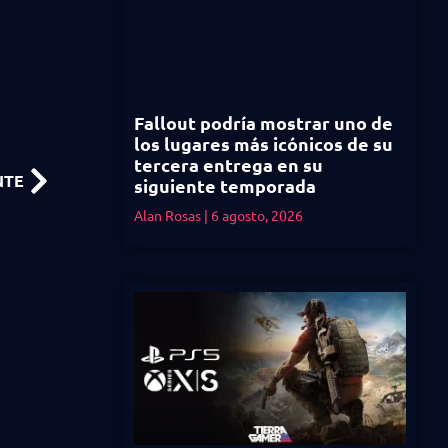
Fallout podría mostrar uno de
los lugares más icónicos de su
tercera entrega en su
NTE
siguiente temporada
Alan Rosas
6 agosto, 2026