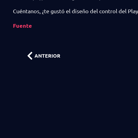
Cuéntanos, ¿te gustó el diseño del control del Pla
Fuente
ANTERIOR