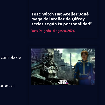
Test: Witch Hat Atelier: ¿qué
maga del atelier de Qifrey
serías según tu personalidad?
Yoss Delgado
6 agosto, 2026
 consola de
arnos el