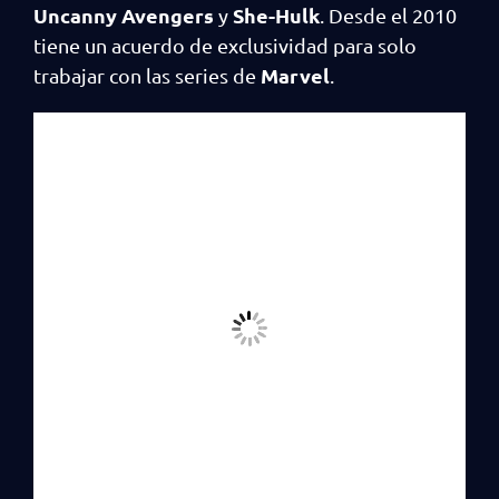
Uncanny Avengers
She-Hulk
y
. Desde el 2010
tiene un acuerdo de exclusividad para solo
Marvel
trabajar con las series de
.