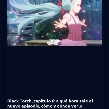
Black Torch, capítulo 6: a qué hora sale el
nuevo episodio, cómo y dónde verlo