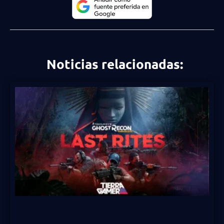
Noticias relacionadas: