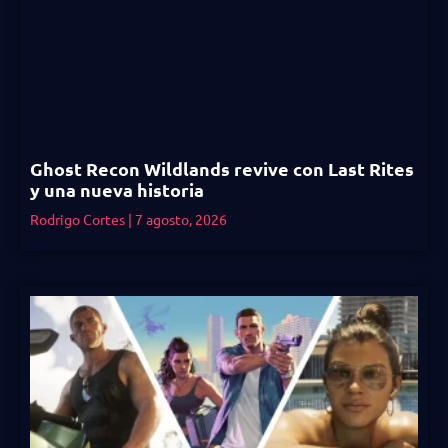
Ghost Recon Wildlands revive con Last Rites
y una nueva historia
Rodrigo Cortes
7 agosto, 2026