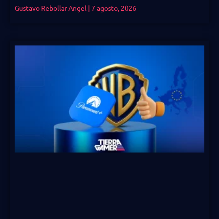
Gustavo Rebollar Angel
7 agosto, 2026