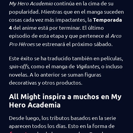
My Hero Academia
continúa en la cima de su
popularidad. Mientras que en el manga suceden
Temporada
cosas cada vez más impactantes, la
4
del anime está por terminar. El último
episodio de esta etapa y que pertenece al
Arco
Pro Héroes
se estrenará el próximo sábado.
Este éxito se ha traducido también en películas,
spin-offs
, como el manga de
Vigilantes
, o incluso
novelas. A lo anterior se suman figuras
decorativas y otros productos.
All Might inspira a muchos en My
Hero Academia
Desde luego, los tributos basados en la serie
aparecen todos los días. Esto en la forma de