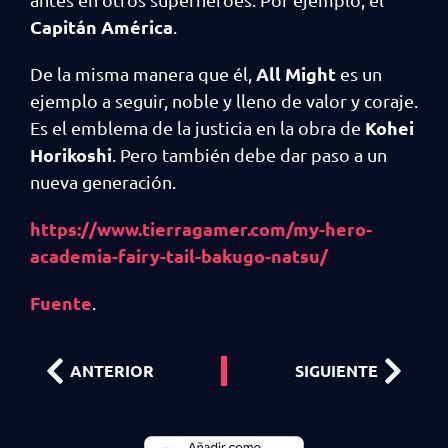
Capitán América
.
All Might
De la misma manera que él,
es un
ejemplo a seguir, noble y lleno de valor y coraje.
Kohei
Es el emblema de la justicia en la obra de
Horikoshi
. Pero también debe dar paso a un
nueva generación.
https://www.tierragamer.com/my-hero-
academia-fairy-tail-bakugo-natsu/
Fuente
.
ANTERIOR
SIGUIENTE