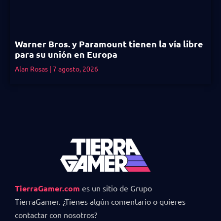
Warner Bros. y Paramount tienen la vía libre
para su unión en Europa
Alan Rosas
7 agosto, 2026
TierraGamer.com
es un sitio de Grupo
TierraGamer. ¿Tienes algún comentario o quieres
contactar con nosotros?