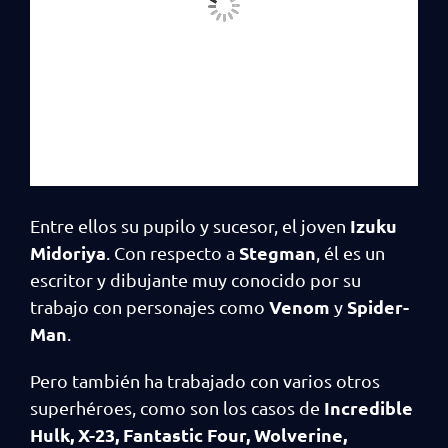
Izuku
Entre ellos su pupilo y sucesor, el joven
Midoriya
Stegman
. Con respecto a
, él es un
escritor y dibujante muy conocido por su
Venom
Spider-
trabajo con personajes como
y
Man
.
Pero también ha trabajado con varios otros
Incredible
superhéroes, como son los casos de
Hulk, X-23, Fantastic Four, Wolverine,