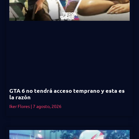
GTA 6 no tendrá acceso temprano y esta es
la razón
Iker Flores
7 agosto, 2026