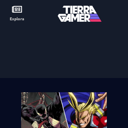
Explora