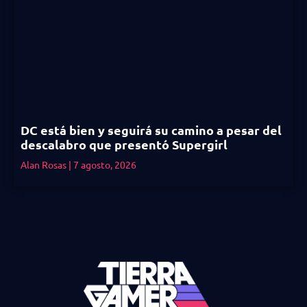
DC está bien y seguirá su camino a pesar del
descalabro que presentó Supergirl
Alan Rosas
7 agosto, 2026