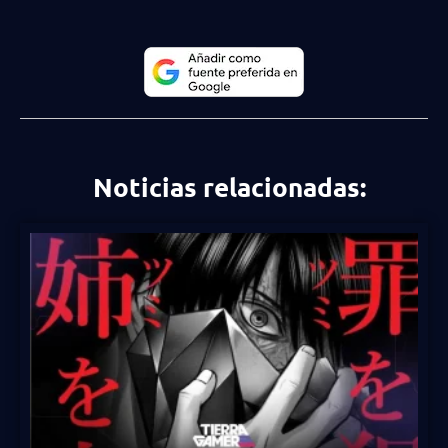
Noticias relacionadas: