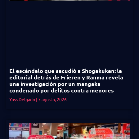
El escándalo que sacudió a Shogakukan: la
editorial detrás de Frieren y Ranma revela
una investigación por un mangaka
condenado por delitos contra menores
Yoss Delgado
7 agosto, 2026