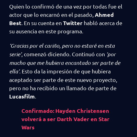
Quien lo confirmó de una vez por todas fue el
Ahmed
actor que lo encarnó en el pasado,
Best
Twitter
. En su cuenta en
habló acerca de
su ausencia en este programa.
‘Gracias por el cariño, pero no estaré en esta
serie’
, comenzó diciendo. Continuó con
‘por
mucho que me hubiera encantado ser parte de
ella’
. Esto da la impresión de que hubiera
aceptado ser parte de este nuevo proyecto,
pero no ha recibido un llamado de parte de
Lucasfilm
.
Confirmado: Hayden Christensen
volverá a ser Darth Vader en Star
Wars