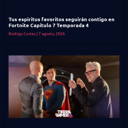
Tus espíritus favoritos seguirán contigo en
Fortnite Capítulo 7 Temporada 4
Rodrigo Cortes
7 agosto, 2026