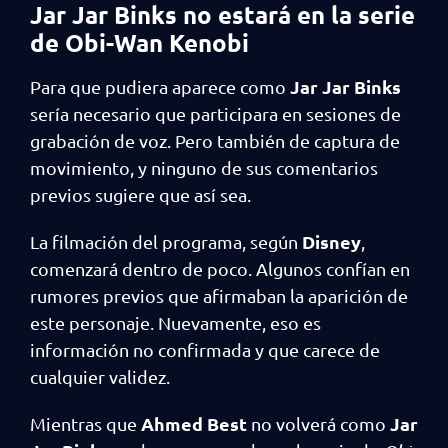
Jar Jar Binks no estará en la serie
de Obi-Wan Kenobi
Jar Jar Binks
Para que pudiera aparece como
sería necesario que participara en sesiones de
grabación de voz. Pero también de captura de
movimiento, y ninguno de sus comentarios
previos sugiere que así sea.
Disney
La filmación del programa, según
,
comenzará dentro de poco. Algunos confían en
rumores previos que afirmaban la aparición de
este personaje. Nuevamente, eso es
información no confirmada y que carece de
cualquier validez.
Ahmed Best
Jar
Mientras que
no volverá como