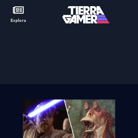
Explora