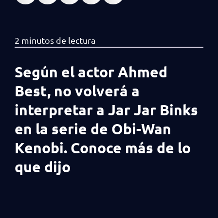
Según el actor Ahmed
Best, no volverá a
interpretar a Jar Jar Binks
en la serie de Obi-Wan
Kenobi. Conoce más de lo
que dijo