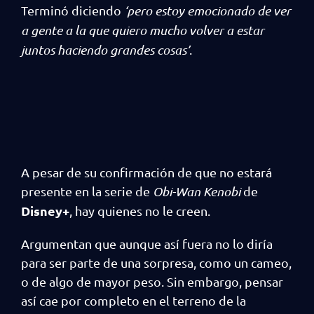
Terminó diciendo
‘pero estoy emocionado de ver
a gente a la que quiero mucho volver a estar
juntos haciendo grandes cosas’
.
A pesar de su confirmación de que no estará
presente en la serie de
Obi-Wan Kenobi
de
Disney+
, hay quienes no le creen.
Argumentan que aunque así fuera no lo diría
para ser parte de una sorpresa, como un cameo,
o de algo de mayor peso. Sin embargo, pensar
así cae por completo en el terreno de la