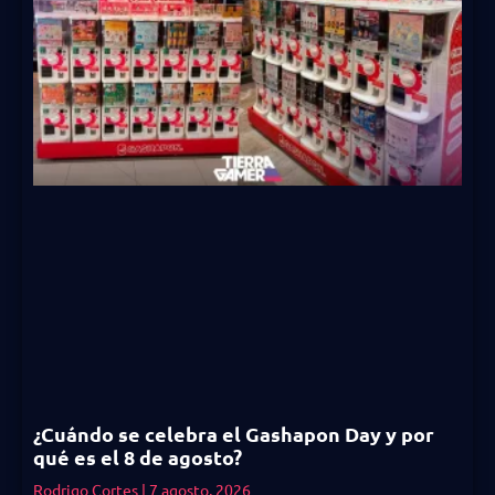
¿Cuándo se celebra el Gashapon Day y por
qué es el 8 de agosto?
Rodrigo Cortes
7 agosto, 2026