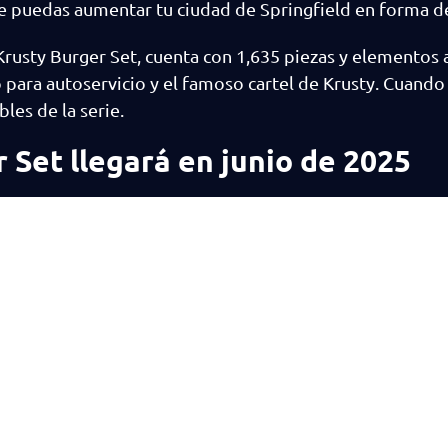
 que puedas aumentar tu ciudad de Springfield en forma d
rusty Burger Set, cuenta con 1,635 piezas y elementos 
ara autoservicio y el famoso cartel de Krusty. Cuando 
les de la serie.
 Set llegará en junio de 2025