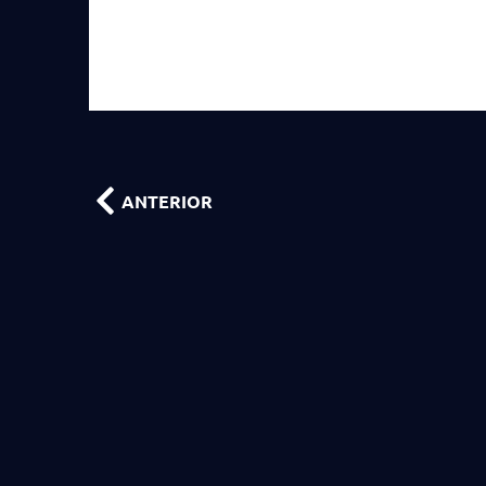
ANTERIOR