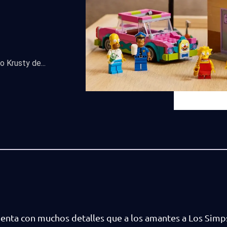
 Krusty de...
enta con muchos detalles que a los amantes a Los Simp