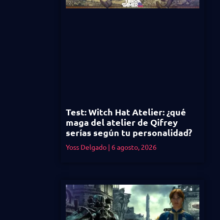
Test: Witch Hat Atelier: ¿qué
maga del atelier de Qifrey
serías según tu personalidad?
Yoss Delgado
6 agosto, 2026