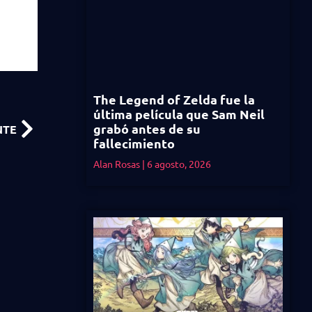
The Legend of Zelda fue la
última película que Sam Neil
grabó antes de su
NTE
fallecimiento
Alan Rosas
6 agosto, 2026