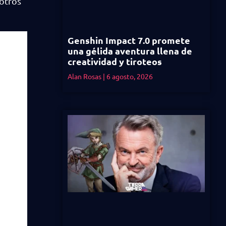
 otros
Genshin Impact 7.0 promete
una gélida aventura llena de
creatividad y tiroteos
Alan Rosas
6 agosto, 2026