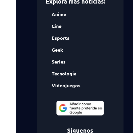
Explora más noticias:
Anime
Cine
Esports
Geek
Series
Tecnología
Videojuegos
Síguenos