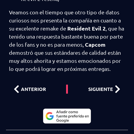
Veamos con el tiempo que otro tipo de datos
curiosos nos presenta la compañía en cuanto a
Resident Evil 2
su excelente remake de
, que ha
tenido una respuesta bastante buena por parte
Capcom
de los fans y no es para menos,
demostró que sus estándares de calidad están
muy altos ahorita y estamos emocionados por
lo que podrá lograr en próximas entregas.
ANTERIOR
SIGUIENTE