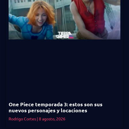
One Piece temporada 3: estos son sus
nuevos personajes y locaciones
Rodrigo Cortes
8 agosto, 2026