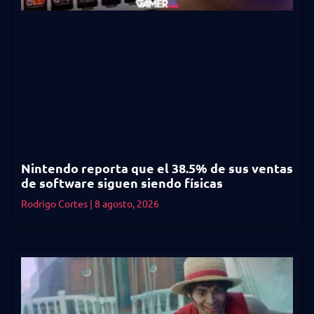
Nintendo reporta que el 38.5% de sus ventas
de software siguen siendo físicas
Rodrigo Cortes
8 agosto, 2026