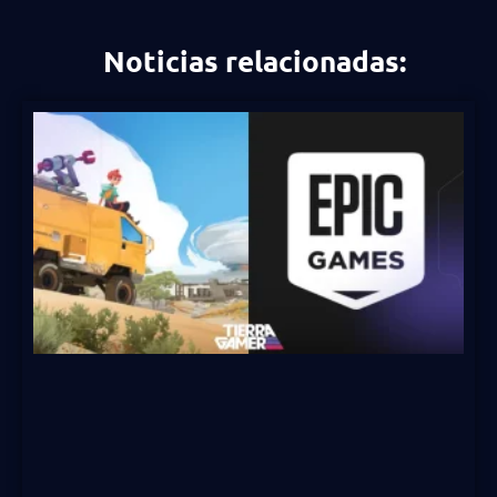
Noticias relacionadas: