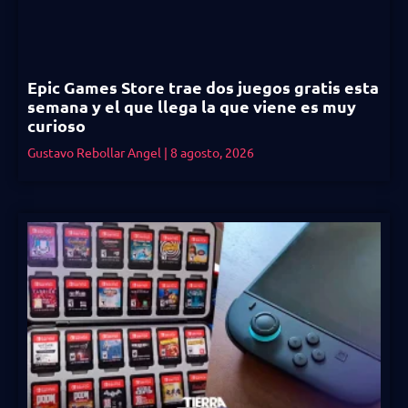
Epic Games Store trae dos juegos gratis esta
semana y el que llega la que viene es muy
curioso
Gustavo Rebollar Angel
8 agosto, 2026