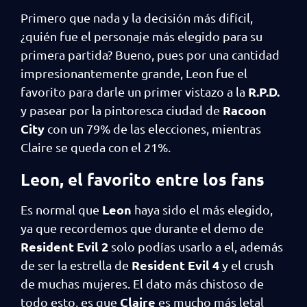
Primero que nada y la decisión más difícil,
¿quién fue el personaje más elegido para su
primera partida? Bueno, pues por una cantidad
impresionantemente grande, Leon fue el
R.P.D.
favorito para darle un primer vistazo a la
Racoon
y pasear por la pintoresca ciudad de
City
con un 79% de las elecciones, mientras
Claire se queda con el 21%.
Leon, el favorito entre los fans
Leon
Es normal que
haya sido el más elegido,
ya que recordemos que durante el demo de
Resident Evil 2
solo podías usarlo a el, además
Resident Evil 4
de ser la estrella de
y el crush
de muchas mujeres. El dato más chistoso de
Claire
todo esto, es que
es mucho más letal