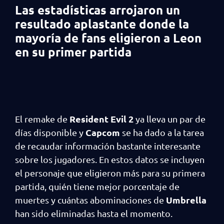
Las estadísticas arrojaron un
resultado aplastante donde la
mayoría de fans eligieron a Leon
en su primer partida
Resident Evil 2
El remake de
ya lleva un par de
Capcom
días disponible y
se ha dado a la tarea
de recaudar información bastante interesante
sobre los jugadores. En estos datos se incluyen
el personaje que eligieron más para su primera
partida, quién tiene mejor porcentaje de
Umbrella
muertes y cuántas abominaciones de
han sido eliminadas hasta el momento.