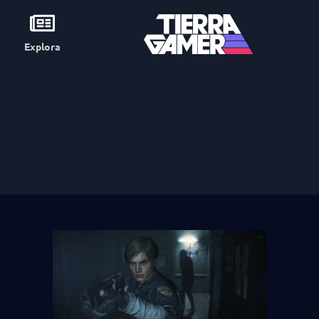
Explora