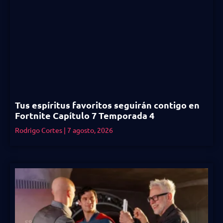
Tus espíritus favoritos seguirán contigo en
Fortnite Capítulo 7 Temporada 4
Rodrigo Cortes
7 agosto, 2026