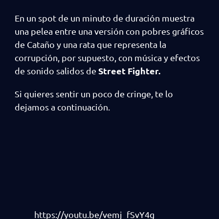
En un spot de un minuto de duración muestra
una pelea entre una versión con pobres gráficos
de Cataño y una rata que representa la
corrupción, por supuesto, con música y efectos
Street Fighter.
de sonido salidos de
Si quieres sentir un poco de cringe, te lo
dejamos a continuación.
https://youtu.be/vemj_fSvY4g