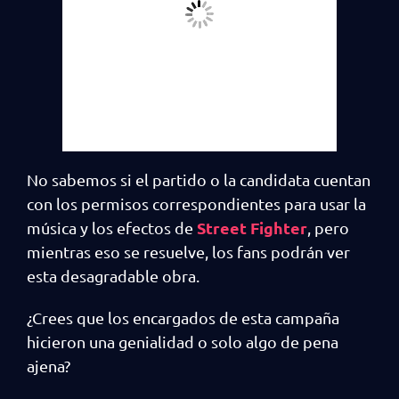
No sabemos si el partido o la candidata cuentan
con los permisos correspondientes para usar la
Street Fighter
música y los efectos de
, pero
mientras eso se resuelve, los fans podrán ver
esta desagradable obra.
¿Crees que los encargados de esta campaña
hicieron una genialidad o solo algo de pena
ajena?