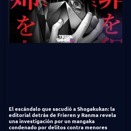
El escándalo que sacudió a Shogakukan: la
editorial detrás de Frieren y Ranma revela
una investigación por un mangaka
condenado por delitos contra menores