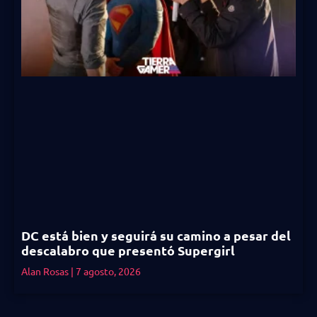
DC está bien y seguirá su camino a pesar del
descalabro que presentó Supergirl
Alan Rosas
7 agosto, 2026