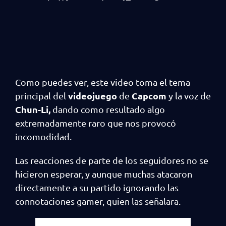
Como puedes ver, este video toma el tema
videojuego
Capcom
principal del
de
y la voz de
Chun-Li,
dando como resultado algo
extremadamente raro que nos provocó
incomodidad.
Las reacciones de parte de los seguidores no se
hicieron esperar, y aunque muchas atacaron
directamente a su partido ignorando las
connotaciones gamer, quien las señalara.