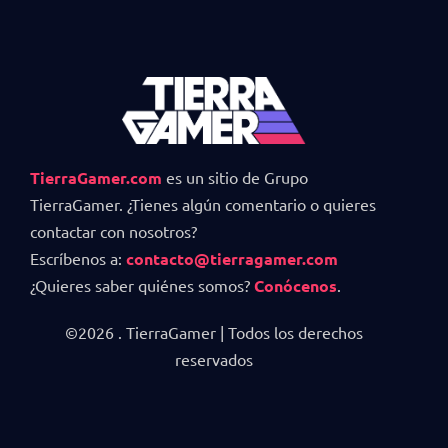
TierraGamer.com
es un sitio de Grupo
TierraGamer. ¿Tienes algún comentario o quieres
contactar con nosotros?
Escríbenos a:
contacto@tierragamer.com
¿Quieres saber quiénes somos?
Conócenos
.
©2026 . TierraGamer | Todos los derechos
reservados