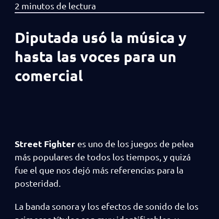
Diputada usó la música y
hasta las voces para un
comercial
Street Fighter
es uno de los juegos de pelea
más populares de todos los tiempos, y quizá
fue el que nos dejó más referencias para la
posteridad.
La banda sonora y los efectos de sonido de los