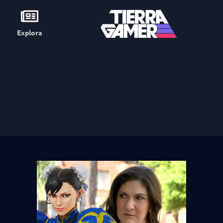
Explora