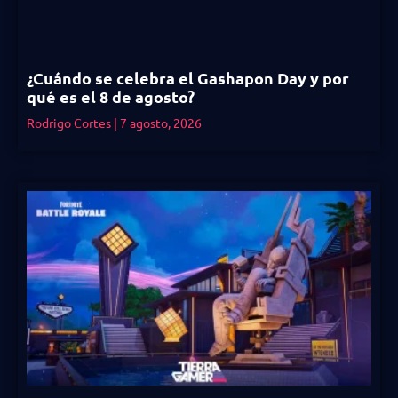
¿Cuándo se celebra el Gashapon Day y por
qué es el 8 de agosto?
Rodrigo Cortes
7 agosto, 2026