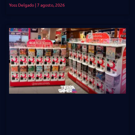
Yoss Delgado
7 agosto, 2026