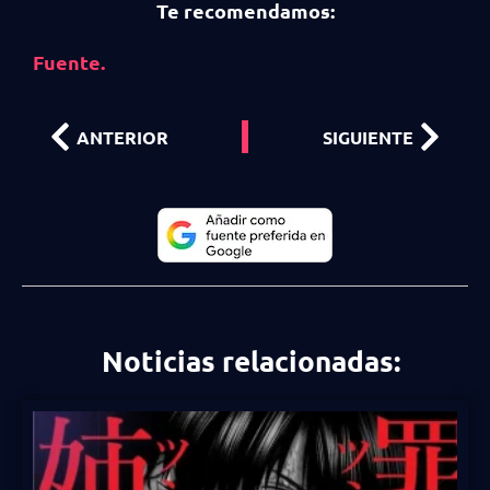
Te recomendamos:
Fuente.
ANTERIOR
SIGUIENTE
Noticias relacionadas: