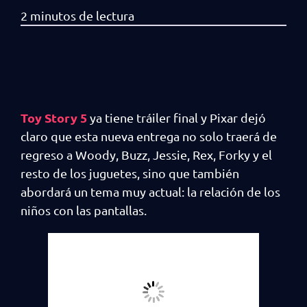
Toy Story 5
ya tiene tráiler final y Pixar dejó
claro que esta nueva entrega no solo traerá de
regreso a Woody, Buzz, Jessie, Rex, Forky y el
resto de los juguetes, sino que también
abordará un tema muy actual: la relación de los
niños con las pantallas.