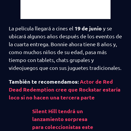
19 de junio
La película llegará a cines el
y se
ubicará algunos años después de los eventos de
la cuarta entrega. Bonnie ahora tiene 8 años y,
como muchos niños de su edad, pasa más
tiempo con tablets, chats grupales y
videojuegos que con sus juguetes tradicionales.
También te recomendamos:
Actor de Red
Dead Redemption cree que Rockstar estaría
loco si no hacen una tercera parte
Silent Hill tendrá un
lanzamiento sorpresa
para coleccionistas este