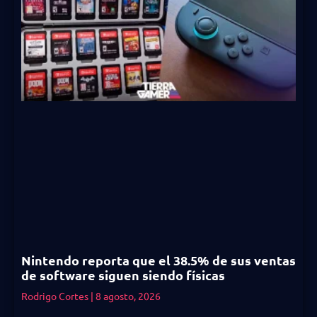
Nintendo reporta que el 38.5% de sus ventas
de software siguen siendo físicas
Rodrigo Cortes
8 agosto, 2026