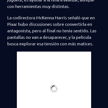
con herramientas muy distintas.
La codirectora McKenna Harris señaló que en
Pixar hubo discusiones sobre convertirla en
antagonista, pero al final no tenía sentido. Las
pantallas no van a desaparecer, y la película
busca explorar esa tensión con más matices.