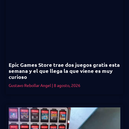
Epic Games Store trae dos juegos gratis esta
semana y el que llega la que viene es muy
curioso
Gustavo Rebollar Angel
8 agosto, 2026