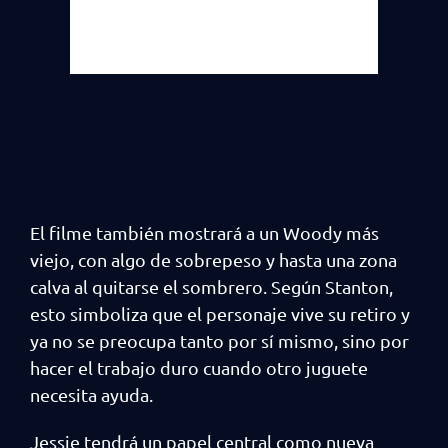
El filme también mostrará a un Woody más
viejo, con algo de sobrepeso y hasta una zona
calva al quitarse el sombrero. Según Stanton,
esto simboliza que el personaje vive su retiro y
ya no se preocupa tanto por sí mismo, sino por
hacer el trabajo duro cuando otro juguete
necesita ayuda.
Jessie tendrá un papel central como nueva