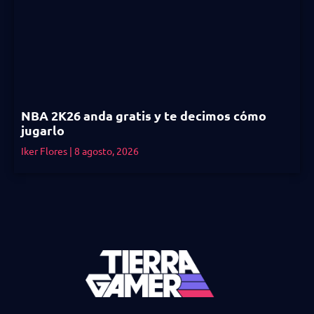
NBA 2K26 anda gratis y te decimos cómo
jugarlo
Iker Flores
8 agosto, 2026