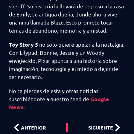
sheriff. Su historia la llevará de regreso a la casa
de Emily, su antigua dueña, donde ahora vive
una niña llamada Blaze. Esto promete tocar
temas de abandono, memoria y amistad.
Toy Story 5
no solo quiere apelar a la nostalgia.
Con Lilypad, Bonnie, Jessie y un Woody
envejecido, Pixar apunta a una historia sobre
imaginación, tecnología y el miedo a dejar de
ser necesario.
No te pierdas de esta y otras noticias
Google
suscribiéndote a nuestro feed de
News.
ANTERIOR
SIGUIENTE