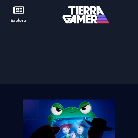
Explora