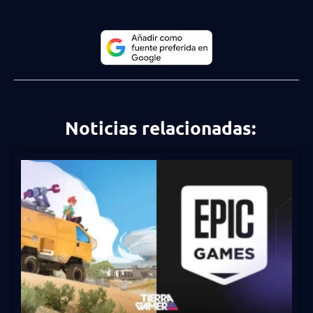
Noticias relacionadas: