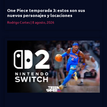
One Piece temporada 3: estos son sus
nuevos personajes y locaciones
Rodrigo Cortes
8 agosto, 2026