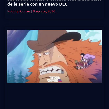
de la serie con un nuevo DLC
Rodrigo Cortes
8 agosto, 2026