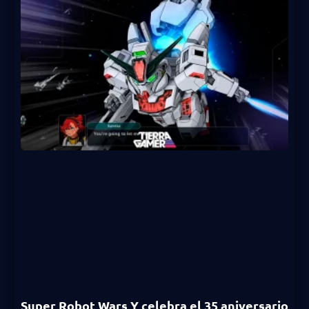
Super Robot Wars Y celebra el 35 aniversario