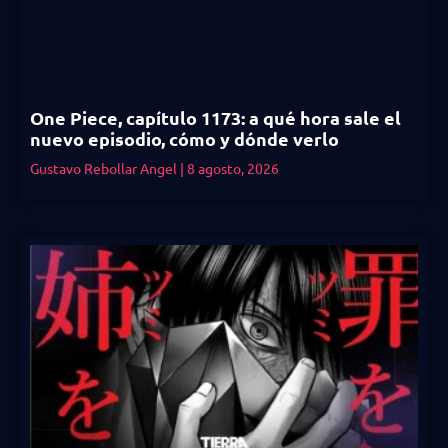
One Piece, capítulo 1173: a qué hora sale el
nuevo episodio, cómo y dónde verlo
Gustavo Rebollar Angel
8 agosto, 2026