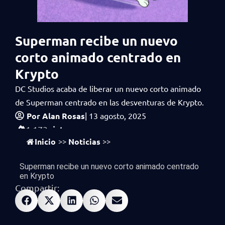
Superman recibe un nuevo
corto animado centrado en
Krypto
DC Studios acaba de liberar un nuevo corto animado
de Superman centrado en las desventuras de Krypto.
Por
Alan Rosas
|
13 agosto, 2025
vistas
1,173
Inicio
Noticias
>>
>>
Superman recibe un nuevo corto animado centrado
en Krypto
Compartir: