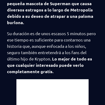
pequeña mascota de Superman que causa
diversos estragos a lo largo de Metropolis
debido a su deseo de atrapar a una paloma
burlona.
Su duración es de unos escasos 5 minutos pero
ese tiempo es suficiente para contarnos una
historia que, aunque enfocada a los niños,
seguro también entretendrá a los fans del
Lo mejor de todo es
último hijo de Krypton.
que cualquier interesado puede verlo
completamente gratis.