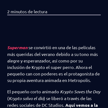
Superman
se convirtió en una de las películas
más queridas del verano debido a su tono más
alegre y esperanzador, así como por su
inclusión de Krypto el super perro. Ahora el
pequeño can con poderes es el protagonista de
su propia aventura animada en Metropolis.
El pequeño corto animado
Krypto Saves the Day
(
Krypto salva el día
) se liberó a través de las
Aquí vemos a la
redes sociales de DC Studios.