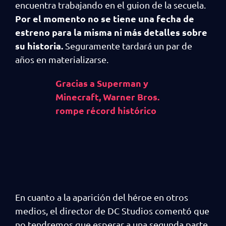
encuentra trabajando en el guion de la secuela.
Por el momento no se tiene una fecha de
estreno para la misma ni más detalles sobre
su historia.
Seguramente tardará un par de
años en materializarse.
Gracias a Superman y
Minecraft, Warner Bros.
rompe récord histórico
En cuanto a la aparición del héroe en otros
medios, el director de DC Studios comentó que
no tendremos que esperar a una segunda parte