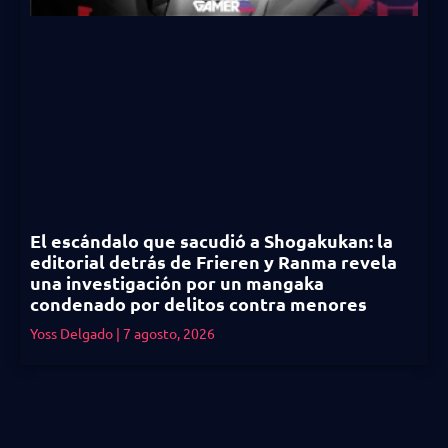
El escándalo que sacudió a Shogakukan: la
editorial detrás de Frieren y Ranma revela
una investigación por un mangaka
condenado por delitos contra menores
Yoss Delgado
7 agosto, 2026