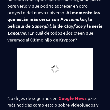
para verlo y que podría aparecer en otro
Al momento los
proyecto del nuevo universo.
que están más cerca son
Peacemaker
, la
película de
Supergirl
, la de
Clayface
y la serie
Lanterns
.
¿En cuál de todos ellos creen que
veremos al último hijo de Krypton?
Google News
No dejes de seguirnos en
para
más noticias como esta o sobre videojuegos y