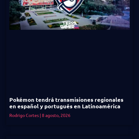
Pokémon tendrá transmisiones regionales
en español y portugués en Latinoamérica
Rodrigo Cortes
8 agosto, 2026