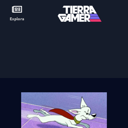
Explora