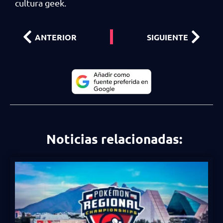
cultura geek.
ANTERIOR
SIGUIENTE
Noticias relacionadas: