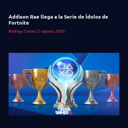
Addison Rae llega a la Serie de Ídolos de
Fortnite
Rodrigo Cortes
5 agosto, 2026