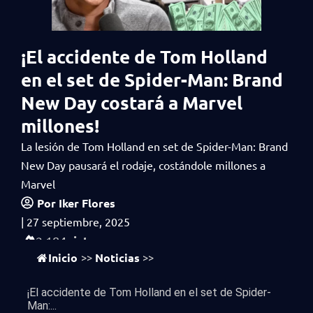
¡El accidente de Tom Holland
en el set de Spider-Man: Brand
New Day costará a Marvel
millones!
La lesión de Tom Holland en set de Spider-Man: Brand
New Day pausará el rodaje, costándole millones a
Marvel
Por
Iker Flores
|
27 septiembre, 2025
vistas
2,184
Inicio
Noticias
>>
>>
¡El accidente de Tom Holland en el set de Spider-
Man:...