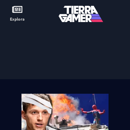
Explora