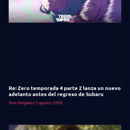
Re: Zero temporada 4 parte 2 lanza un nuevo
adelanto antes del regreso de Subaru
Yoss Delgado
5 agosto, 2026