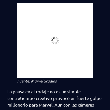
Fuente: Marvel Studios
La pausa en el rodaje no es un simple
contratiempo creativo provocó un fuerte golpe
millonario para Marvel. Aun con las cámaras