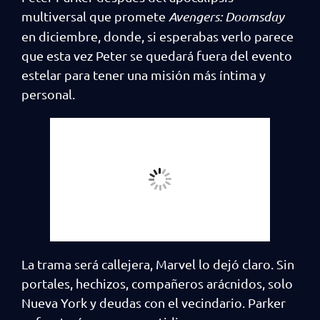
multiversal que promete
Avengers: Doomsday
en diciembre, donde, si esperabas verlo parece
que esta vez Peter se quedará fuera del evento
estelar para tener una misión más íntima y
personal.
La trama será callejera, Marvel lo dejó claro. Sin
portales, hechizos, compañeros arácnidos, solo
Nueva York y deudas con el vecindario. Parker