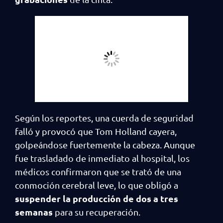
Según los reportes, una cuerda de seguridad
falló y provocó que Tom Holland cayera,
golpeándose fuertemente la cabeza. Aunque
fue trasladado de inmediato al hospital, los
médicos confirmaron que se trató de una
conmoción cerebral leve, lo que obligó a
suspender la producción de dos a tres
semanas
para su recuperación.