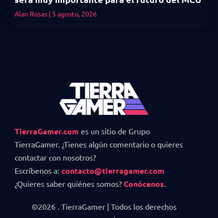
Alan Rosas
5 agosto, 2026
TierraGamer.com
es un sitio de Grupo
TierraGamer. ¿Tienes algún comentario o quieres
contactar con nosotros?
Escríbenos a:
contacto@tierragamer.com
¿Quieres saber quiénes somos?
Conócenos
.
©2026 . TierraGamer | Todos los derechos