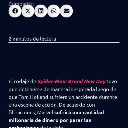
Compartir:
Spider-Man: Brand New Day
El rodaje de
tuvo
que detenerse de manera inesperada luego de
que Tom Holland sufriera un accidente durante
una escena de acción. De acuerdo con
sufrirá una cantidad
filtraciones, Marvel
millonaria de dinero por parar las
grabaciones
de la cinta.