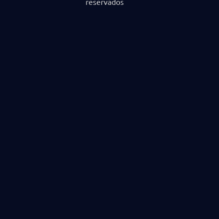
reservados