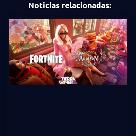
Noticias relacionadas: