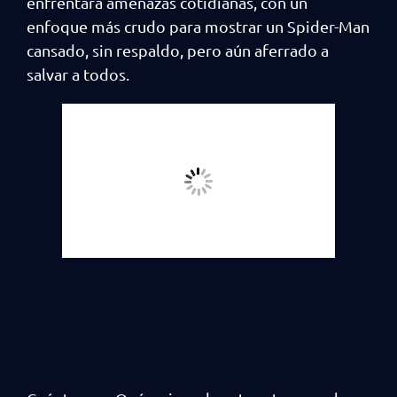
enfrentará amenazas cotidianas, con un
enfoque más crudo para mostrar un Spider-Man
cansado, sin respaldo, pero aún aferrado a
salvar a todos.