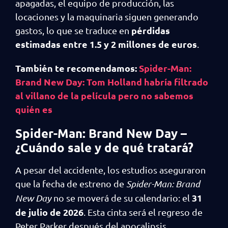
apagadas, el equipo de producción, las
locaciones y la maquinaria siguen generando
pérdidas
gastos, lo que se traduce en
estimadas entre 1.5 y 2 millones de euros
.
También te recomendamos:
Spider-Man:
Brand New Day: Tom Holland habría filtrado
al villano de la película pero no sabemos
quién es
Spider-Man: Brand New Day –
¿Cuándo sale y de qué tratará?
A pesar del accidente, los estudios aseguraron
que la fecha de estreno de
Spider-Man: Brand
31
New Day
no se moverá de su calendario: el
de julio de 2026
. Esta cinta será el regreso de
Peter Parker después del apocalipsis