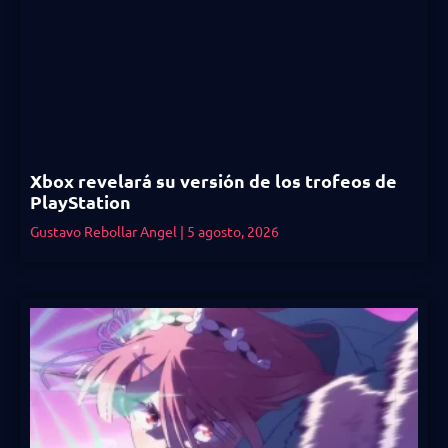
Xbox revelará su versión de los trofeos de
PlayStation
Gustavo Rebollar Angel
5 agosto, 2026