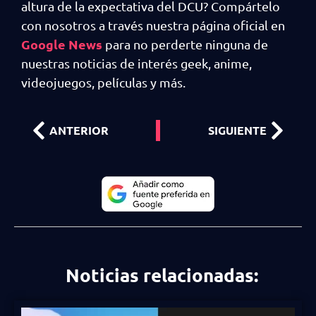
altura de la expectativa del DCU? Compártelo
con nosotros a través nuestra página oficial en
Google News
para no perderte ninguna de
nuestras noticias de interés geek, anime,
videojuegos, películas y más.
ANTERIOR
SIGUIENTE
Noticias relacionadas: