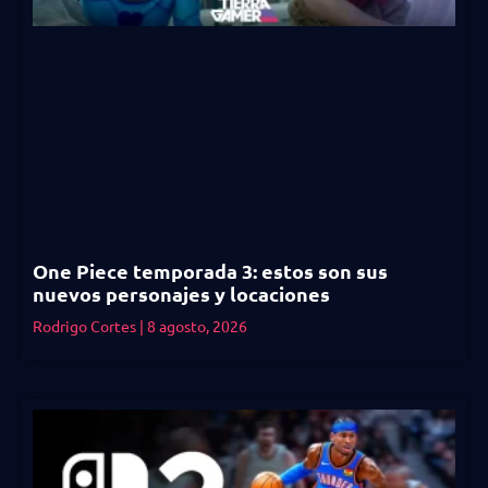
One Piece temporada 3: estos son sus
nuevos personajes y locaciones
Rodrigo Cortes
8 agosto, 2026