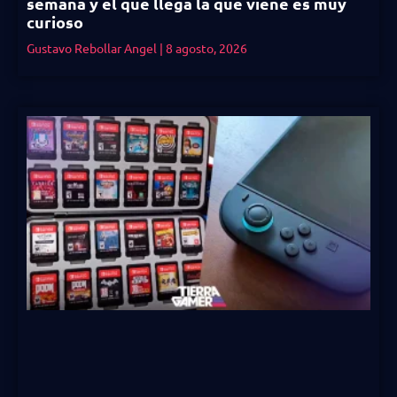
semana y el que llega la que viene es muy
curioso
Gustavo Rebollar Angel
8 agosto, 2026