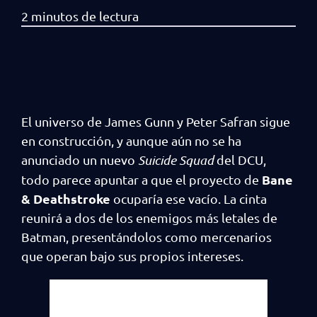
El universo de James Gunn y Peter Safran sigue
en construcción, y aunque aún no se ha
anunciado un nuevo
Suicide Squad
del DCU,
Bane
todo parece apuntar a que el proyecto de
& Deathstroke
ocuparía ese vacío. La cinta
reunirá a dos de los enemigos más letales de
Batman, presentándolos como mercenarios
que operan bajo sus propios intereses.