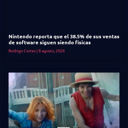
Nintendo reporta que el 38.5% de sus ventas
de software siguen siendo físicas
Rodrigo Cortes
8 agosto, 2026