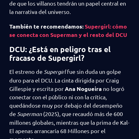
de que los villanos tendrán un papel central en
la narrativa del universo.
También te recomendamos:
Supergirl: cómo
se conecta con Superman y el resto del DCU
DCU: ¿Está en peligro tras el
fracaso de Supergirl?
El estreno de
Supergirl
fue sin duda un golpe
duro para el DCU. La cinta dirigida por Craig
Ana Nogueira
Gillespie y escrita por
no logró
conectar con el público ni con la crítica,
quedándose muy por debajo del desempeño
de
Superman
(2025), que recaudó más de 600
millones globales, mientras que la prima de Kal-
El apenas arrancaría 68 Millones por el