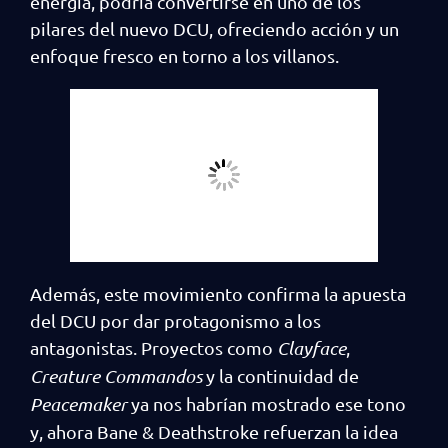
energía, podría convertirse en uno de los
pilares del nuevo DCU, ofreciendo acción y un
enfoque fresco en torno a los villanos.
Además, este movimiento confirma la apuesta
del DCU por dar protagonismo a los
antagonistas. Proyectos como
Clayface
,
Creature Commandos
y la continuidad de
Peacemaker
ya nos habrían mostrado ese tono
y, ahora Bane & Deathstroke refuerzan la idea