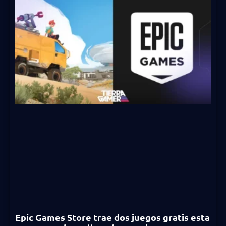
Epic Games Store trae dos juegos gratis esta