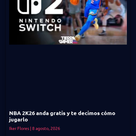
NBA 2K26 anda gratis y te decimos cómo
jugarlo
Iker Flores
8 agosto, 2026