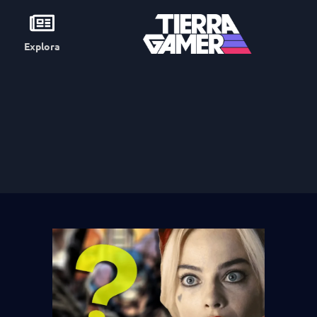
Explora