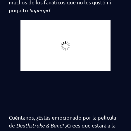
muchos de los fanáticos que no les gustó ni
poquito
Supergirl
.
Cuéntanos, ¿Estás emocionado por la película
de
Deathstroke & Bane
? ¿Crees que estará a la