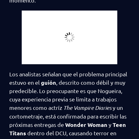
momento.
Los analistas señalan que el problema principal
guión
estuvo en el
, descrito como débil y muy
predecible. Lo preocupante es que Nogueira,
cuya experiencia previa se limita a trabajos
menores como actríz
The Vampire Diaries
y un
cortometraje, está confirmada para escribir las
Wonder Woman
Teen
próximas entregas de
y
Titans
dentro del DCU, causando terror en