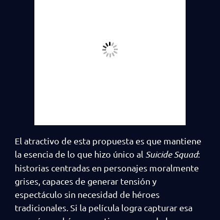
El atractivo de esta propuesta es que mantiene
la esencia de lo que hizo único al
Suicide Squad
:
historias centradas en personajes moralmente
grises, capaces de generar tensión y
espectáculo sin necesidad de héroes
tradicionales. Si la película logra capturar esa