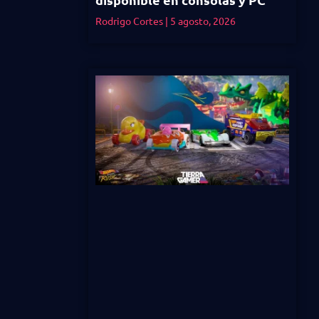
Rodrigo Cortes
5 agosto, 2026