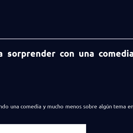
 a sorprender con una comedi
iendo una comedia y mucho menos sobre algún tema en 