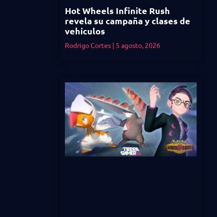
Hot Wheels Infinite Rush
revela su campaña y clases de
vehículos
Rodrigo Cortes
5 agosto, 2026