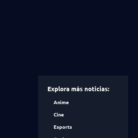
Explora más noticias:
Anime
Cine
Esports