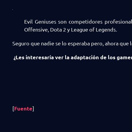
Evil Geniuses son competidores profesional
Offensive, Dota 2 y League of Legends.
Seguro que nadie se lo esperaba pero, ahora que l
¿Les interesaría ver la adaptación de los game
Fuente
[
]