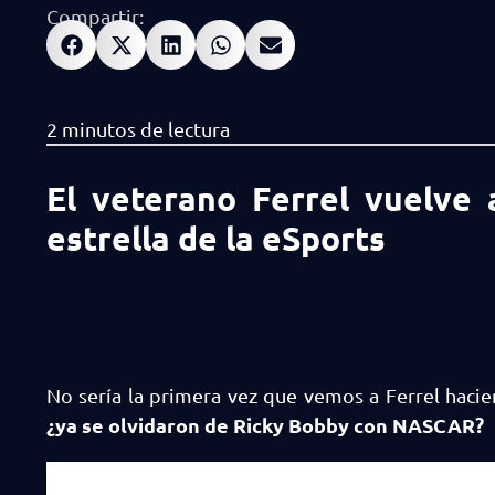
Compartir:
El veterano Ferrel vuelve
estrella de la eSports
No sería la primera vez que vemos a Ferrel hac
¿ya se olvidaron de Ricky Bobby con NASCAR?