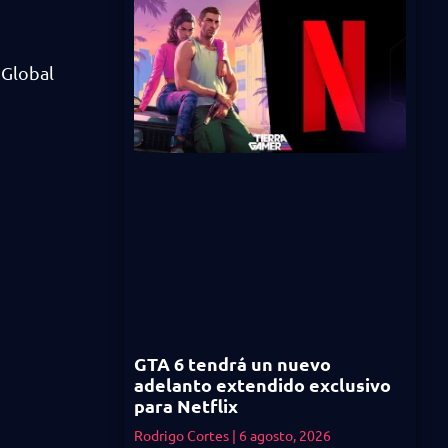
 Global
GTA 6 tendrá un nuevo
adelanto extendido exclusivo
para Netflix
Rodrigo Cortes
6 agosto, 2026