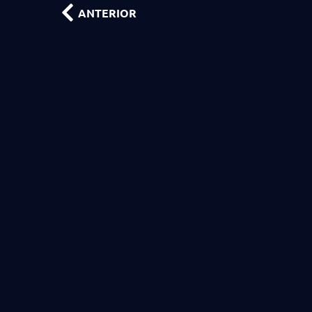
ANTERIOR