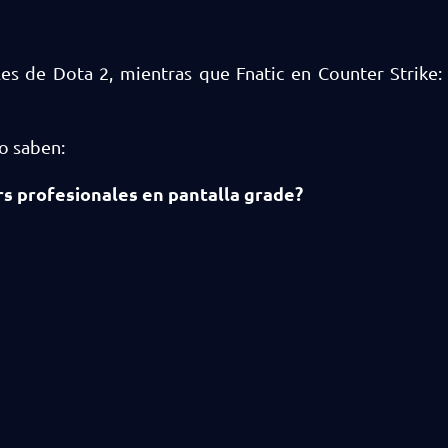
es de Dota 2, mientras que Fnatic en Counter Strike:
o saben:
rs profesionales en pantalla grade?