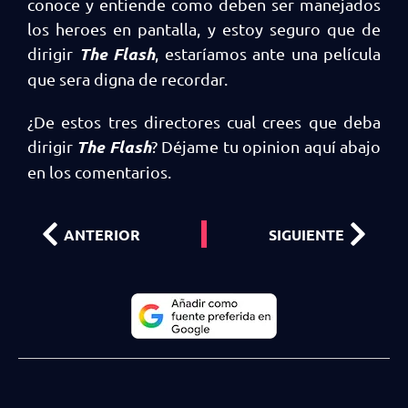
conoce y entiende como deben ser manejados
los heroes en pantalla, y estoy seguro que de
The Flash
dirigir
, estaríamos ante una película
que sera digna de recordar.
¿De estos tres directores cual crees que deba
The Flash
dirigir
? Déjame tu opinion aquí abajo
en los comentarios.
ANTERIOR
SIGUIENTE