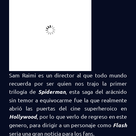
Sam Raimi es un director al que todo mundo
recuerda por ser quien nos trajo la primer
Spiderman
trilogía de
, esta saga del arácnido
sin temor a equivocarme fue la que realmente
abrió las puertas del cine superheroico en
Hollywood
, por lo que verlo de regreso en este
Flash
genero, para dirigir a un personaje como
seria una gran noticia para los fans.