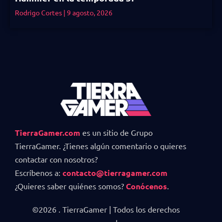
Rodrigo Cortes
9 agosto, 2026
TierraGamer.com
es un sitio de Grupo
TierraGamer. ¿Tienes algún comentario o quieres
contactar con nosotros?
Escríbenos a:
contacto@tierragamer.com
¿Quieres saber quiénes somos?
Conócenos
.
©2026 . TierraGamer | Todos los derechos