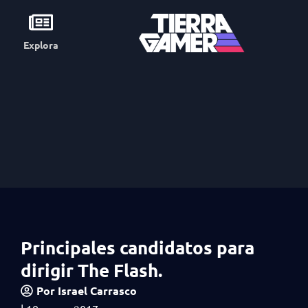
Explora
Principales candidatos para
dirigir The Flash.
Por
Israel Carrasco