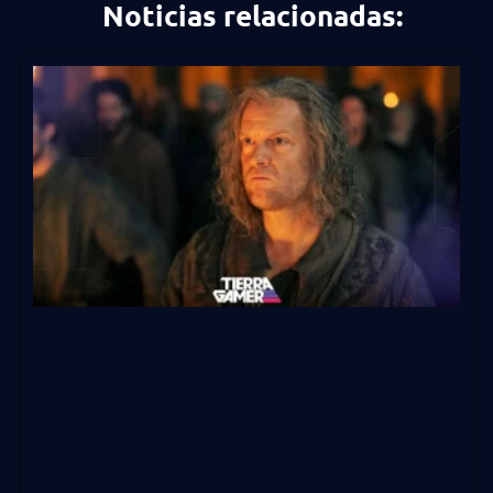
Noticias relacionadas: