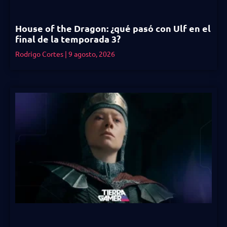
House of the Dragon: ¿qué pasó con Ulf en el
final de la temporada 3?
Rodrigo Cortes
9 agosto, 2026