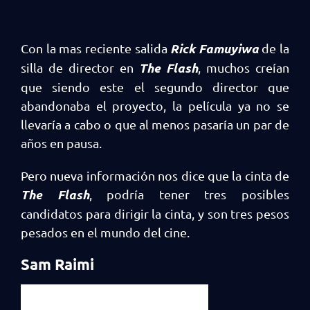
Rick
Famuyiwa
Con la mas reciente salida
de la
The Flash
silla de director en
, muchos creían
que siendo este el segundo director que
abandonaba el proyecto, la película ya no se
llevaría a cabo o que al menos pasaría un par de
años en pausa.
Pero nueva información nos dice que la cinta de
The Flash
, podría tener tres posibles
candidatos para dirigir la cinta, y son tres pesos
pesados en el mundo del cine.
Sam Raimi