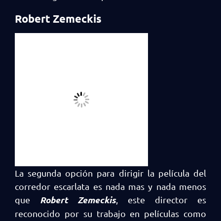
Robert Zemeckis
La segunda opción para dirigir la película del
corredor escarlata es nada mas y nada menos
Robert Zemeckis
que
, este director es
reconocido por su trabajo en películas como