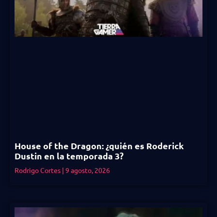
House of the Dragon: ¿quién es Roderick
Dustin en la temporada 3?
Rodrigo Cortes
9 agosto, 2026