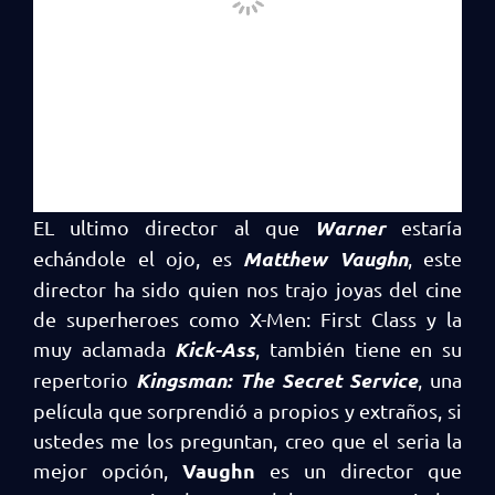
Warner
EL ultimo director al que
estaría
Matthew Vaughn
echándole el ojo, es
, este
director ha sido quien nos trajo joyas del cine
de superheroes como X-Men: First Class y la
Kick-Ass
muy aclamada
, también tiene en su
Kingsman: The Secret Service
repertorio
, una
película que sorprendió a propios y extraños, si
ustedes me los preguntan, creo que el seria la
Vaughn
mejor opción,
es un director que