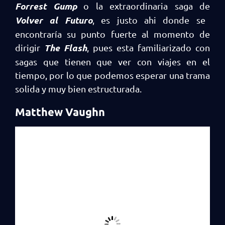
Forrest Gump
o la extraordinaria saga de
Volver al Futuro
, es justo ahi donde se
encontraría su punto fuerte al momento de
The Flash
dirigir
, pues esta familiarizado con
sagas que tienen que ver con viajes en el
tiempo, por lo que podemos esperar una trama
solida y muy bien estructurada.
Matthew Vaughn