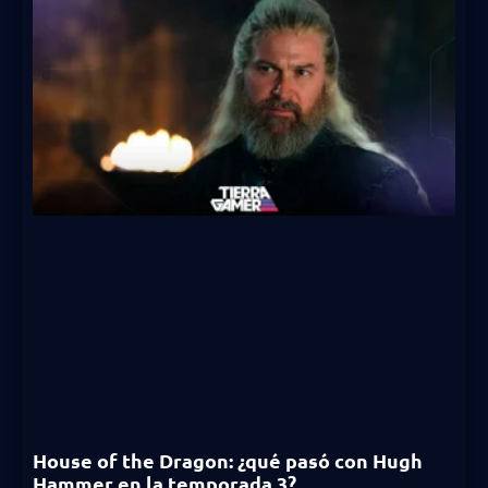
House of the Dragon: ¿qué pasó con Hugh
Hammer en la temporada 3?