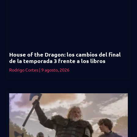
House of the Dragon: los cambios del final
de la temporada 3 frente a los libros
Rodrigo Cortes
9 agosto, 2026