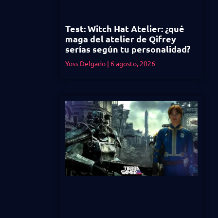
Test: Witch Hat Atelier: ¿qué
maga del atelier de Qifrey
serías según tu personalidad?
Yoss Delgado
6 agosto, 2026