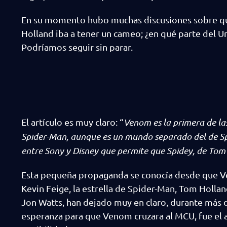
En su momento hubo muchas discusiones sobre qué
Holland iba a tener un cameo; ¿en qué parte del 
Podríamos seguir sin parar.
El artículo es muy claro: “
Venom es la primera de las
Spider-Man, aunque es un mundo separado del de S
entre Sony y Disney que permite que Spidey, de Tom 
Esta pequeña propaganda se conocía desde que V
Kevin Feige, la estrella de Spider-Man, Tom Holland
Jon Watts, han dejado muy en claro, durante más d
esperanza para que Venom cruzara al MCU, fue el 