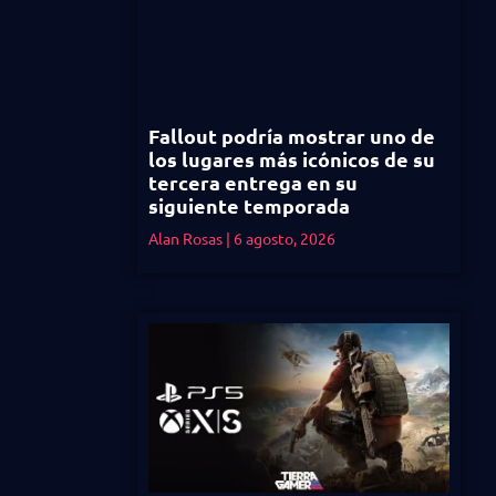
Fallout podría mostrar uno de
los lugares más icónicos de su
tercera entrega en su
siguiente temporada
Alan Rosas
6 agosto, 2026