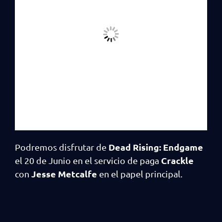
Dead Rising: Endgame
Podremos disfrutar de
Crackle
el 20 de Junio en el servicio de paga
Jesse Metcalfe
con
en el papel principal.