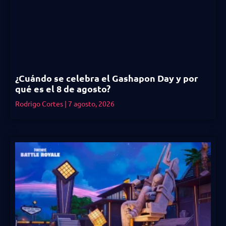
¿Cuándo se celebra el Gashapon Day y por
qué es el 8 de agosto?
Rodrigo Cortes
7 agosto, 2026