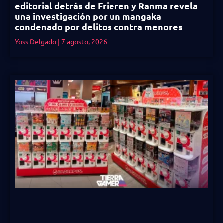
editorial detrás de Frieren y Ranma revela
una investigación por un mangaka
condenado por delitos contra menores
Yoss Delgado
7 agosto, 2026