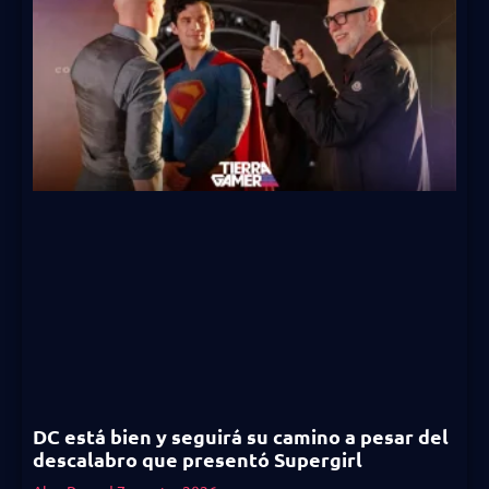
DC está bien y seguirá su camino a pesar del
descalabro que presentó Supergirl