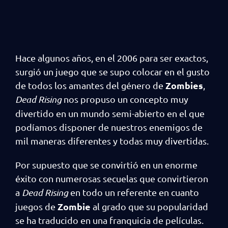
Hace algunos años, en el 2006 para ser exactos,
surgió un juego que se supo colocar en el gusto
Zombies
de todos los amantes del género de
,
Dead Rising
nos propuso un concepto muy
divertido en un mundo semi-abierto en el que
podíamos disponer de nuestros enemigos de
mil maneras diferentes y todas muy divertidas.
Por supuesto que se convirtió en un enorme
éxito con numerosas secuelas que convirtieron
a
Dead Rising
en todo un referente en cuanto
Zombie
juegos de
al grado que su popularidad
se ha traducido en una franquicia de películas.