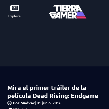
Explora
Mira el primer tráiler de la
película Dead Rising: Endgame
Por
Madvec
|
01 junio, 2016