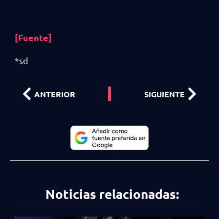
[Fuente]
*sd
ANTERIOR
SIGUIENTE
Noticias relacionadas: