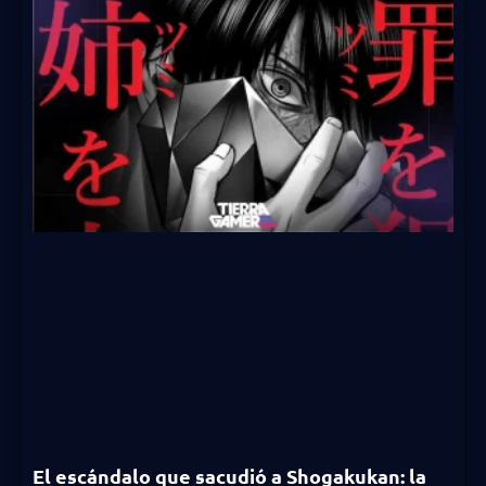
El escándalo que sacudió a Shogakukan: la