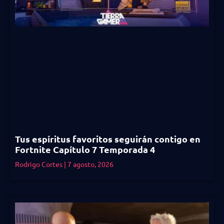
Tus espíritus favoritos seguirán contigo en
Fortnite Capítulo 7 Temporada 4
Rodrigo Cortes
7 agosto, 2026