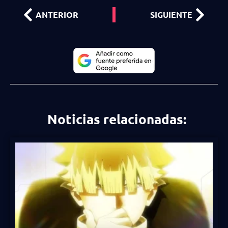
ANTERIOR
SIGUIENTE
Noticias relacionadas: