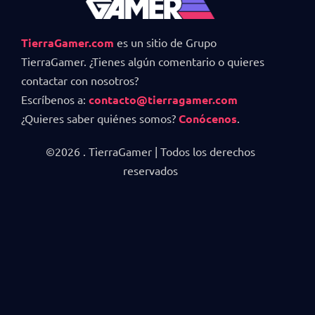
TierraGamer.com
es un sitio de Grupo
TierraGamer. ¿Tienes algún comentario o quieres
contactar con nosotros?
Escríbenos a:
contacto@tierragamer.com
¿Quieres saber quiénes somos?
Conócenos
.
©2026 . TierraGamer | Todos los derechos
reservados