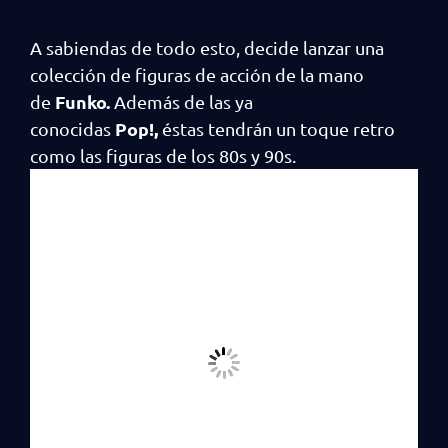
A sabiendas de todo esto, decide lanzar una
colección de figuras de acción de la mano
Funko.
de
Además de las ya
Pop!,
conocidas
éstas tendrán un toque retro
como las figuras de los 80s y 90s.