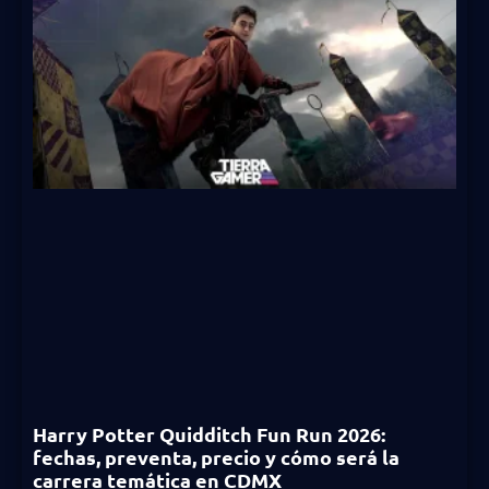
Harry Potter Quidditch Fun Run 2026:
fechas, preventa, precio y cómo será la
carrera temática en CDMX