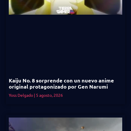
Kaiju No. 8 sorprende con un nuevo anime
original protagonizado por Gen Narumi
Yoss Delgado
5 agosto, 2026