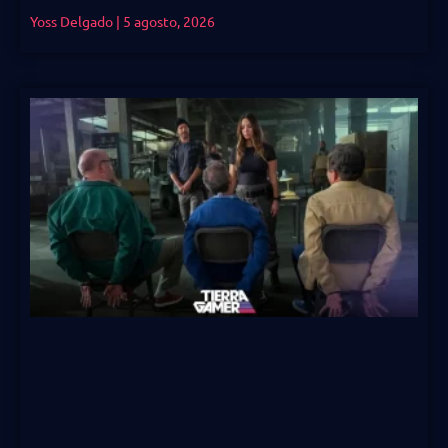
Yoss Delgado
5 agosto, 2026