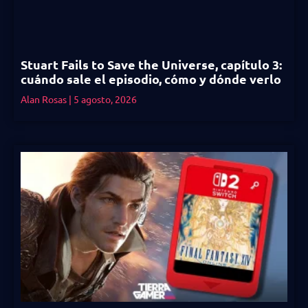
Stuart Fails to Save the Universe, capítulo 3:
cuándo sale el episodio, cómo y dónde verlo
Alan Rosas
5 agosto, 2026