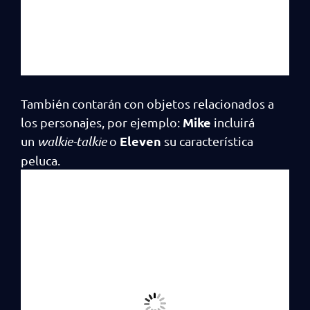
También contarán con objetos relacionados a
Mike
los personajes, por ejemplo:
incluirá
Eleven
un
walkie-talkie
o
su característica
peluca.