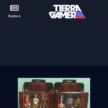
Explora