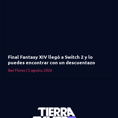
Final Fantasy XIV llegó a Switch 2 y lo
puedes encontrar con un descuentazo
Iker Flores
5 agosto, 2026