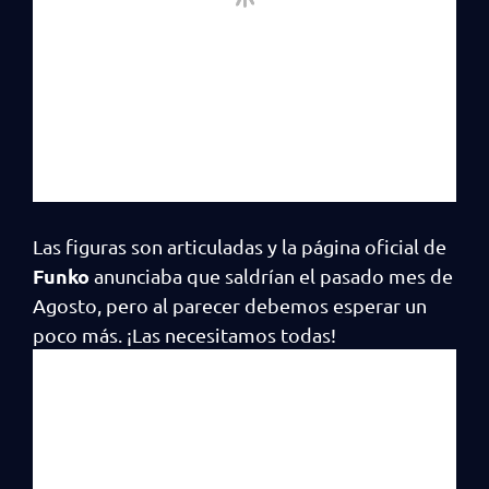
Las figuras son articuladas y la página oficial de
Funko
anunciaba que saldrían el pasado mes de
Agosto, pero al parecer debemos esperar un
poco más. ¡Las necesitamos todas!