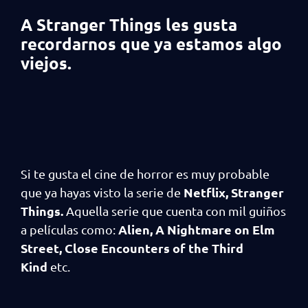
A Stranger Things les gusta
recordarnos que ya estamos algo
viejos.
Si te gusta el cine de horror es muy probable
Netflix, Stranger
que ya hayas visto la serie de
Things.
Aquella serie que cuenta con mil guiños
Alien, A Nightmare on Elm
a películas como:
Street, Close Encounters of the Third
Kind
etc.