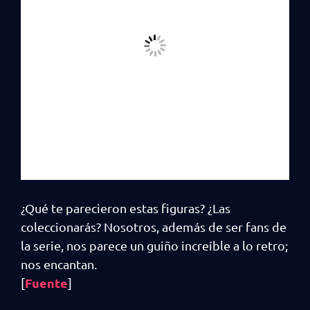
¿Qué te parecieron estas figuras? ¿Las
coleccionarás? Nosotros, además de ser fans de
la serie, nos parece un guiño increíble a lo retro;
nos encantan.
Fuente
[
]