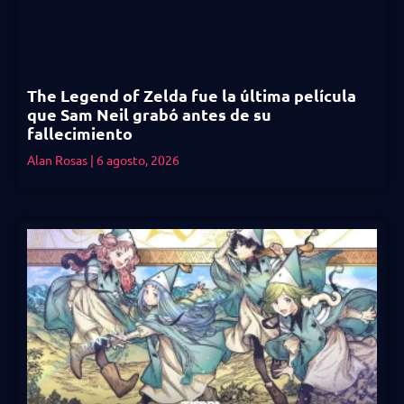
The Legend of Zelda fue la última película
que Sam Neil grabó antes de su
fallecimiento
Alan Rosas
6 agosto, 2026