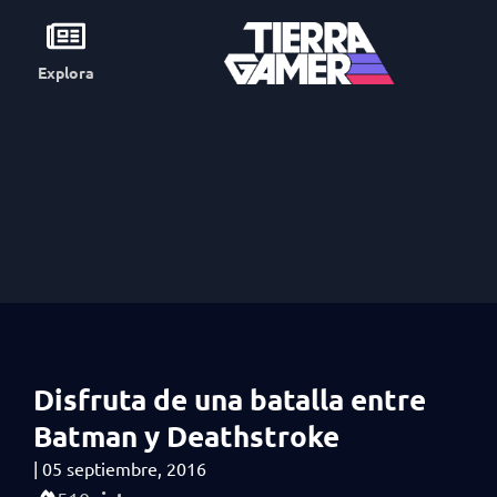
Explora
Disfruta de una batalla entre
Batman y Deathstroke
|
05 septiembre, 2016