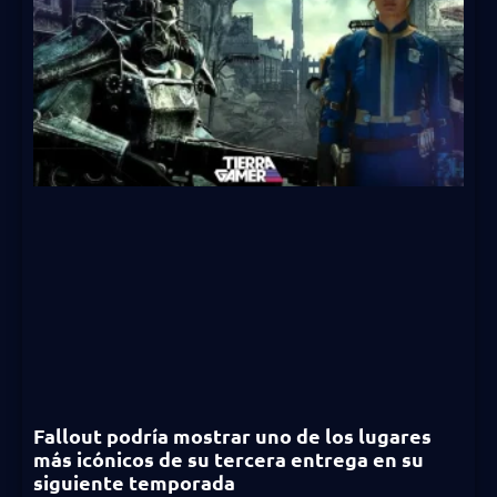
Fallout podría mostrar uno de los lugares
más icónicos de su tercera entrega en su
siguiente temporada