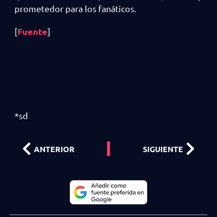
prometedor para los fanáticos.
Fuente
[
]
*sd
ANTERIOR
SIGUIENTE