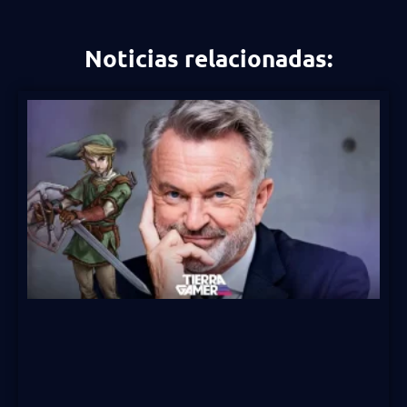
Noticias relacionadas: