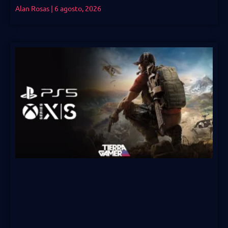
Alan Rosas
6 agosto, 2026