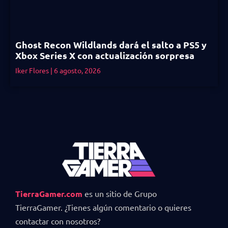
Ghost Recon Wildlands dará el salto a PS5 y
Xbox Series X con actualización sorpresa
Iker Flores
6 agosto, 2026
TierraGamer.com
es un sitio de Grupo
TierraGamer. ¿Tienes algún comentario o quieres
contactar con nosotros?