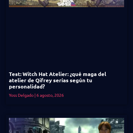
Test: Witch Hat Atelier: ¿qué maga del
atelier de Qifrey serías según tu
personalidad?
Yoss Delgado
6 agosto, 2026