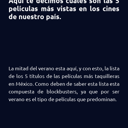
Aquí te decimos cuales son las 5
películas más vistas en los cines
de nuestro país.
La mitad del verano esta aquí, y con esto, la lista
de los 5 títulos de las películas más taquilleras
en México. Como deben de saber esta lista esta
compuesta de blockbusters, ya que por ser
verano es el tipo de películas que predominan.