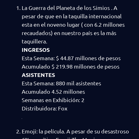
La Guerra del Planeta de los Simios . A
pesar de que en la taquilla internacional
esta en el noveno lugar ( con 6.2 millones
recaudados) en nuestro país es la más
taquillera.
INGRESOS
Esta Semana: $ 44.87 millones de pesos
Acumulado $ 219.98 millones de pesos
ASISTENTES
Esta Semana: 880 mil asistentes
Acumulado 4.52 millones
Semanas en Exhibición: 2
Distribuidora: Fox
Emoji: la película. A pesar de su desastroso