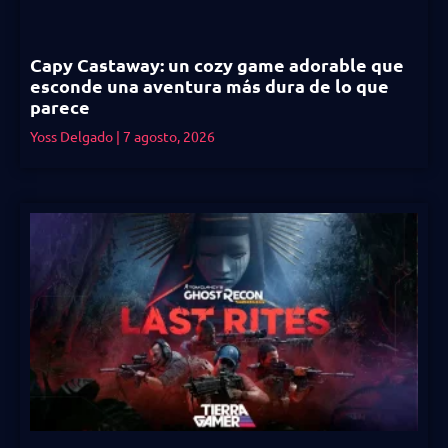
Capy Castaway: un cozy game adorable que
esconde una aventura más dura de lo que
parece
Yoss Delgado
7 agosto, 2026