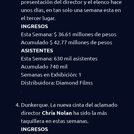
presentación del director y el elenco hace
unos días, en tan solo una semana esta en
el tercer lugar.
INGRESOS
Esta Semana: $ 36.61 millones de pesos
Acumulado $ 42.77 millones de pesos
ASISTENTES
Esta Semana: 630 mil asistentes
Acumulado 740 mil
Semanas en Exhibición: 1
Distribuidora: Diamond Films
Dunkerque. La nueva cinta del aclamado
Chris Nolan
director
ha sido la más
taquillera en estas semanas.
INGRESOS