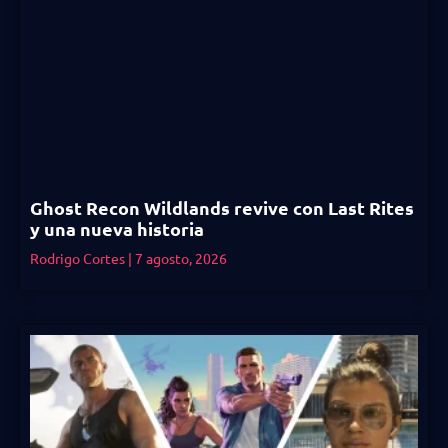
Ghost Recon Wildlands revive con Last Rites
y una nueva historia
Rodrigo Cortes
7 agosto, 2026