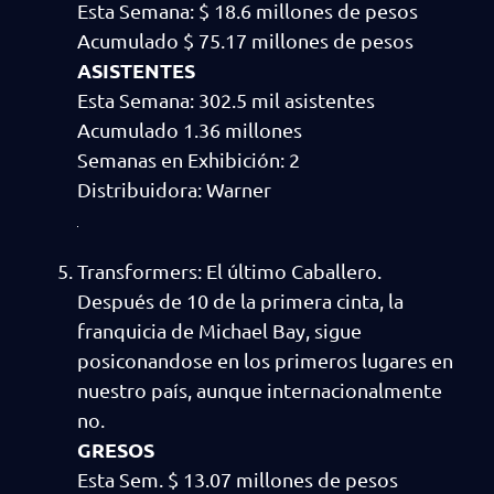
Esta Semana: $ 18.6 millones de pesos
Acumulado $ 75.17 millones de pesos
ASISTENTES
Esta Semana: 302.5 mil asistentes
Acumulado 1.36 millones
Semanas en Exhibición: 2
Distribuidora: Warner
Transformers: El último Caballero.
Después de 10 de la primera cinta, la
franquicia de Michael Bay, sigue
posiconandose en los primeros lugares en
nuestro país, aunque internacionalmente
no.
GRESOS
Esta Sem. $ 13.07 millones de pesos