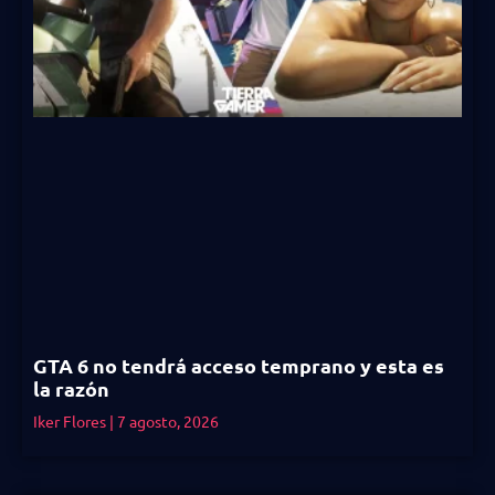
GTA 6 no tendrá acceso temprano y esta es
la razón
Iker Flores
7 agosto, 2026