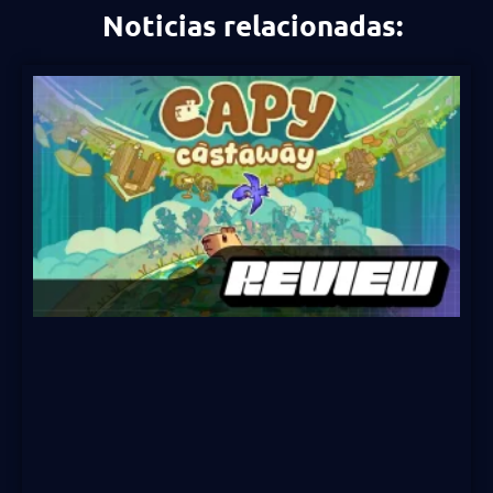
Noticias relacionadas: