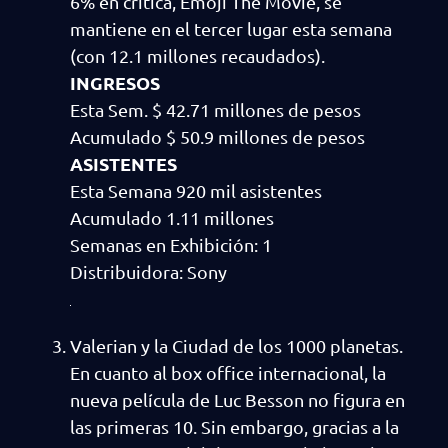
6% en crítica, Emoji The Movie, se
mantiene en el tercer lugar esta semana
(con 12.1 millones recaudados).
INGRESOS
Esta Sem. $ 42.71 millones de pesos
Acumulado $ 50.9 millones de pesos
ASISTENTES
Esta Semana 920 mil asistentes
Acumulado 1.11 millones
Semanas en Exhibición: 1
Distribuidora: Sony
Valerian y la Ciudad de los 1000 planetas.
En cuanto al box office internacional, la
nueva película de Luc Besson no figura en
las primeras 10. Sin embargo, gracias a la