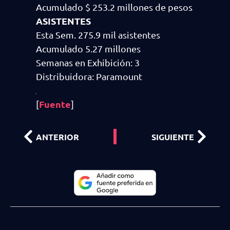
Acumulado $ 253.2 millones de pesos
ASISTENTES
Esta Sem. 275.9 mil asistentes
Acumulado 5.27 millones
Semanas en Exhibición: 3
Distribuidora: Paramount
Fuente
[
]
ANTERIOR
SIGUIENTE