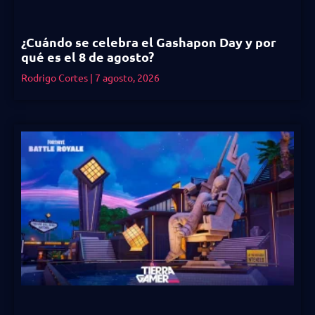
¿Cuándo se celebra el Gashapon Day y por
qué es el 8 de agosto?
Rodrigo Cortes
7 agosto, 2026