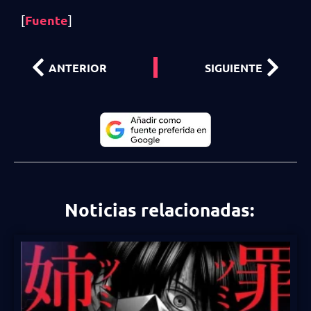
Fuente
[
]
ANTERIOR
SIGUIENTE
Noticias relacionadas: