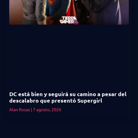
DC está bien y seguirá su camino a pesar del
descalabro que presentó Supergirl
Alan Rosas
7 agosto, 2026