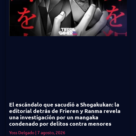
El escándalo que sacudió a Shogakukan: la
editorial detrás de Frieren y Ranma revela
una investigación por un mangaka
condenado por delitos contra menores
Yoss Delgado
7 agosto, 2026