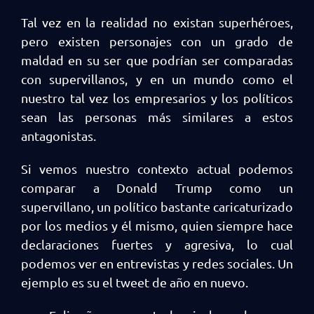
Tal vez en la realidad no existan superhéroes,
pero existen personajes con un grado de
maldad en su ser que podrían ser comparadas
con supervillanos, y en un mundo como el
nuestro tal vez los empresarios y los políticos
sean las personas más similares a estos
antagonistas.
Si vemos nuestro contexto actual podemos
comparar a Donald Trump como un
supervillano, un político bastante caricaturizado
por los medios y él mismo, quien siempre hace
declaraciones fuertes y agresiva, lo cual
podemos ver en entrevistas y redes sociales. Un
ejemplo es su el tweet de año en nuevo.