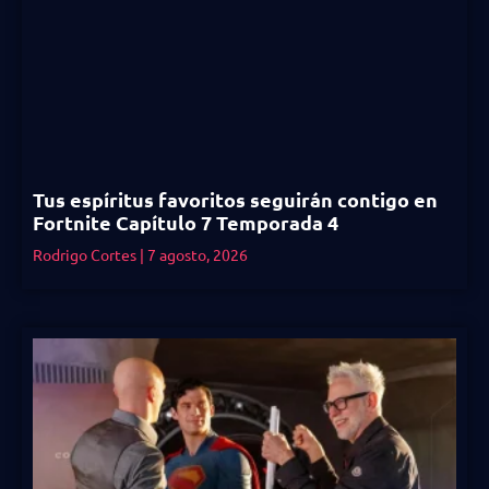
Tus espíritus favoritos seguirán contigo en
Fortnite Capítulo 7 Temporada 4
Rodrigo Cortes
7 agosto, 2026