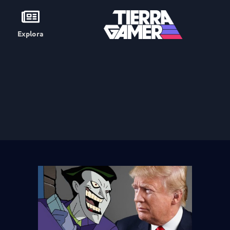
Explora