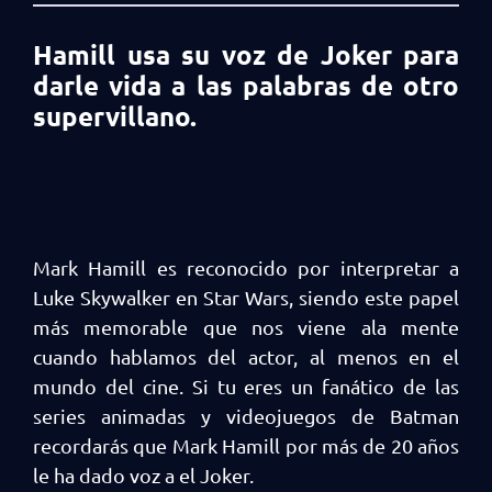
Hamill usa su voz de Joker para
darle vida a las palabras de otro
supervillano.
Mark Hamill es reconocido por interpretar a
Luke Skywalker en Star Wars, siendo este papel
más memorable que nos viene ala mente
cuando hablamos del actor, al menos en el
mundo del cine. Si tu eres un fanático de las
series animadas y videojuegos de Batman
recordarás que Mark Hamill por más de 20 años
le ha dado voz a el Joker.