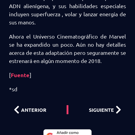
ADN alienígena, y sus habilidades especiales
incluyen superfuerza , volar y lanzar energía de
sus manos.
Ahora el Universo Cinematográfico de Marvel
se ha expandido un poco. Aún no hay detalles
acerca de esta adaptación pero seguramente se
estrenará en algún momento de 2018.
Fuente
[
]
*sd
ANTERIOR
SIGUIENTE