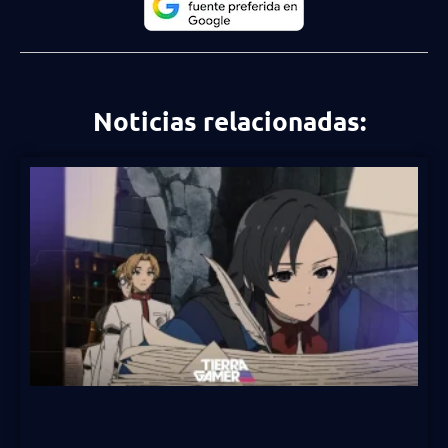
Noticias relacionadas: