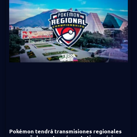
Pokémon tendrá transmisiones regionales