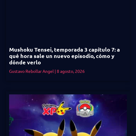
Mushoku Tensei, temporada 3 capítulo 7: a
qué hora sale un nuevo episodio, cómo y
dónde verlo
Gustavo Rebollar Angel
8 agosto, 2026