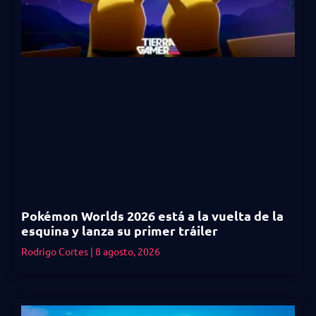
Pokémon Worlds 2026 está a la vuelta de la
esquina y lanza su primer tráiler
Rodrigo Cortes
8 agosto, 2026