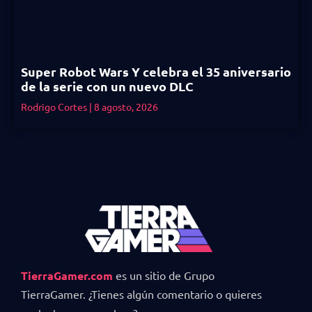
Super Robot Wars Y celebra el 35 aniversario
de la serie con un nuevo DLC
Rodrigo Cortes
8 agosto, 2026
TierraGamer.com
es un sitio de Grupo
TierraGamer. ¿Tienes algún comentario o quieres