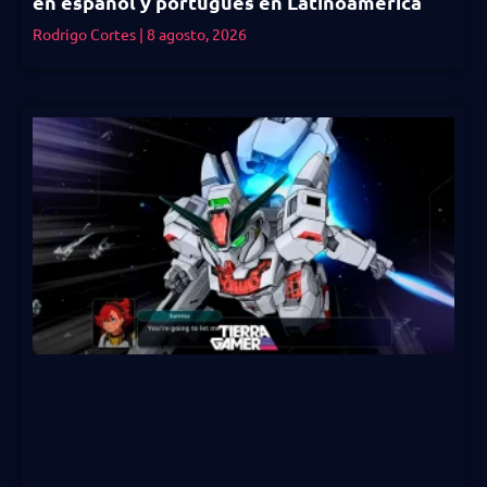
en español y portugués en Latinoamérica
Rodrigo Cortes
8 agosto, 2026