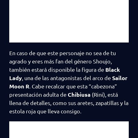
En caso de que este personaje no sea de tu
agrado y eres más fan del género Shoujo,
Black
también estará disponible la figura de
Lady
Sailor
, una de las antagonistas del arco de
Moon R
. Cabe recalcar que esta “cabezona”
Chibiusa
presentación adulta de
(Rini), está
llena de detalles, como sus aretes, zapatillas y la
estola roja que lleva consigo.