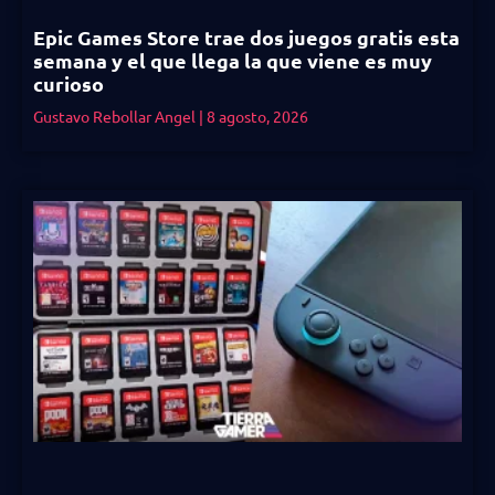
Epic Games Store trae dos juegos gratis esta
semana y el que llega la que viene es muy
curioso
Gustavo Rebollar Angel
8 agosto, 2026