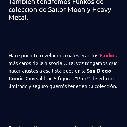
También tendremos Funkos de
colección de Sailor Moon y Heavy
Metal.
Funkos
Hace poco te revelamos cuáles eran los
más caros de la historia… Tal vez tengamos que
San Diego
hacer ajustes a esa lista pues en la
Comic-Con
saldrán 5 figuras “Pop!” de edición
limitada y seguro querrás tener en tu colección.