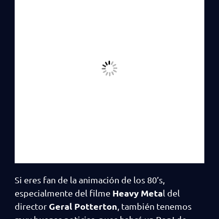
Si eres fan de la animación de los 80’s,
Heavy Meta
especialmente del filme
l del
Geral Potterton
director
, también tenemos