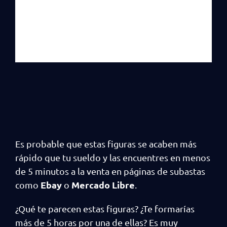
Es probable que estas figuras se acaben más
rápido que tu sueldo y las encuentres en menos
de 5 minutos a la venta en páginas de subastas
Ebay
Mercado Libre
como
o
.
¿Qué te parecen estas figuras? ¿Te formarías
más de 5 horas por una de ellas? Es muy