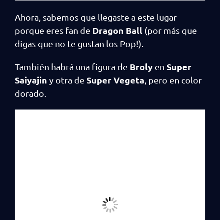
Ahora, sabemos que llegaste a este lugar
Dragon Ball
porque eres fan de
(por más que
digas que no te gustan los Pop!).
Broly
Super
También habrá una figura de
en
Saiyajin
Super Vegeta
y otra de
, pero en color
dorado.