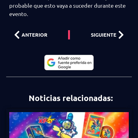
probable que esto vaya a suceder durante este
evento.
ANTERIOR
SIGUIENTE
Noticias relacionadas: