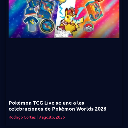
Pokémon TCG Live se une a las
celebraciones de Pokémon Worlds 2026
Rodrigo Cortes
9 agosto, 2026