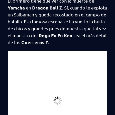
El primero tiene que ver con la muerte de
Yamcha
Dragon Ball Z.
en
Sí, cuando le explota
un Saibaman y queda recostado en el campo de
batalla. Esa famosa escena se ha vuelto la burla
de chicos y grandes pues demuestra que tal vez
Roga Fu Fu Ken
el maestro del
sea el más débil
Guerreros Z.
de los