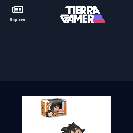
Explora