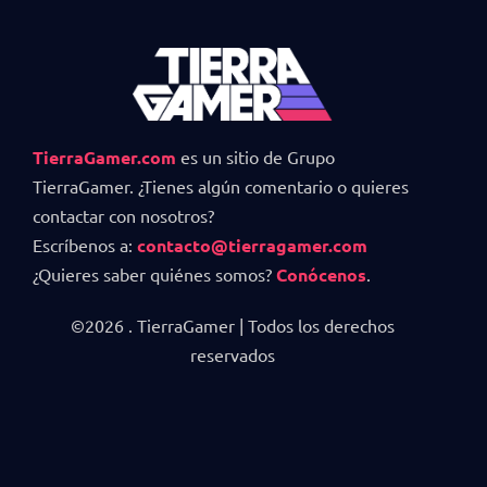
TierraGamer.com
es un sitio de Grupo
TierraGamer. ¿Tienes algún comentario o quieres
contactar con nosotros?
Escríbenos a:
contacto@tierragamer.com
¿Quieres saber quiénes somos?
Conócenos
.
©2026 . TierraGamer | Todos los derechos
reservados