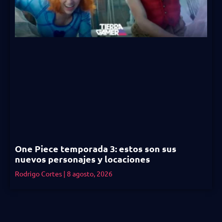
One Piece temporada 3: estos son sus
nuevos personajes y locaciones
Rodrigo Cortes
8 agosto, 2026