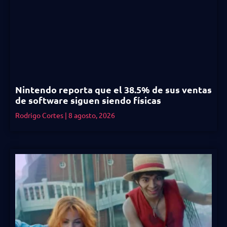
Nintendo reporta que el 38.5% de sus ventas
de software siguen siendo físicas
Rodrigo Cortes
8 agosto, 2026