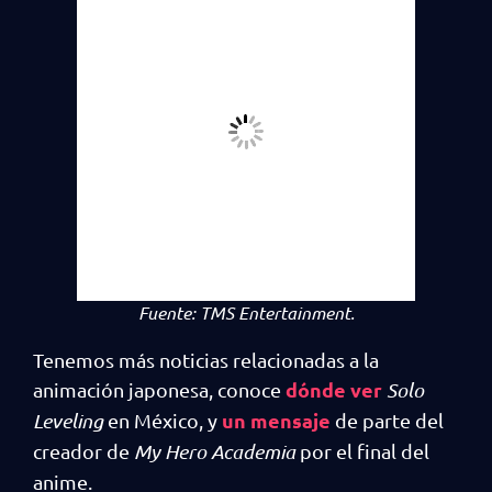
Fuente:
TMS Entertainment.
Tenemos más noticias relacionadas a la
dónde ver
animación japonesa, conoce
Solo
un mensaje
Leveling
en México, y
de parte del
creador de
My Hero Academia
por el final del
anime.