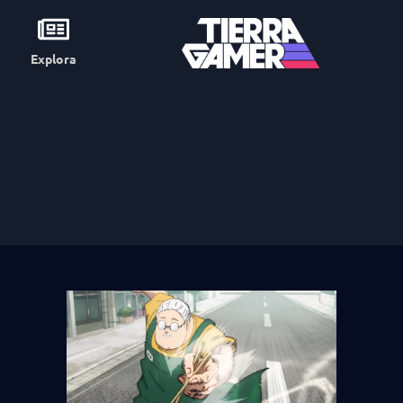
Explora