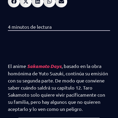
Sakamoto Days
El anime
, basado en la obra
homónima de Yuto Suzuki, continúa su emisión
con su segunda parte. De modo que conviene
saber cuándo saldrá su capítulo 12. Taro
Sakamoto solo quiere vivir pacíficamente con
su familia, pero hay algunos que no quieren
aceptarlo y lo ven como un peligro.