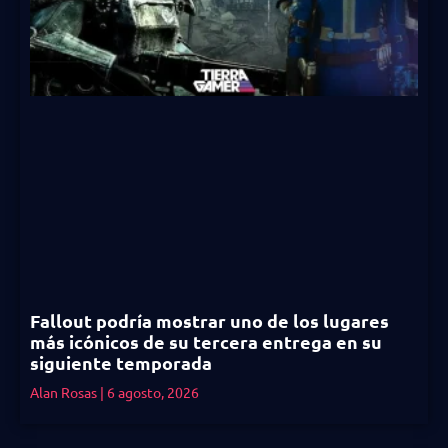
Fallout podría mostrar uno de los lugares
más icónicos de su tercera entrega en su
siguiente temporada
Alan Rosas
6 agosto, 2026