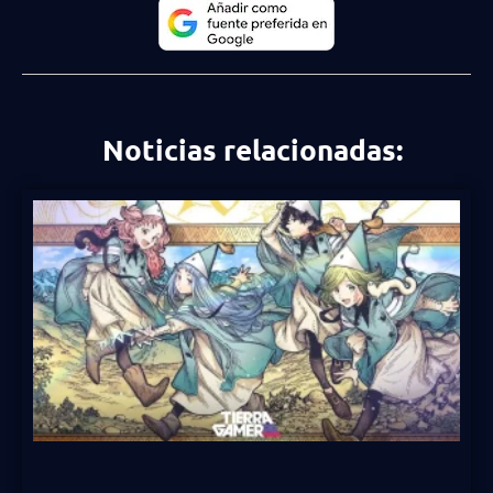
Noticias relacionadas: