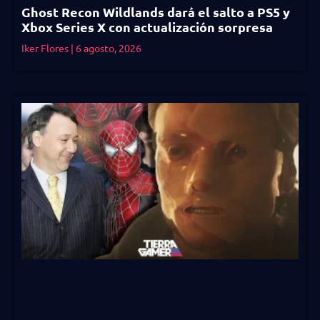
Ghost Recon Wildlands dará el salto a PS5 y
Xbox Series X con actualización sorpresa
Iker Flores
6 agosto, 2026