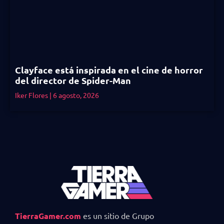
Clayface está inspirada en el cine de horror
del director de Spider-Man
Iker Flores
6 agosto, 2026
TierraGamer.com
es un sitio de Grupo