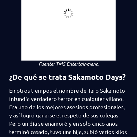
Fuente:
TMS Entertainment.
¿De qué se trata Sakamoto Days?
En otros tiempos el nombre de Taro Sakamoto
infundía verdadero terror en cualquier villano.
Era uno de los mejores asesinos profesionales,
y así logró ganarse el respeto de sus colegas.
Pero un día se enamoró y en solo cinco años
terminó casado, tuvo una hija, subió varios kilos