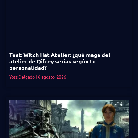
Test: Witch Hat Atelier: ¿qué maga del
atelier de Qifrey serías según tu
personalidad?
Yoss Delgado
6 agosto, 2026