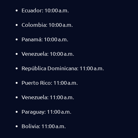
Ecuador: 10:00 a.m.
Colombia: 10:00 a.m.
Panamá: 10:00 a.m.
Venezuela: 10:00 a.m.
República Dominicana: 11:00 a.m.
Puerto Rico: 11:00 a.m.
Venezuela: 11:00 a.m.
Paraguay: 11:00 a.m.
Bolivia: 11:00 a.m.