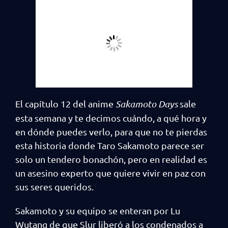
El capítulo 12 del anime
Sakamoto Days
sale
esta semana y te decimos cuándo, a qué hora y
en dónde puedes verlo, para que no te pierdas
esta historia donde Taro Sakamoto parece ser
solo un tendero bonachón, pero en realidad es
un asesino experto que quiere vivir en paz con
sus seres queridos.
Sakamoto y su equipo se enteran por Lu
Wutang de que Slur liberó a los condenados a