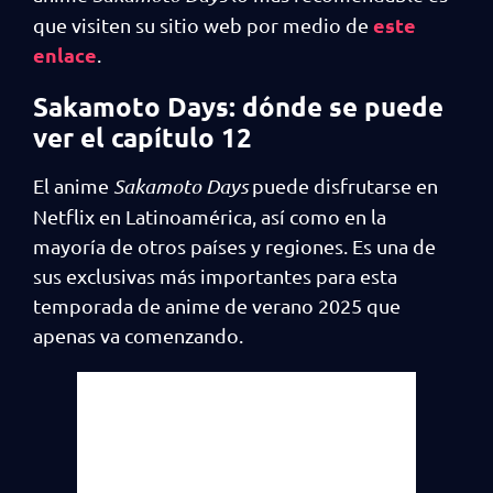
este
que visiten su sitio web por medio de
enlace
.
Sakamoto Days: dónde se puede
ver el capítulo 12
El anime
Sakamoto Days
puede disfrutarse en
Netflix en Latinoamérica, así como en la
mayoría de otros países y regiones. Es una de
sus exclusivas más importantes para esta
temporada de anime de verano 2025 que
apenas va comenzando.