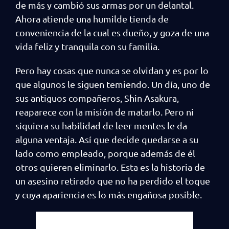
de más y cambió sus armas por un delantal.
Ahora atiende una humilde tienda de
conveniencia de la cual es dueño, y goza de una
vida feliz y tranquila con su familia.
Pero hay cosas que nunca se olvidan y es por lo
que algunos le siguen temiendo. Un día, uno de
sus antiguos compañeros, Shin Asakura,
reaparece con la misión de matarlo. Pero ni
siquiera su habilidad de leer mentes le da
alguna ventaja. Así que decide quedarse a su
lado como empleado, porque además de él
otros quieren eliminarlo. Esta es la historia de
un asesino retirado que no ha perdido el toque
y cuya apariencia es lo más engañosa posible.