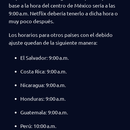
base a la hora del centro de México sería a las
9:00 a.m. Netflix debería tenerlo a dicha hora o
muy poco después.
Los horarios para otros países con el debido
ajuste quedan de la siguiente manera:
El Salvador: 9:00 a.m.
Costa Rica: 9:00 a.m.
Nicaragua: 9:00 a.m.
Honduras: 9:00 a.m.
Guatemala: 9:00 a.m.
Perú: 10:00 a.m.