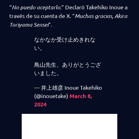
“
No puedo aceptarlo
.” Declaró Takehiko Inoue a
través de su cuenta de X. “
Muchas gracias, Akira
Toriyama Sensei
”.
なかなか受け止めきれな
い。
鳥山先生、ありがとうござ
いました。
— 井上雄彦 Inoue Takehiko
March 8,
(@inouetake)
2024