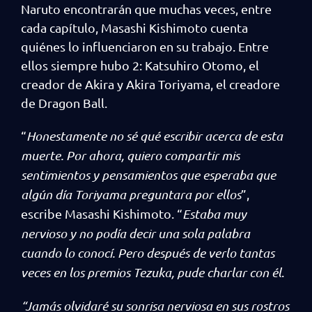
Naruto encontrarán que muchas veces, entre
cada capítulo, Masashi Kishimoto cuenta
quiénes lo influenciaron en su trabajo. Entre
ellos siempre hubo 2: Katsuhiro Otomo, el
creador de Akira y Akira Toriyama, el creadore
de Dragon Ball.
“
Honestamente no sé qué escribir acerca de esta
muerte. Por ahora, quiero compartir mis
sentimientos y pensamientos que esperaba que
algún día Toriyama preguntara por ellos
”,
escribe Masashi Kishimoto. “
Estaba muy
nervioso y no podía decir una sola palabra
cuando lo conocí. Pero después de verlo tantas
veces en los premios Tezuka, pude charlar con él
.
“Jamás olvidaré su sonrisa nerviosa en sus rostros