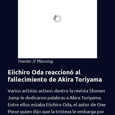
Fuente: IT Planning.
Eiichiro Oda reaccionó al
fallecimiento de Akira Toriyama
Varios artistas activos dentro la revista Shonen
Jump le dedicaron palabras a Akira Toriyama.
Entre ellos estaba Eiichiro Oda, el autor de One
Piece quien dijo que la tristeza le embarga por