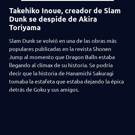
Takehiko Inoue, creador de Slam
Dunk se despide de Akira
Toriyama
Slam Dunk se volvió en una de las obras más
populares publicadas en la revista Shonen
Jump al momento que Dragon Balln estaba
llegando al clímax de su historia. Se podría
decir que la historia de Hanamichi Sakuragi
tomaba la estafeta que estaba dejando la épica
detrás de Goku y sus amigos.