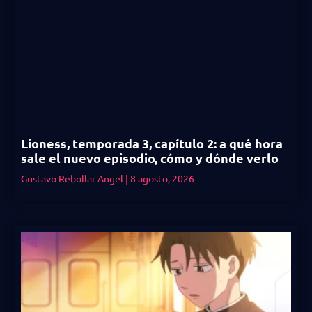
Lioness, temporada 3, capítulo 2: a qué hora
sale el nuevo episodio, cómo y dónde verlo
Gustavo Rebollar Angel
8 agosto, 2026