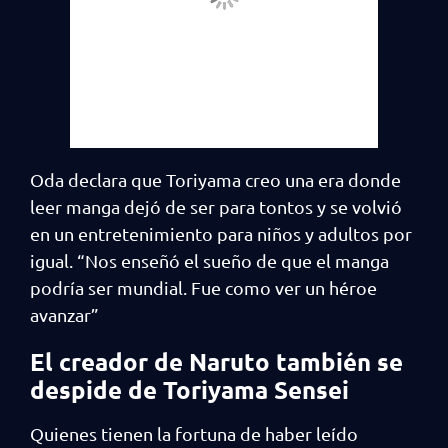
Oda declara que Toriyama creo una era donde
leer manga dejó de ser para tontos y se volvió
en un entretenimiento para niños y adultos por
igual. “Nos enseñó el sueño de que el manga
podría ser mundial. Fue como ver un héroe
avanzar”
El creador de Naruto también se
despide de Toriyama Sensei
Quienes tienen la fortuna de haber leído