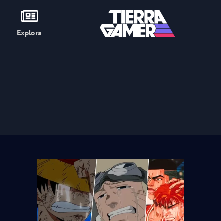
Explora