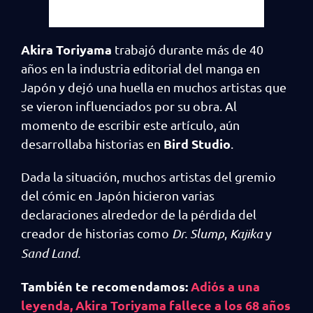
Akira Toriyama
trabajó durante más de 40
años en la industria editorial del manga en
Japón y dejó una huella en muchos artistas que
se vieron influenciados por su obra. Al
momento de escribir este artículo, aún
Bird Studio
desarrollaba historias en
.
Dada la situación, muchos artistas del gremio
del cómic en Japón hicieron varias
declaraciones alrededor de la pérdida del
creador de historias como
Dr. Slump
,
Kajika
y
Sand Land.
También te recomendamos:
Adiós a una
leyenda, Akira Toriyama fallece a los 68 años