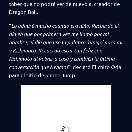
saber que no podrá ver de nuevo al creador de
Dragon Ball.
“
Lo admiré mucho cuando era niño. Recuerdo el
día en que por primera vez me llamó por mi
nombre, el día que usó la palabra ‘amigo’ para mi
y Kishimoto. Recuerdo estar tan feliz con
Kishimoto al volver a casa y también la última
conversación que tuvimos
”, declaró Eiichiro Oda
para el sitio de Shone Jump.