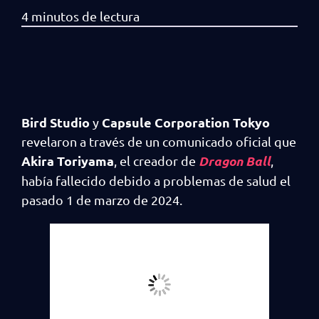
Bird Studio
Capsule Corporation Tokyo
y
revelaron a través de un comunicado oficial que
Akira Toriyama
Dragon Ball
, el creador de
,
había fallecido debido a problemas de salud el
pasado 1 de marzo de 2024.