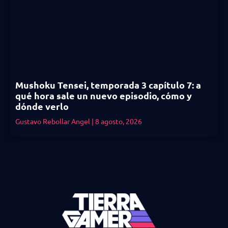
Mushoku Tensei, temporada 3 capítulo 7: a
qué hora sale un nuevo episodio, cómo y
dónde verlo
Gustavo Rebollar Angel
8 agosto, 2026