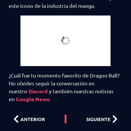
este ícono de la industria del manga.
¿Cuál fue tu momento favorito de Dragon Ball?
No olvides seguir la conversación en
Discord
nuestro
y también nuestras noticias
Google News.
en
ANTERIOR
SIGUIENTE