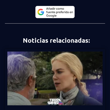
Noticias relacionadas: