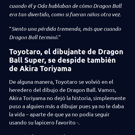
cuando él y Oda hablaban de cómo Dragon Ball
era tan divertido, como si fueran niños otra vez.
“
Siento una pérdida tremenda, más que cuando
Dragon Ball terminó.
”
Toyotaro, el dibujante de Dragon
Ball Super, se despide también
de Akira Toriyama
De alguna manera, Toyotaro se volvió en el
heredero del dibujo de Dragon Ball. Vamos,
Akira Toriyama no dejó la historia, simplemente
puso a alguien más a dibujar pues ya no le daba
la vida – aparte de que ya no podía seguir
usando su lapicero favorito -.