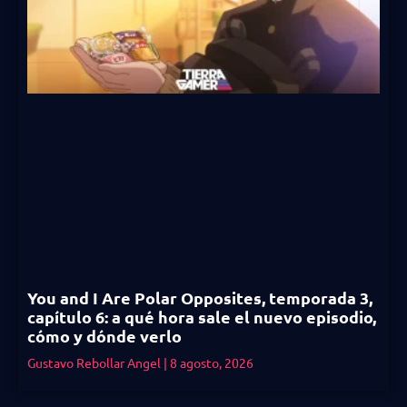
You and I Are Polar Opposites, temporada 3,
capítulo 6: a qué hora sale el nuevo episodio,
cómo y dónde verlo
Gustavo Rebollar Angel
8 agosto, 2026