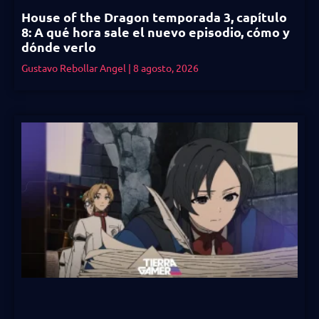
House of the Dragon temporada 3, capítulo
8: A qué hora sale el nuevo episodio, cómo y
dónde verlo
Gustavo Rebollar Angel
8 agosto, 2026