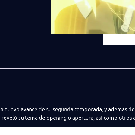
n nuevo avance de su segunda temporada, y además de
 reveló su tema de opening o apertura, así como otros d