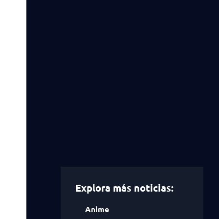
Explora más noticias:
Anime