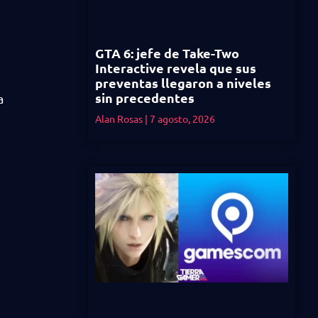
GTA 6: jefe de Take-Two
Interactive revela que sus
preventas llegaron a niveles
sin precedentes
a
Alan Rosas
7 agosto, 2026