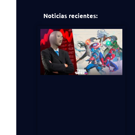
Noticias recientes: