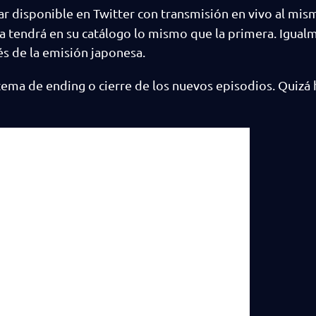
ar disponible en Twitter con transmisión en vivo al mi
a tendrá en su catálogo lo mismo que la primera. Igual
s de la emisión japonesa.
l tema de ending o cierre de los nuevos episodios. Quizá