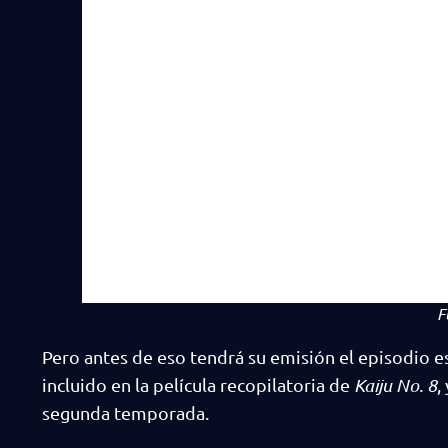
F
Pero antes de eso tendrá su emisión el episodio e
incluido en la película recopilatoria de
Kaiju No. 8
,
segunda temporada.