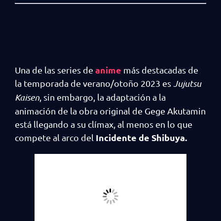
anime
Una de las series de
más destacadas de
la temporada de verano/otoño 2023 es
Jujutsu
Kaisen
, sin embargo, la adaptación a la
animación de la obra original de Gege Akutamin
está llegando a su clímax, al menos en lo que
Incidente de Shibuya.
compete al arco del