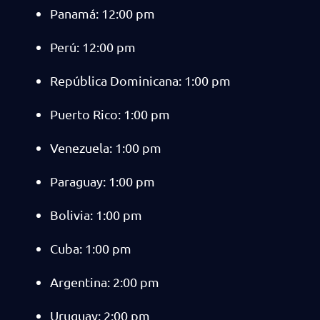
Panamá: 12:00 pm
Perú: 12:00 pm
República Dominicana: 1:00 pm
Puerto Rico: 1:00 pm
Venezuela: 1:00 pm
Paraguay: 1:00 pm
Bolivia: 1:00 pm
Cuba: 1:00 pm
Argentina: 2:00 pm
Uruguay: 2:00 pm