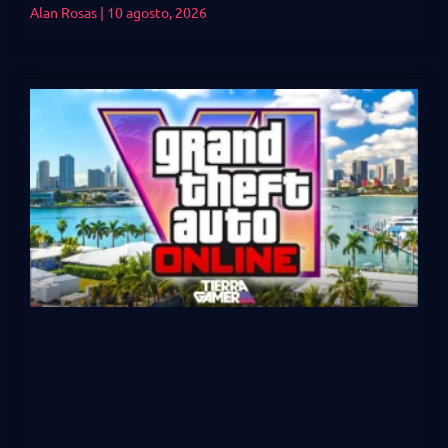
Alan Rosas
10 agosto, 2026