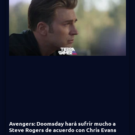
Avengers: Doomsday hará sufrir mucho a
Steve Rogers de acuerdo con Chris Evans