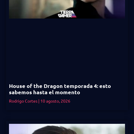
House of the Dragon temporada 4: esto
sabemos hasta el momento
Rodrigo Cortes
10 agosto, 2026