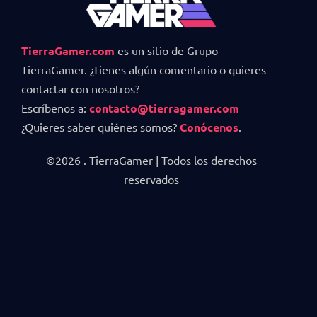
TierraGamer.com
es un sitio de Grupo
TierraGamer. ¿Tienes algún comentario o quieres
contactar con nosotros?
Escríbenos a:
contacto@tierragamer.com
¿Quieres saber quiénes somos?
Conócenos
.
©2026 . TierraGamer | Todos los derechos
reservados