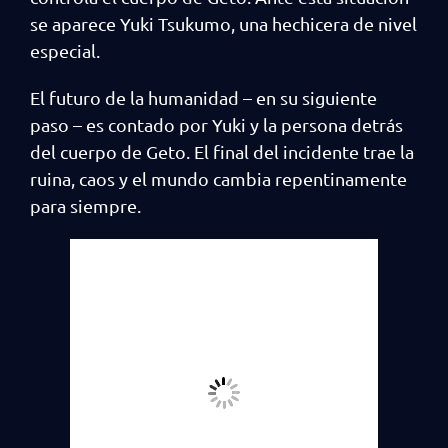
se aparece Yuki Tsukumo, una hechicera de nivel
especial.
El futuro de la humanidad – en su siguiente
paso – es contado por Yuki y la persona detrás
del cuerpo de Geto. El final del incidente trae la
ruina, caos y el mundo cambia repentinamente
para siempre.