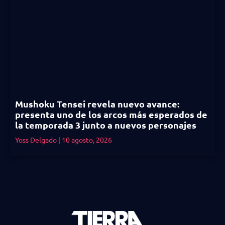
Mushoku Tensei revela nuevo avance:
presenta uno de los arcos más esperados de
la temporada 3 junto a nuevos personajes
Yoss Delgado
10 agosto, 2026