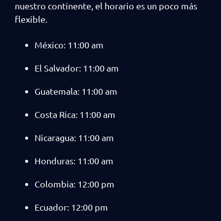
nuestro continente, el horario es un poco más
flexible.
México: 11:00 am
El Salvador: 11:00 am
Guatemala: 11:00 am
Costa Rica: 11:00 am
Nicaragua: 11:00 am
Honduras: 11:00 am
Colombia: 12:00 pm
Ecuador: 12:00 pm