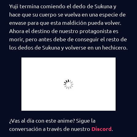
Yuji termina comiendo el dedo de Sukuna y
hace que su cuerpo se vuelva en una especie de
envase para que esta maldición pueda volver.
Ahora el destino de nuestro protagonista es
morir, pero antes debe de conseguir el resto de
los dedos de Sukuna y volverse en un hechicero.
¿Vas al día con este anime? Sigue la
Discord
conversación a través de nuestro
.