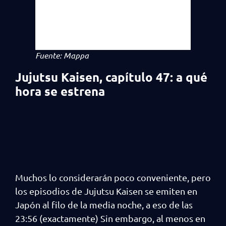
Fuente: Mappa
Jujutsu Kaisen, capítulo 47: a qué
hora se estrena
Muchos lo considerarán poco conveniente, pero
los episodios de Jujutsu Kaisen se emiten en
Japón al filo de la media noche, a eso de las
23:56 (exactamente) Sin embargo, al menos en