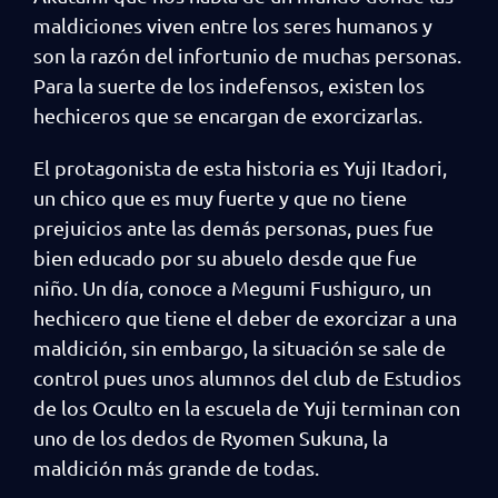
maldiciones viven entre los seres humanos y
son la razón del infortunio de muchas personas.
Para la suerte de los indefensos, existen los
hechiceros que se encargan de exorcizarlas.
El protagonista de esta historia es Yuji Itadori,
un chico que es muy fuerte y que no tiene
prejuicios ante las demás personas, pues fue
bien educado por su abuelo desde que fue
niño. Un día, conoce a Megumi Fushiguro, un
hechicero que tiene el deber de exorcizar a una
maldición, sin embargo, la situación se sale de
control pues unos alumnos del club de Estudios
de los Oculto en la escuela de Yuji terminan con
uno de los dedos de Ryomen Sukuna, la
maldición más grande de todas.