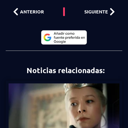
ANTERIOR
SIGUIENTE
Noticias relacionadas: