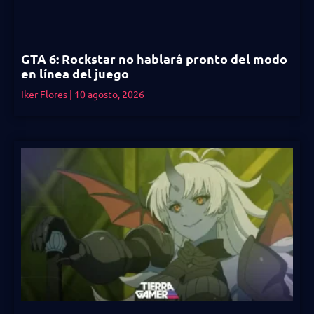
GTA 6: Rockstar no hablará pronto del modo
en línea del juego
Iker Flores
10 agosto, 2026