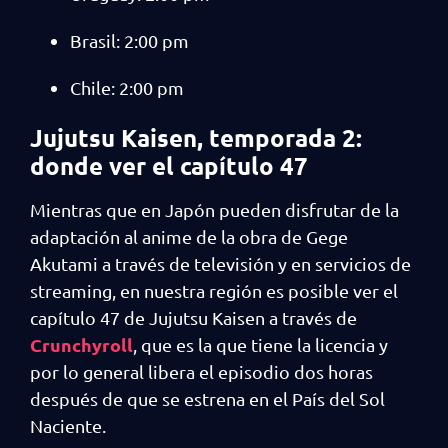
Brasil: 2:00 pm
Chile: 2:00 pm
Jujutsu Kaisen, temporada 2:
donde ver el capítulo 47
Mientras que en Japón pueden disfrutar de la
adaptación al anime de la obra de Gege
Akutami a través de televisión y en servicios de
streaming, en nuestra región es posible ver el
capítulo 47 de Jujutsu Kaisen a través de
Crunchyroll
, que es la que tiene la licencia y
por lo general libera el episodio dos horas
después de que se estrena en el País del Sol
Naciente.