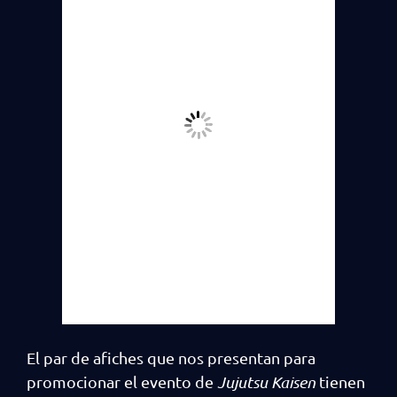
El par de afiches que nos presentan para
promocionar el evento de
Jujutsu Kaisen
tienen