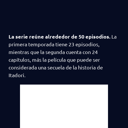
La serie reúne alrededor de 50 episodios.
La
primera temporada tiene 23 episodios,
mientras que la segunda cuenta con 24
capítulos, más la película que puede ser
considerada una secuela de la historia de
Itadori.