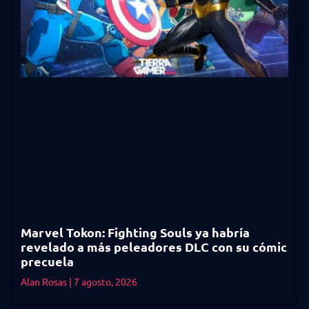
Marvel Tokon: Fighting Souls ya habría
revelado a más peleadores DLC con su cómic
precuela
Alan Rosas
7 agosto, 2026