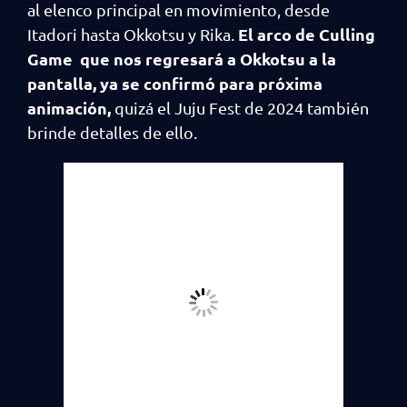
al elenco principal en movimiento, desde
El arco de Culling
Itadori hasta Okkotsu y Rika.
Game que nos regresará a Okkotsu a la
pantalla, ya se confirmó para próxima
animación,
quizá el Juju Fest de 2024 también
brinde detalles de ello.