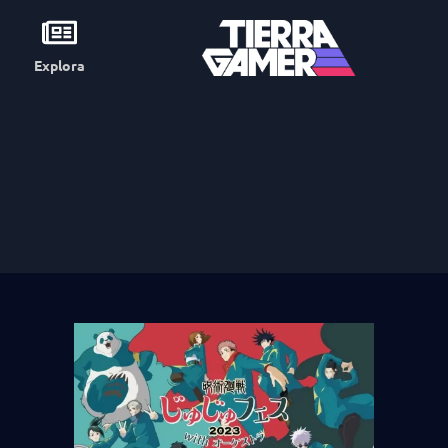
Explora