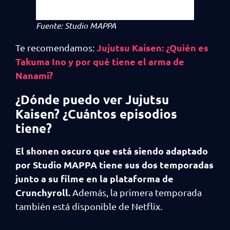
Fuente: Studio MAPPA
Jujutsu Kaisen: ¿Quién es
Te recomendamos:
Takuma Ino y por qué tiene el arma de
Nanami?
¿Dónde puedo ver Jujutsu
Kaisen? ¿Cuántos episodios
tiene?
El shonen oscuro que está siendo adaptado
por Studio MAPPA tiene sus dos temporadas
junto a su filme en la plataforma de
Crunchyroll.
Además, la primera temporada
también está disponible de Netflix.