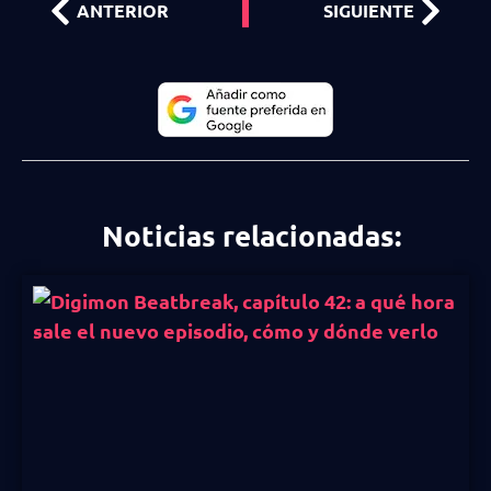
ANTERIOR
SIGUIENTE
Noticias relacionadas: