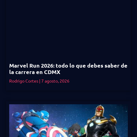
Marvel Run 2026: todo lo que debes saber de
la carrera en CDMX
Rodrigo Cortes
7 agosto, 2026