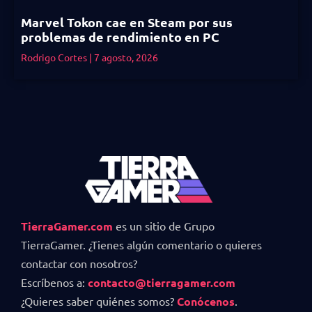
Marvel Tokon cae en Steam por sus
problemas de rendimiento en PC
Rodrigo Cortes
7 agosto, 2026
TierraGamer.com
es un sitio de Grupo
TierraGamer. ¿Tienes algún comentario o quieres
contactar con nosotros?
Escríbenos a:
contacto@tierragamer.com
¿Quieres saber quiénes somos?
Conócenos
.