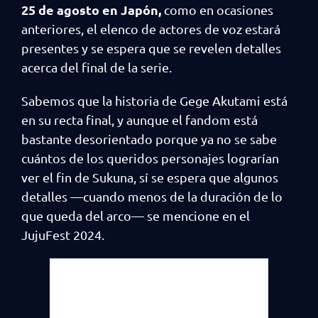
25 de agosto en Japón,
como en ocasiones
anteriores, el elenco de actores de voz estará
presentes y se espera que se revelen detalles
acerca del final de la serie.
Sabemos que la historia de Gege Akutami está
en su recta final, y aunque el fandom está
bastante desorientado porque ya no se sabe
cuántos de los queridos personajes lograrían
ver el fin de Sukuna, sí se espera que algunos
detalles —cuando menos de la duración de lo
que queda del arco— se mencione en el
JujuFest 2024.