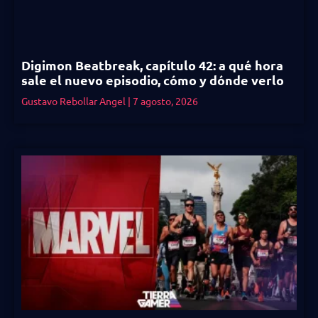
Digimon Beatbreak, capítulo 42: a qué hora
sale el nuevo episodio, cómo y dónde verlo
Gustavo Rebollar Angel
7 agosto, 2026