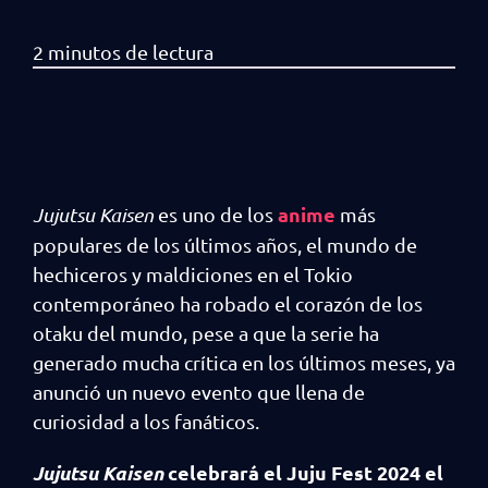
anime
Jujutsu Kaisen
es uno de los
más
populares de los últimos años, el mundo de
hechiceros y maldiciones en el Tokio
contemporáneo ha robado el corazón de los
otaku del mundo, pese a que la serie ha
generado mucha crítica en los últimos meses, ya
anunció un nuevo evento que llena de
curiosidad a los fanáticos.
Jujutsu Kaisen
celebrará el Juju Fest 2024 el