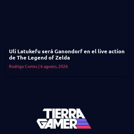
Uli Latukefu será Ganondorf en el live action
de The Legend of Zelda
Rodrigo Cortes
6 agosto, 2026