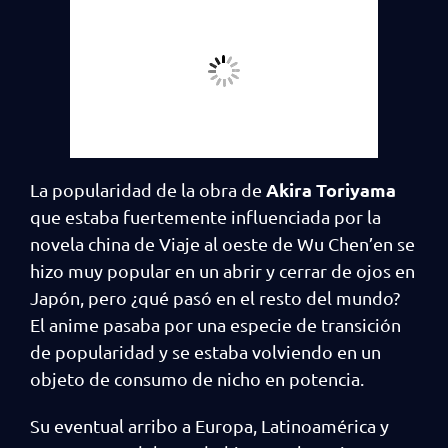
Akira Toriyama
La popularidad de la obra de
que estaba fuertemente influenciada por la
novela china de Viaje al oeste de Wu Chen’en se
hizo muy popular en un abrir y cerrar de ojos en
Japón, pero ¿qué pasó en el resto del mundo?
El anime pasaba por una especie de transición
de popularidad y se estaba volviendo en un
objeto de consumo de nicho en potencia.
Su eventual arribo a Europa, Latinoamérica y