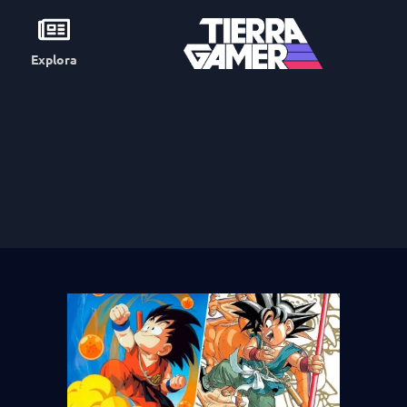
Explora