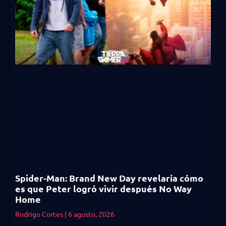
Spider-Man: Brand New Day revelaría cómo
es que Peter logró vivir después No Way
Home
Rodrigo Cortes
6 agosto, 2026