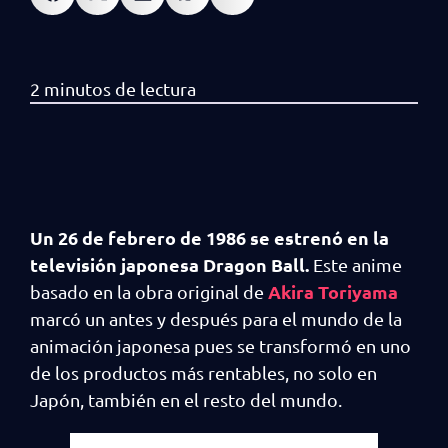
Un 26 de febrero de 1986 se estrenó en la
televisión japonesa Dragon Ball.
Este anime
Akira Toriyama
basado en la obra original de
marcó un antes y después para el mundo de la
animación japonesa pues se transformó en uno
de los productos más rentables, no solo en
Japón, también en el resto del mundo.