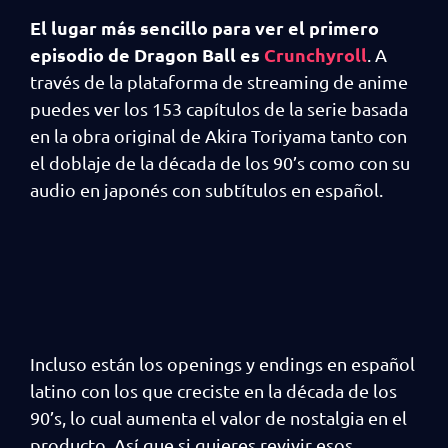
El lugar más sencillo para ver el primero
episodio de Dragon Ball es
Crunchyroll
. A
través de la plataforma de streaming de anime
puedes ver los 153 capítulos de la serie basada
en la obra original de Akira Toriyama tanto con
el doblaje de la década de los 90’s como con su
audio en japonés con subtítulos en español.
Incluso están los openings y endings en español
latino con los que creciste en la década de los
90’s, lo cual aumenta el valor de nostalgia en el
producto. Así que si quieres revivir esos