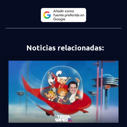
Noticias relacionadas: