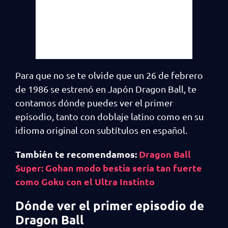
Para que no se te olvide que un 26 de febrero
de 1986 se estrenó en Japón Dragon Ball, te
contamos dónde puedes ver el primer
episodio, tanto con doblaje latino como en su
idioma original con subtítulos en español.
También te recomendamos:
Dragon Ball
Super: Gohan modo bestia sería tan fuerte
como Goku con el Ultra Instinto
Dónde ver el primer episodio de
Dragon Ball