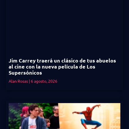
Jim Carrey traerá un clásico de tus abuelos
al cine con la nueva película de Los
Supersónicos
Alan Rosas
6 agosto, 2026