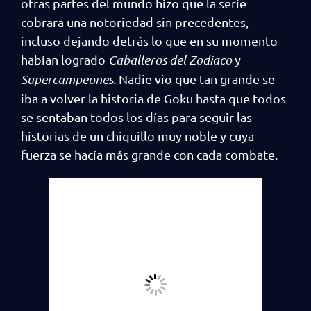
otras partes del mundo hizo que la serie
cobrara una notoriedad sin precedentes,
incluso dejando detrás lo que en su momento
habían logrado
Caballeros del Zodiaco
y
Supercampeones
. Nadie vio que tan grande se
iba a volver la historia de Goku hasta que todos
se sentaban todos los días para seguir las
historias de un chiquillo muy noble y cuya
fuerza se hacía más grande con cada combate.