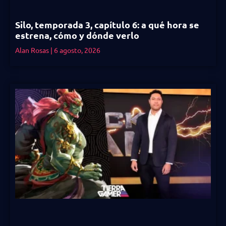
Silo, temporada 3, capítulo 6: a qué hora se
estrena, cómo y dónde verlo
Alan Rosas
6 agosto, 2026