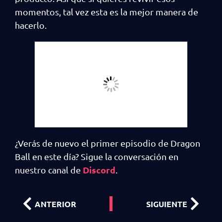
momentos, tal vez esta es la mejor manera de
hacerlo.
¿Verás de nuevo el primer episodio de Dragon
Ball en este día? Sigue la conversación en
Discord
nuestro canal de
.
ANTERIOR
SIGUIENTE