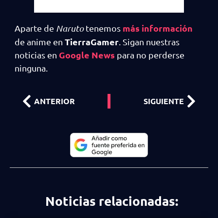
más información
Aparte de
Naruto
tenemos
TierraGamer
de anime en
. Sigan nuestras
Google News
noticias en
para no perderse
ninguna.
ANTERIOR
SIGUIENTE
Noticias relacionadas: