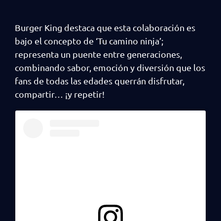
Burger King destaca que esta colaboración es
bajo el concepto de ‘Tu camino ninja’;
representa un puente entre generaciones,
combinando sabor, emoción y diversión que los
fans de todas las edades querrán disfrutar,
compartir… ¡y repetir!