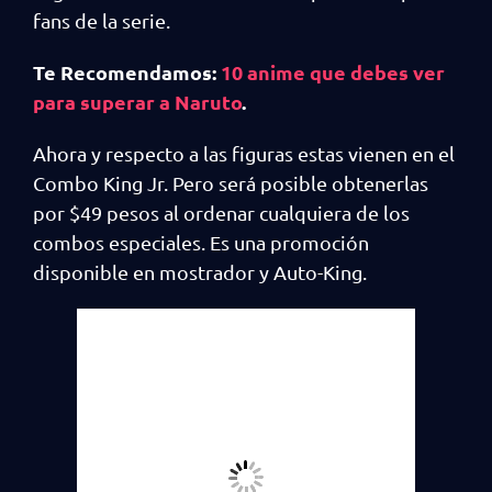
fans de la serie.
Te Recomendamos:
10 anime que debes ver
para superar a Naruto
.
Ahora y respecto a las figuras estas vienen en el
Combo King Jr. Pero será posible obtenerlas
por $49 pesos al ordenar cualquiera de los
combos especiales. Es una promoción
disponible en mostrador y Auto-King.