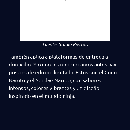
Fuente:
Studio Pierrot.
También aplica a plataformas de entrega a
domicilio. Y como les mencionamos antes hay
postres de edición limitada. Estos son el Cono
Naruto y el Sundae Naruto, con sabores
intensos, colores vibrantes y un diseño
inspirado en el mundo ninja.