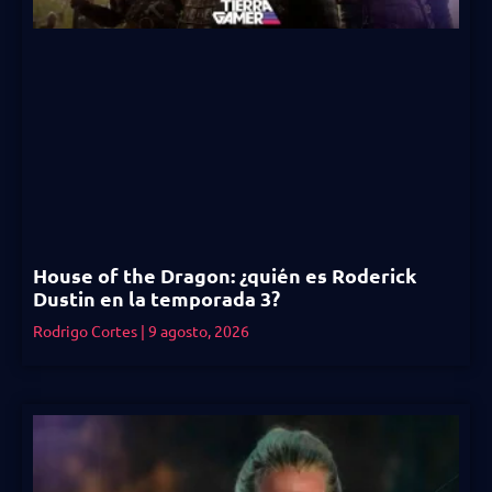
House of the Dragon: ¿quién es Roderick
Dustin en la temporada 3?
Rodrigo Cortes
9 agosto, 2026