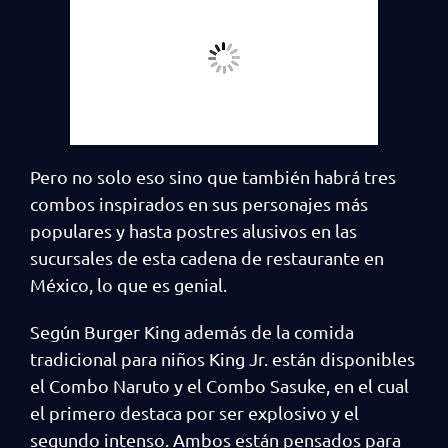
Pero no solo eso sino que también habrá tres
combos inspirados en sus personajes más
populares y hasta postres alusivos en las
sucursales de esta cadena de restaurante en
México, lo que es genial.
Según Burger King además de la comida
tradicional para niños King Jr. están disponibles
el Combo Naruto y el Combo Sasuke, en el cual
el primero destaca por ser explosivo y el
segundo intenso. Ambos están pensados para