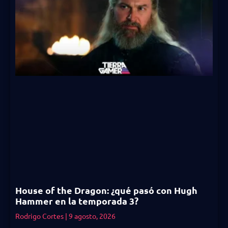
House of the Dragon: ¿qué pasó con Hugh
Hammer en la temporada 3?
Rodrigo Cortes
9 agosto, 2026