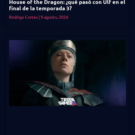
House of the Dragon: ¿qué pasó con Ulf en el
final de la temporada 3?
Rodrigo Cortes
9 agosto, 2026