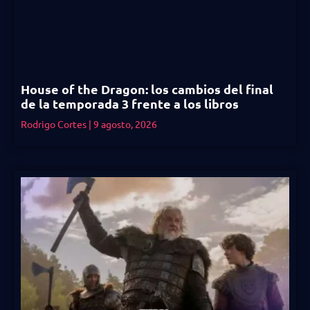
House of the Dragon: los cambios del final
de la temporada 3 frente a los libros
Rodrigo Cortes
9 agosto, 2026