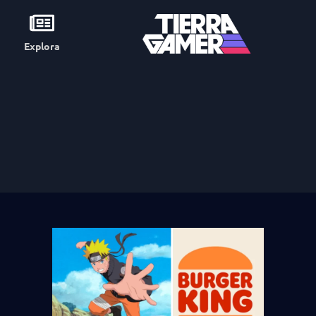
Explora