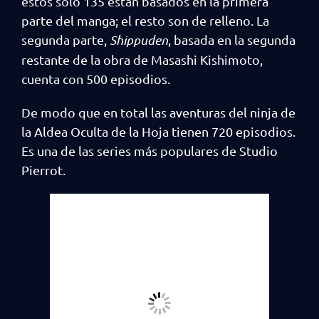
estos solo 135 están basados en la primera
parte del manga; el resto son de relleno. La
segunda parte,
Shippuden
, basada en la segunda
restante de la obra de Masashi Kishimoto,
cuenta con 500 episodios.
De modo que en total las aventuras del ninja de
la Aldea Oculta de la Hoja tienen 720 episodios.
Es una de las series más populares de Studio
Pierrot.