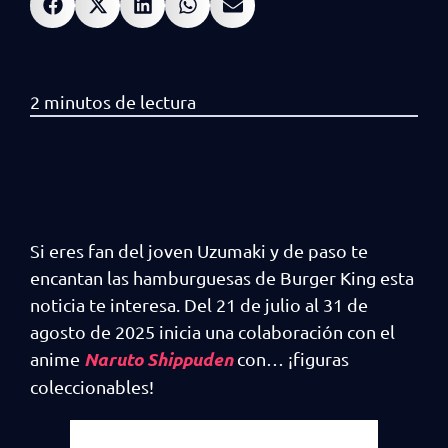
Si eres fan del joven Uzumaki y de paso te
encantan las hamburguesas de Burger King esta
noticia te interesa. Del 21 de julio al 31 de
agosto de 2025 inicia una colaboración con el
Naruto Shippuden
anime
con… ¡figuras
coleccionables!