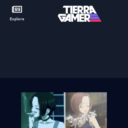
Explora