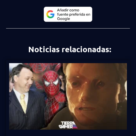
Noticias relacionadas: