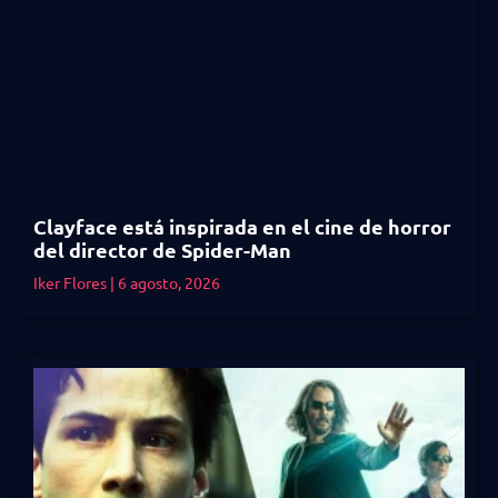
Clayface está inspirada en el cine de horror
del director de Spider-Man
Iker Flores
6 agosto, 2026