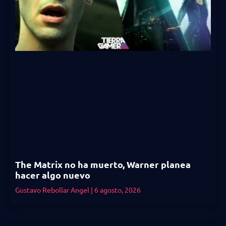
The Matrix no ha muerto, Warner planea
hacer algo nuevo
Gustavo Rebollar Angel
6 agosto, 2026