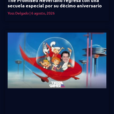
The Promised Neverland regresa con una
secuela especial por su décimo aniversario
Yoss Delgado
6 agosto, 2026