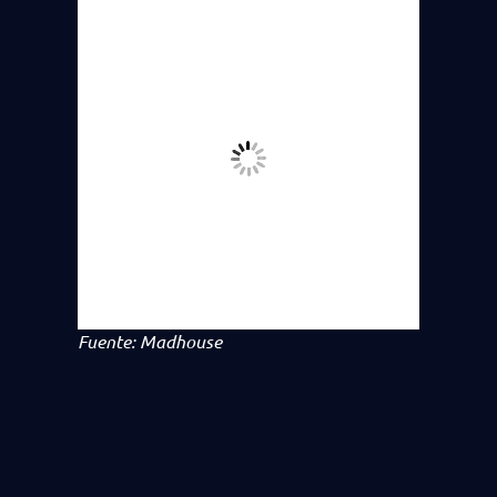
Fuente: Madhouse