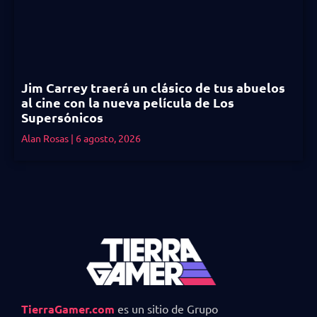
Jim Carrey traerá un clásico de tus abuelos
al cine con la nueva película de Los
Supersónicos
Alan Rosas
6 agosto, 2026
TierraGamer.com
es un sitio de Grupo