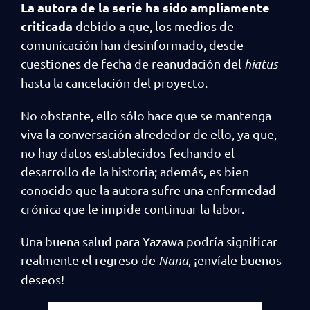
La autora de la serie ha sido ampliamente
criticada
debido a que, los medios de
comunicación han desinformado, desde
cuestiones de fecha de reanudación del
hiatus
hasta la cancelación del proyecto.
No obstante, ello sólo hace que se mantenga
viva la conversación alrededor de ello, ya que,
no hay datos establecidos fechando el
desarrollo de la historia; además, es bien
conocido que la autora sufre una enfermedad
crónica que le impide continuar la labor.
Una buena salud para Yazawa podría significar
realmente el regreso de
Nana
, ¡envíale buenos
deseos!