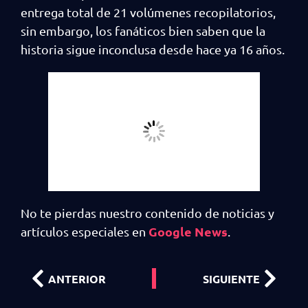
entrega total de 21 volúmenes recopilatorios,
sin embargo, los fanáticos bien saben que la
historia sigue inconclusa desde hace ya 16 años.
No te pierdas nuestro contenido de noticias y
Google News
artículos especiales en
.
ANTERIOR
SIGUIENTE