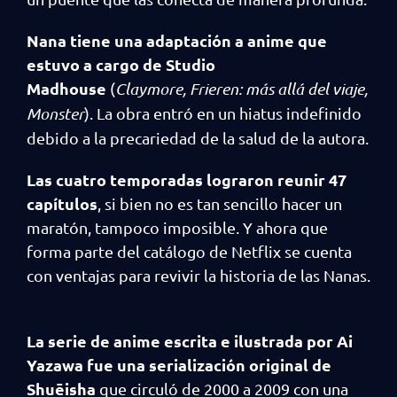
Nana tiene una adaptación a anime que
estuvo a cargo de Studio
Madhouse
(
Claymore, Frieren: más allá del viaje,
Monster
). La obra entró en un hiatus indefinido
debido a la precariedad de la salud de la autora.
Las cuatro temporadas lograron reunir 47
capítulos
, si bien no es tan sencillo hacer un
maratón, tampoco imposible. Y ahora que
forma parte del catálogo de Netflix se cuenta
con ventajas para revivir la historia de las Nanas.
La serie de anime escrita e ilustrada por Ai
Yazawa fue una serialización original de
Shuēisha
que circuló de 2000 a 2009 con una