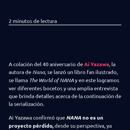
Ai Yazawa
A colación del 40 aniversario de
, la
autora de
Nana
, se lanzó un libro fan ilustrado,
se llama
The World of NANA
y en este logramos
ver diferentes bocetos y una amplia entrevista
que brinda detalles acerca de la continuación de
la serialización.
NANA
no es un
Ai Yazawa confirmó que
proyecto pérdido,
desde su perspectiva, ya