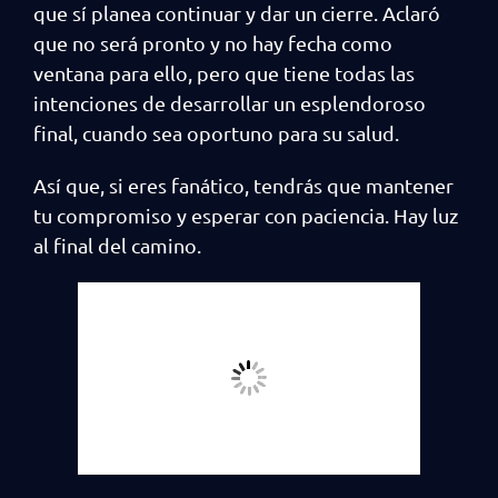
que sí planea continuar y dar un cierre. Aclaró
que no será pronto y no hay fecha como
ventana para ello, pero que tiene todas las
intenciones de desarrollar un esplendoroso
final, cuando sea oportuno para su salud.
Así que, si eres fanático, tendrás que mantener
tu compromiso y esperar con paciencia. Hay luz
al final del camino.