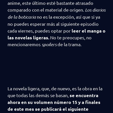
anime, este último esté bastante atrasado
comparado con el material de origen.
Los diarios
de la boticaria
no es la excepción, así que si ya
no puedes esperar más al siguiente episodio
leer el manga o
cada viernes, puedes optar por
las novelas ligeras.
No te preocupes, no
mencionaremos
spoilers
de la trama.
La novela ligera, que, de nuevo, es la obra en la
se encuentra
que todas las demás se basan,
ahora en su volumen número 15 y a finales
de este mes se publicará el siguiente