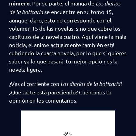
número
. Por su parte, el manga de
Los diarios
de la boticaria
se encuentra en su tomo 15,
aunque, claro, esto no corresponde con el
volumen 15 de las novelas, sino que cubre los
capítulos de la novela cuatro. Aquí viene la mala
noticia, el anime actualmente también está
cubriendo la cuarta novela, por lo que si quieres
saber ya lo que pasará, tu mejor opción es la
novela ligera.
¿Vas al corriente con
Los diarios de la boticaria
?
¿Qué tal te está pareciendo? Cuéntanos tu
opinión en los comentarios.