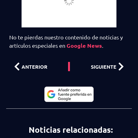
No te pierdas nuestro contenido de noticias y
Google News
artículos especiales en
.
ANTERIOR
SIGUIENTE
Noticias relacionadas: