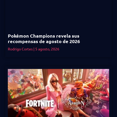
Pokémon Champions revela sus
recompensas de agosto de 2026
Rodrigo Cortes
5 agosto, 2026