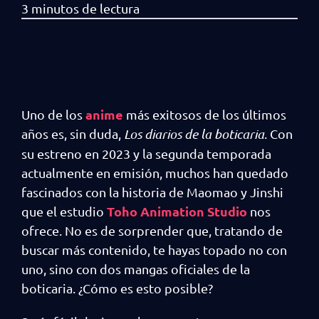
anime
Uno de los
más exitosos de los últimos
años es, sin duda,
Los diarios de la boticaria
. Con
su estreno en 2023 y la segunda temporada
actualmente en emisión, muchos han quedado
fascinados con la historia de Maomao y Jinshi
Toho Animation Studio
que el estudio
nos
ofrece. No es de sorprender que, tratando de
buscar más contenido, te hayas topado no con
uno, sino con dos mangas oficiales de la
boticaria. ¿Cómo es esto posible?