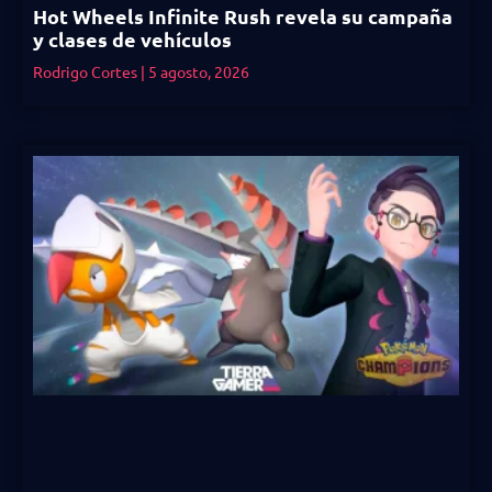
Hot Wheels Infinite Rush revela su campaña
y clases de vehículos
Rodrigo Cortes
5 agosto, 2026