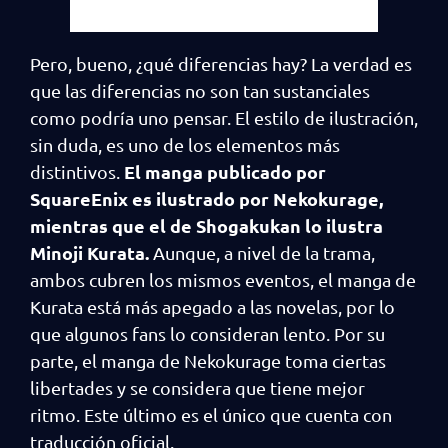
Pero, bueno, ¿qué diferencias hay? La verdad es
que las diferencias no son tan sustanciales
como podría uno pensar. El estilo de ilustración,
sin duda, es uno de los elementos más
El manga publicado por
distintivos.
SquareEnix es ilustrado por Nekokurage,
mientras que el de Shogakukan lo ilustra
Minoji Kurata.
Aunque, a nivel de la trama,
ambos cubren los mismos eventos, el manga de
Kurata está más apegado a las novelas, por lo
que algunos fans lo consideran lento. Por su
parte, el manga de Nekokurage toma ciertas
libertades y se considera que tiene mejor
ritmo. Este último es el único que cuenta con
traducción oficial.