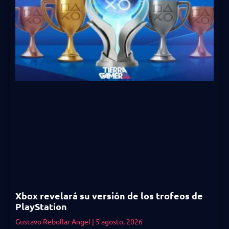
Xbox revelará su versión de los trofeos de
PlayStation
Gustavo Rebollar Angel
5 agosto, 2026