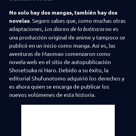
No solo hay dos mangas, también hay dos
novelas
. Seguro sabes que, como muchas otras
adaptaciones,
Los diarios de la boticaria
no es
una producción original de anime y tampoco se
publicó en un inicio como manga. Así es, las
aventuras de Maomao comenzaron como
novela web en el sitio de autopublicación
Shosetsuka ni Naro. Debido a su éxito, la
editorial Shufunotomo adquirió los derechos y
es ahora quien se encarga de publicar los
nuevos volúmenes de esta historia.