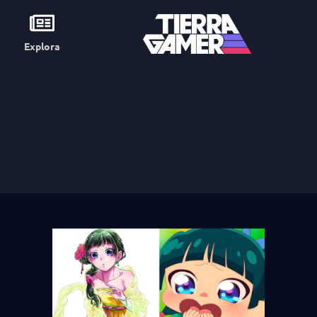
Explora