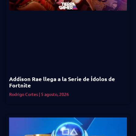
Addison Rae llega a la Serie de Ídolos de
Fortnite
Rodrigo Cortes
5 agosto, 2026