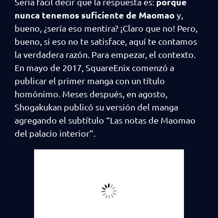
porque
Sería fácil decir que la respuesta es:
nunca tenemos suficiente de Maomao
y,
bueno, ¿sería eso mentira? ¡Claro que no! Pero,
bueno, si eso no te satisface, aquí te contamos
la verdadera razón. Para empezar, el contexto.
En mayo de 2017, SquareEnix comenzó a
publicar el primer manga con un título
homónimo. Meses después, en agosto,
Shogakukan publicó su versión del manga
agregando el subtítulo “Las notas de Maomao
del palacio interior”.