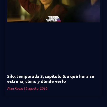
Silo, temporada 3, capítulo 6: a qué hora se
estrena, cómo y dónde verlo
Alan Rosas
6 agosto, 2026