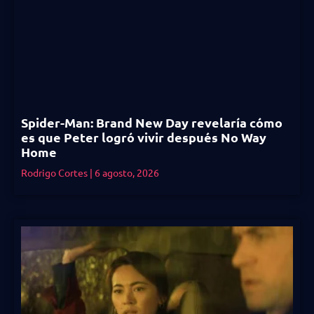
Spider-Man: Brand New Day revelaría cómo
es que Peter logró vivir después No Way
Home
Rodrigo Cortes
6 agosto, 2026