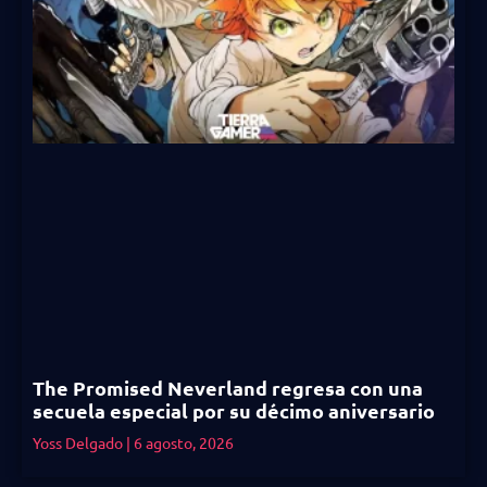
The Promised Neverland regresa con una
secuela especial por su décimo aniversario
Yoss Delgado
6 agosto, 2026