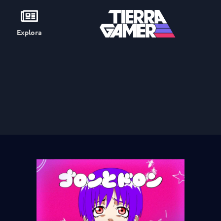
Explora