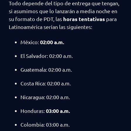
Todo depende del tipo de entrega que tengan,
si asumimos que lo lanzarán a media noche en
horas tentativas
su formato de PDT, las
para
Latinoamérica serían las siguientes:
02:00 a.m.
México:
El Salvador: 02:00 a.m.
Guatemala: 02:00 a.m.
Costa Rica: 02:00 a.m.
Nicaragua: 02:00 a.m.
03:00 a.m.
Honduras:
Colombia: 03:00 a.m.