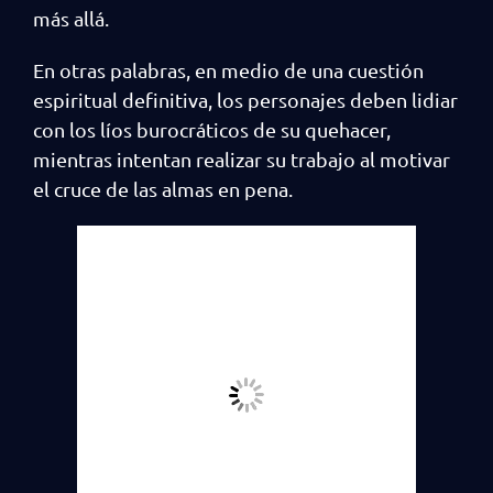
más allá.
En otras palabras, en medio de una cuestión
espiritual definitiva, los personajes deben lidiar
con los líos burocráticos de su quehacer,
mientras intentan realizar su trabajo al motivar
el cruce de las almas en pena.