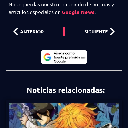
No te pierdas nuestro contenido de noticias y
Google News
artículos especiales en
.
ANTERIOR
SIGUIENTE
Noticias relacionadas: