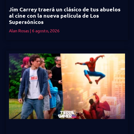
Jim Carrey traerá un clásico de tus abuelos
al cine con la nueva película de Los
Supersónicos
Alan Rosas
6 agosto, 2026