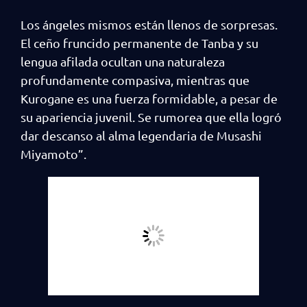
Los ángeles mismos están llenos de sorpresas.
El ceño fruncido permanente de Tanba y su
lengua afilada ocultan una naturaleza
profundamente compasiva, mientras que
Kurogane es una fuerza formidable, a pesar de
su apariencia juvenil. Se rumorea que ella logró
dar descanso al alma legendaria de Musashi
Miyamoto”.