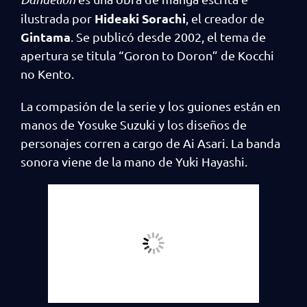
Hideaki Sorachi
ilustrada por
, el creador de
Gintama
. Se publicó desde 2002, el tema de
apertura se titula “Goron to Doron” de Kocchi
no Kento.
La compasión de la serie y los guiones están en
manos de Yosuke Suzuki y los diseños de
personajes corren a cargo de Ai Asari. La banda
sonora viene de la mano de Yuki Hayashi.