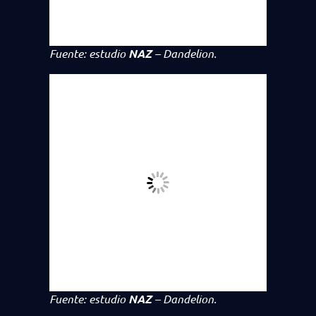
Fuente: estudio
NAZ
–
Dandelion
.
Fuente: estudio
NAZ
–
Dandelion
.