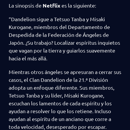
Netflix
La sinopsis de
es la siguiente:
“Dandelion sigue a Tetsuo Tanba y Misaki
Kurogane, miembros del Departamento de
Despedida de la Federación de Ángeles de
Japón. ¿Su trabajo? Localizar espíritus inquietos
que vagan por la tierra y guiarlos suavemente
hacia el más allá.
Mientras otros ángeles se apresuran a cerrar sus
casos, el Clan Dandelion de la 21.ª División
adopta un enfoque diferente. Sus miembros,
Tetsuo Tanba y su líder, Misaki Kurogane,
escuchan los lamentos de cada espíritu y los
ayudan a resolver lo que los retiene. Incluso
ayudan al espíritu de un anciano que corre a
toda velocidad, desesperado por escapar.