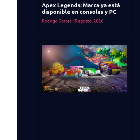
Apex Legends: Marca ya está
disponible en consolas y PC
Rodrigo Cortes
5 agosto, 2026