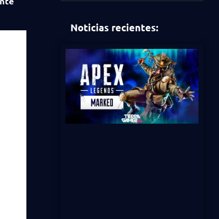
nte
Noticias recientes: