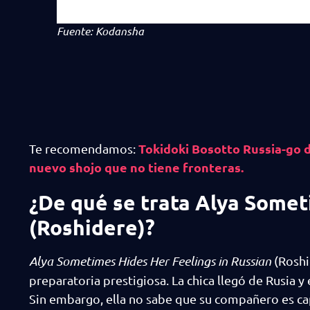
Fuente: Kodansha
Tokidoki Bosotto Russia-go d
Te recomendamos:
nuevo shojo que no tiene fronteras.
¿De qué se trata Alya Somet
(Roshidere)?
Alya Sometimes Hides Her Feelings in Russian
(Roshi
preparatoria prestigiosa. La chica llegó de Rusia y
Sin embargo, ella no sabe que su compañero es ca