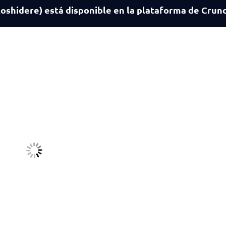
Roshidere) está disponible en la plataforma de Crun