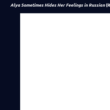
Alya Sometimes Hides Her Feelings in Russian
(