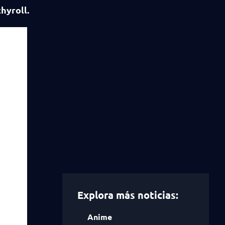
chyroll.
Explora más noticias:
Anime