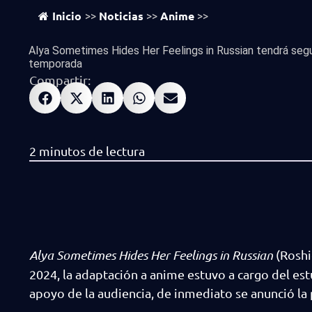
Inicio
Noticias
Anime
>>
>>
>>
Alya Sometimes Hides Her Feelings in Russian tendrá seg
temporada
Compartir:
Alya Sometimes Hides Her Feelings in Russian
(Roshi
2024, la adaptación a anime estuvo a cargo del es
apoyo de la audiencia, de inmediato se anunció 