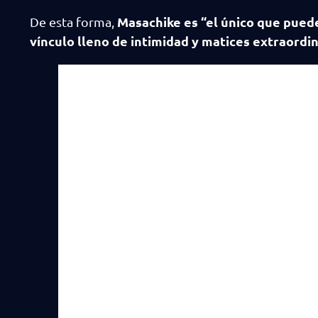
Masachike es “el único que puede
De esta forma,
vínculo lleno de intimidad y matices extraordi