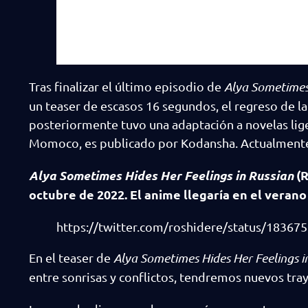
Tras finalizar el último episodio de
Alya Sometimes 
un teaser de escasos 16 segundos, el regreso de la 
posteriormente tuvo una adaptación a novelas lige
Momoco, es publicado por Kodansha. Actualmente
Alya Sometimes Hides Her Feelings in Russian
(
octubre de 2022. El anime llegaría en el verano
https://twitter.com/roshidere/status/1836
En el teaser de
Alya Sometimes Hides Her Feelings i
entre sonrisas y conflictos, tendremos nuevos t