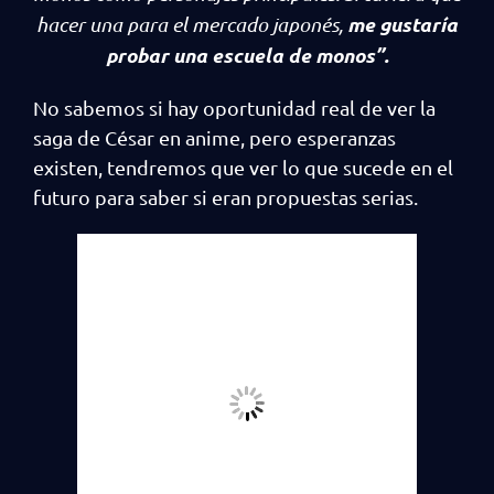
me gustaría
hacer una para el mercado japonés,
probar una escuela de monos”.
No sabemos si hay oportunidad real de ver la
saga de César en anime, pero esperanzas
existen, tendremos que ver lo que sucede en el
futuro para saber si eran propuestas serias.