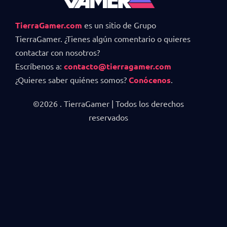
TierraGamer.com
es un sitio de Grupo
TierraGamer. ¿Tienes algún comentario o quieres
contactar con nosotros?
Escríbenos a:
contacto@tierragamer.com
¿Quieres saber quiénes somos?
Conócenos
.
©2026 . TierraGamer | Todos los derechos
reservados