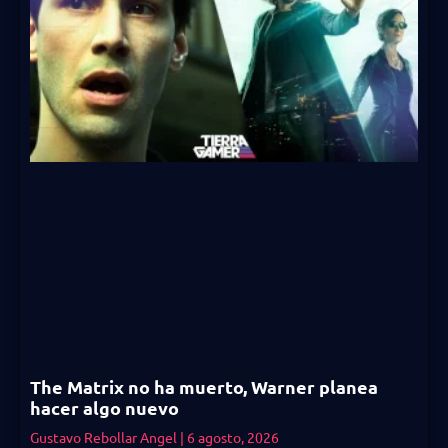
The Matrix no ha muerto, Warner planea
hacer algo nuevo
Gustavo Rebollar Angel
6 agosto, 2026