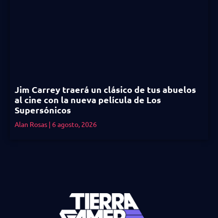
Jim Carrey traerá un clásico de tus abuelos
al cine con la nueva película de Los
Supersónicos
Alan Rosas
6 agosto, 2026