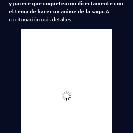
y parece que coquetearon directamente con
el tema de hacer un anime de la saga.
A
conitnuación más detalles: