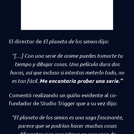
El director de
El planeta de los simios
dijo:
“[…] Con una serie de anime puedes tomarte tu
tiempo y dibujar cosas. Una película dura dos
horas, así que incluso si intentas meterlo todo, no
Me encantaría probar una serie.”
es tan fácil.
Comentó realizando un guiño evidente al co-
fundador de Studio Trigger que a su vez dijo:
“El planeta de los simios es una saga fascinante,
parece que se podrían hacer muchas cosas
diferentes si se convirtiera en una serie de