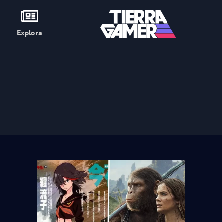
Explora