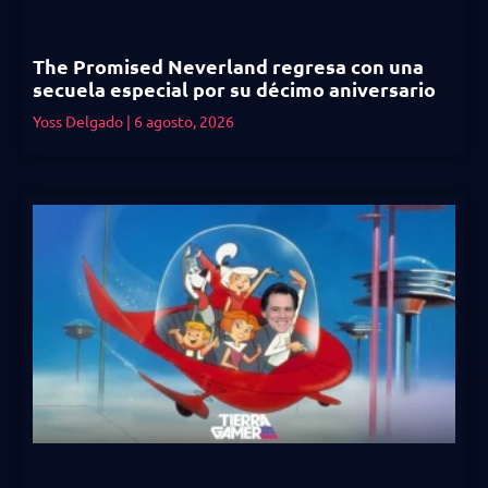
The Promised Neverland regresa con una
secuela especial por su décimo aniversario
Yoss Delgado
6 agosto, 2026