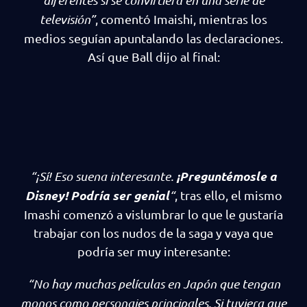
televisión”
, comentó Imaishi, mientras los
medios seguían apuntalando las declaraciones.
Así que Ball dijo al final:
¡Preguntémosle a
“¡Sí! Eso suena interesante.
Disney! Podría ser genial
“
, tras ello, el mismo
Imashi comenzó a vislumbrar lo que le gustaría
trabajar con los nudos de la saga y vaya que
podría ser muy interesante:
“No hay muchas películas en Japón que tengan
monos como personajes principales. Si tuviera que