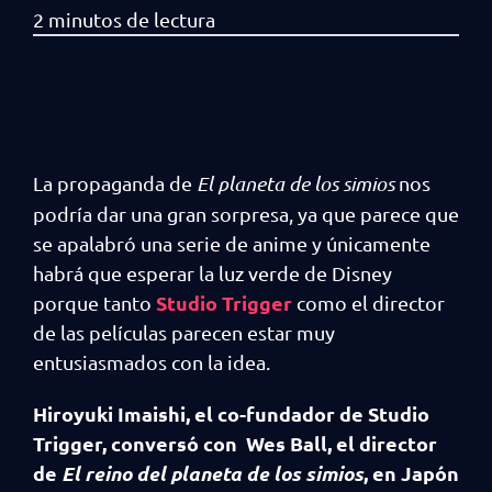
La propaganda de
El planeta de los simios
nos
podría dar una gran sorpresa, ya que parece que
se apalabró una serie de anime y únicamente
habrá que esperar la luz verde de Disney
Studio Trigger
porque tanto
como el director
de las películas parecen estar muy
entusiasmados con la idea.
Hiroyuki Imaishi, el co-fundador de Studio
Trigger, conversó con Wes Ball, el director
de
El reino del planeta de los simios
, en Japón