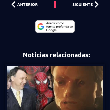
ANTERIOR
SIGUIENTE
Noticias relacionadas: