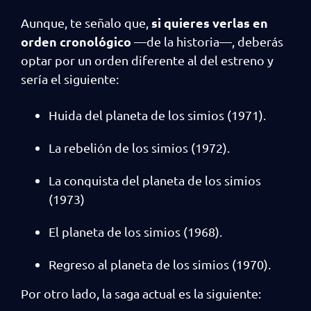
si quieres verlas en
Aunque, te señalo que,
orden cronológico
—de la historia—, deberás
optar por un orden diferente al del estreno y
sería el siguiente:
Huida del planeta de los simios (1971).
La rebelión de los simios (1972).
La conquista del planeta de los simios
(1973)
El planeta de los simios (1968).
Regreso al planeta de los simios (1970).
Por otro lado, la saga actual es la siguiente: