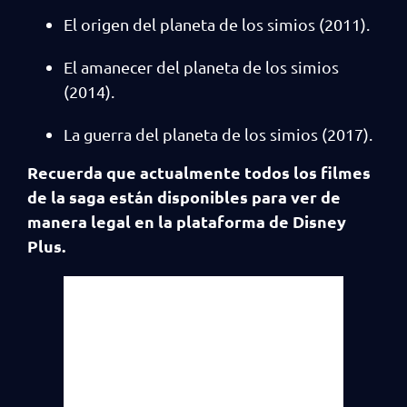
El origen del planeta de los simios (2011).
El amanecer del planeta de los simios
(2014).
La guerra del planeta de los simios (2017).
Recuerda que actualmente todos los filmes
de la saga están disponibles para ver de
manera legal en la plataforma de Disney
Plus.