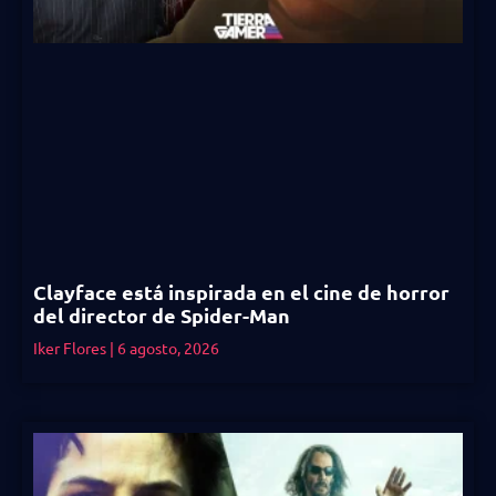
Clayface está inspirada en el cine de horror
del director de Spider-Man
Iker Flores
6 agosto, 2026