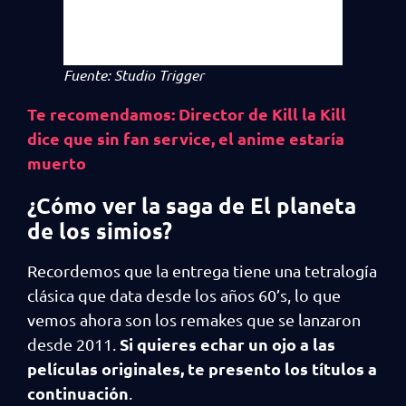
Fuente: Studio Trigger
Te recomendamos: Director de Kill la Kill
dice que sin fan service, el anime estaría
muerto
¿Cómo ver la saga de El planeta
de los simios?
Recordemos que la entrega tiene una tetralogía
clásica que data desde los años 60’s, lo que
vemos ahora son los remakes que se lanzaron
Si quieres echar un ojo a las
desde 2011.
películas originales, te presento los títulos a
continuación
.