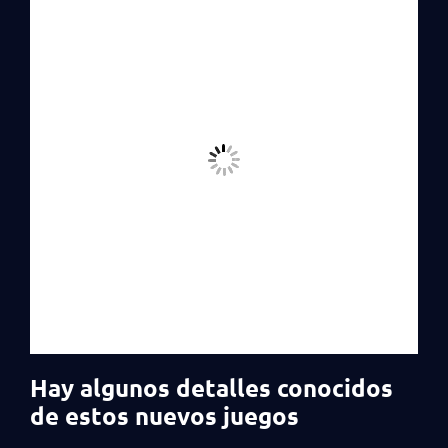
Hay algunos detalles conocidos
de estos nuevos juegos