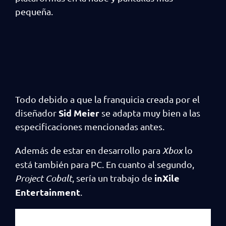
pequeña.
Todo debido a que la franquicia creada por el
Sid Meier
diseñador
se adapta muy bien a las
especificaciones mencionadas antes.
Además de estar en desarrollo para
Xbox
lo
está también para PC. En cuanto al segundo,
inXile
Project Cobalt
, sería un trabajo de
Entertainment
.