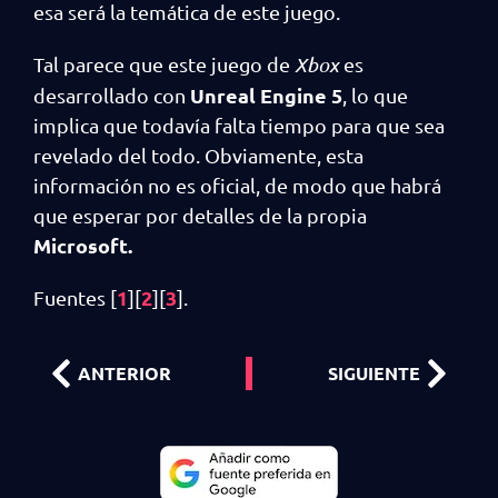
esa será la temática de este juego.
Tal parece que este juego de
Xbox
es
Unreal Engine 5
desarrollado con
, lo que
implica que todavía falta tiempo para que sea
revelado del todo. Obviamente, esta
información no es oficial, de modo que habrá
que esperar por detalles de la propia
Microsoft.
1
2
3
Fuentes [
][
][
].
ANTERIOR
SIGUIENTE