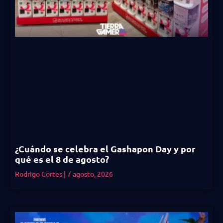
¿Cuándo se celebra el Gashapon Day y por
qué es el 8 de agosto?
Rodrigo Cortes
7 agosto, 2026