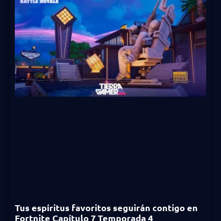
Tus espíritus favoritos seguirán contigo en
Fortnite Capítulo 7 Temporada 4