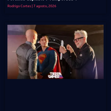
Rodrigo Cortes
7 agosto, 2026