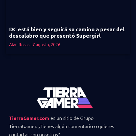
DC está bien y seguirá su camino a pesar del
descalabro que presentó Supergirl
Alan Rosas
7 agosto, 2026
TierraGamer.com
es un sitio de Grupo
TierraGamer. ¿Tienes algún comentario o quieres
contactar con nosotros?