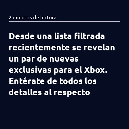
Desde una lista filtrada
recientemente se revelan
un par de nuevas
exclusivas para el Xbox.
Entérate de todos los
detalles al respecto