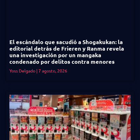
El escándalo que sacudió a Shogakukan: la
editorial detrás de Frieren y Ranma revela
una investigación por un mangaka
condenado por delitos contra menores
Yoss Delgado
7 agosto, 2026