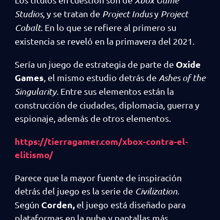
Studios
, y se tratan de
Project Indus
y
Project
Cobalt
. En lo que se refiere al primero su
existencia se reveló en la primavera del 2021.
Oxide
Sería un juego de estrategia de parte de
Games
, el mismo estudio detrás de
Ashes of the
Singularity
. Entre sus elementos están la
construcción de ciudades, diplomacia, guerra y
espionaje, además de otros elementos.
https://tierragamer.com/xbox-contra-el-
elitismo/
Parece que la mayor fuente de inspiración
detrás del juego es la serie de
Civilization.
Corden,
Según
el juego está diseñado para
plataformas en la nube y pantallas más