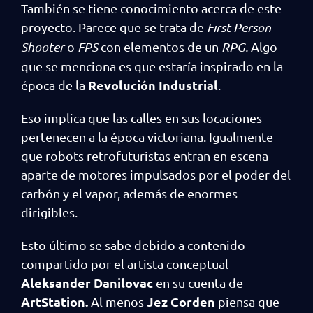
También se tiene conocimiento acerca de este
proyecto. Parece que se trata de
First Person
Shooter
o
FPS
con elementos de un
RPG.
Algo
que se menciona es que estaría inspirado en la
Revolución Industrial
época de la
.
Eso implica que las calles en sus locaciones
pertenecen a la época victoriana. Igualmente
que robots retrofuturistas entran en escena
aparte de motores impulsados por el poder del
carbón y el vapor, además de enormes
dirigibles.
Esto último se sabe debido a contenido
compartido por el artista conceptual
Aleksander Danilovac
en su cuenta de
ArtStation.
Jez Corden
Al menos
piensa que