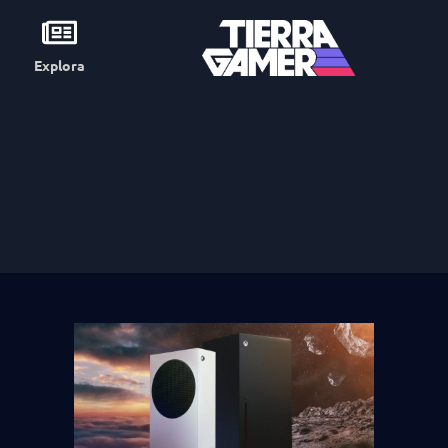
Explora