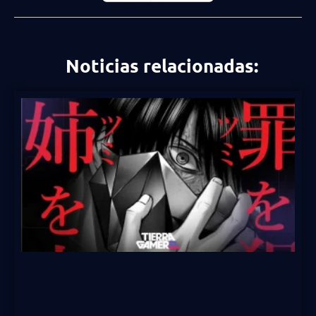
Noticias relacionadas: