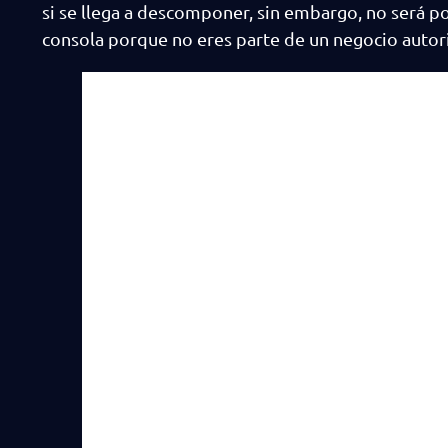
si se llega a descomponer, sin embargo, no será po
consola porque no eres parte de un negocio auto