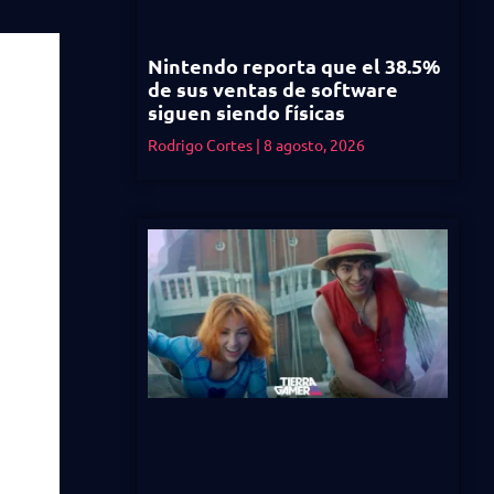
Nintendo reporta que el 38.5%
de sus ventas de software
siguen siendo físicas
Rodrigo Cortes
8 agosto, 2026