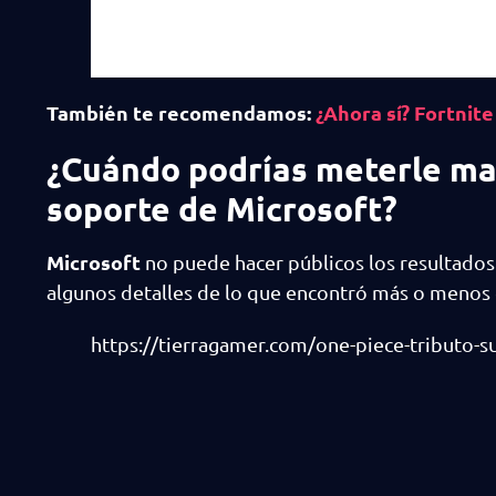
También te recomendamos:
¿Ahora sí? Fortnite
¿Cuándo podrías meterle ma
soporte de Microsoft?
Microsoft
no puede hacer públicos los resultados 
algunos detalles de lo que encontró más o menos
https://tierragamer.com/one-piece-tributo-s