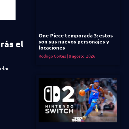
One Piece temporada 3: estos
son sus nuevos personajes y
rás el
locaciones
Rodrigo Cortes
8 agosto, 2026
elar