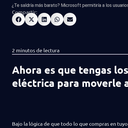
¿Te saldría más barato? Microsoft permitiría a los usuarios 
Compartir:
Ahora es que tengas los
eléctrica para moverle 
Bajo la lógica de que todo lo que compras en tuyo