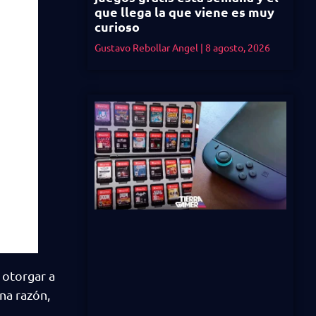
que llega la que viene es muy
curioso
Gustavo Rebollar Angel
8 agosto, 2026
 otorgar a
na razón,