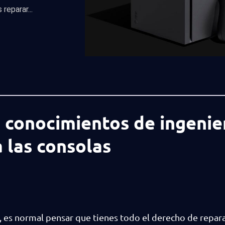
reparar...
 conocimientos de ingenie
a las consolas
, es normal pensar que tienes todo el derecho de repar