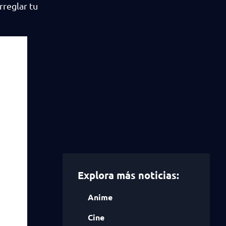
rreglar tu
Explora más noticias:
Anime
Cine