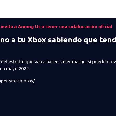
 invita a Among Us a tener una colaboración oficial
no a tu Xbox sabiendo que tend
del estudio que van a hacer, sin embargo, sí pueden rev
 en mayo 2022.
uper-smash-bros/