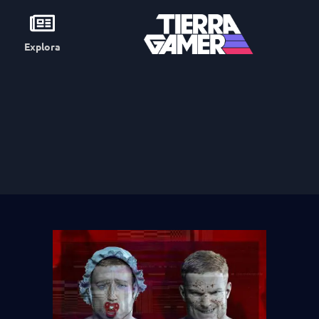
Explora