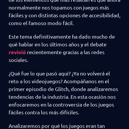
normalmente nos topamos con juegos más
fáciles y con distintas opciones de accesibilidad,
como el famoso modo fácil.
Este tema definitivamente ha dado mucho de
qué hablar en los últimos años y el debate
revivió
recientemente gracias a las redes
sociales.
¿Qué fue lo que pasó aquí? ¿Ya no volverá el
reto a los videojuegos? Acompáñanos en el
primer episodio de Glitch, donde analizaremos
tendencias de la industria. En esta ocasión nos
enfocaremos en la controversia de los juegos
fáciles contra los más difíciles.
Analizaremos por qué los juegos eran tan