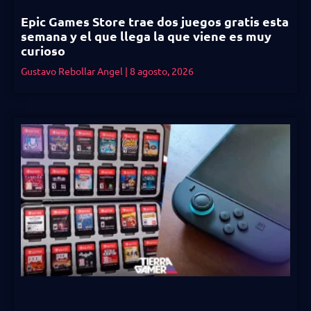
Epic Games Store trae dos juegos gratis esta
semana y el que llega la que viene es muy
curioso
Gustavo Rebollar Angel
8 agosto, 2026