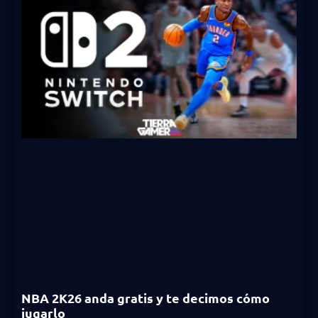
NBA 2K26 anda gratis y te decimos cómo
jugarlo