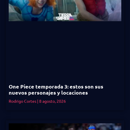
One Piece temporada 3: estos son sus
nuevos personajes y locaciones
Rodrigo Cortes
8 agosto, 2026