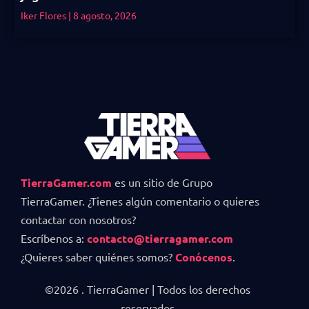
Iker Flores
8 agosto, 2026
TierraGamer.com
es un sitio de Grupo
TierraGamer. ¿Tienes algún comentario o quieres
contactar con nosotros?
Escríbenos a:
contacto@tierragamer.com
¿Quieres saber quiénes somos?
Conócenos
.
©2026 . TierraGamer | Todos los derechos
reservados