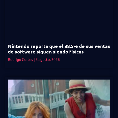
Nintendo reporta que el 38.5% de sus ventas
de software siguen siendo físicas
Rodrigo Cortes
8 agosto, 2026