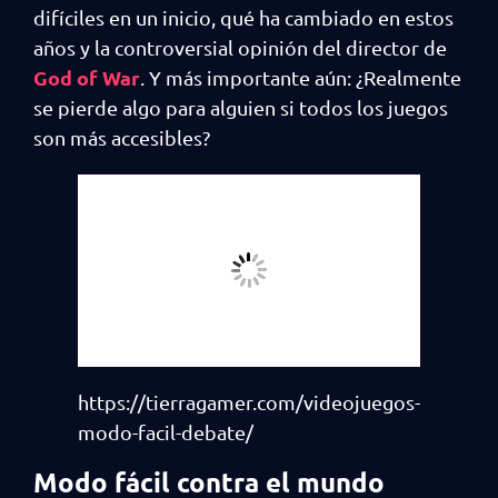
difíciles en un inicio, qué ha cambiado en estos
años y la controversial opinión del director de
God of War
. Y más importante aún: ¿Realmente
se pierde algo para alguien si todos los juegos
son más accesibles?
https://tierragamer.com/videojuegos-
modo-facil-debate/
Modo fácil contra el mundo