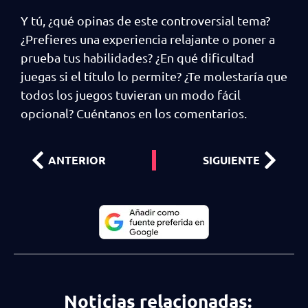
Y tú, ¿qué opinas de este controversial tema?
¿Prefieres una experiencia relajante o poner a
prueba tus habilidades? ¿En qué dificultad
juegas si el título lo permite? ¿Te molestaría que
todos los juegos tuvieran un modo fácil
opcional? Cuéntanos en los comentarios.
ANTERIOR
SIGUIENTE
Noticias relacionadas: