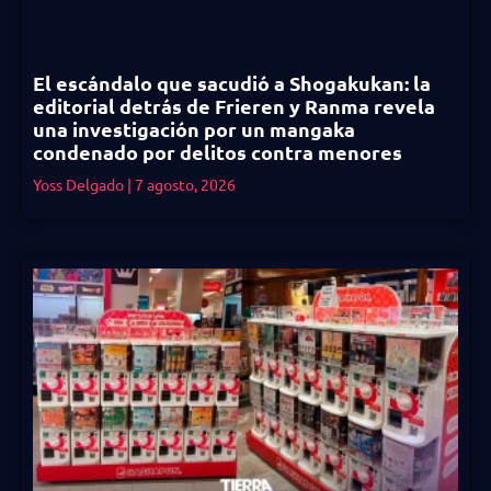
El escándalo que sacudió a Shogakukan: la
editorial detrás de Frieren y Ranma revela
una investigación por un mangaka
condenado por delitos contra menores
Yoss Delgado
7 agosto, 2026