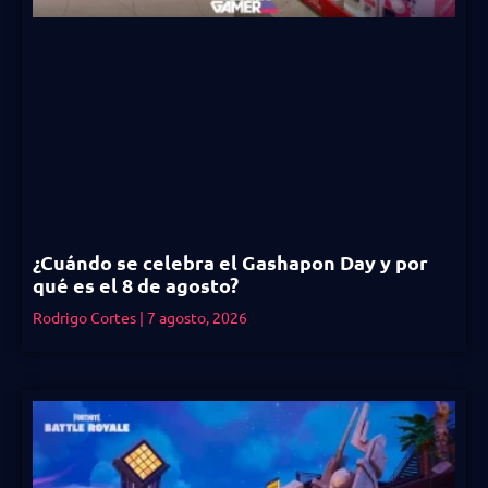
¿Cuándo se celebra el Gashapon Day y por
qué es el 8 de agosto?
Rodrigo Cortes
7 agosto, 2026