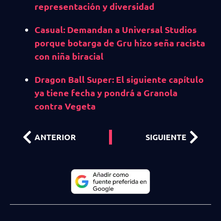
representación y diversidad
Casual: Demandan a Universal Studios
porque botarga de Gru hizo seña racista
con niña biracial
Dragon Ball Super: El siguiente capítulo
ya tiene fecha y pondrá a Granola
contra Vegeta
ANTERIOR
SIGUIENTE