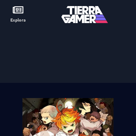
Explora