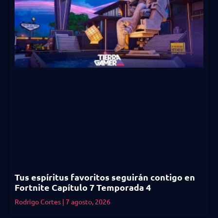
Tus espíritus favoritos seguirán contigo en
Fortnite Capítulo 7 Temporada 4
Rodrigo Cortes
7 agosto, 2026