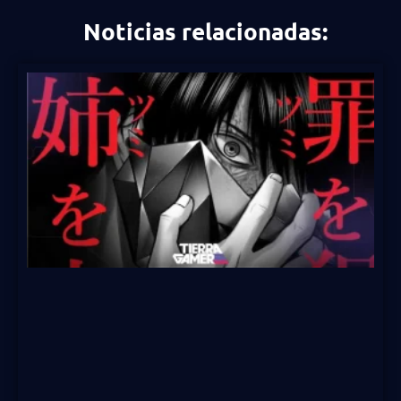
Noticias relacionadas: