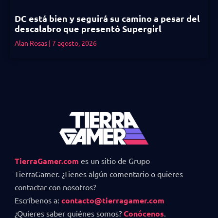
DC está bien y seguirá su camino a pesar del
descalabro que presentó Supergirl
Alan Rosas
7 agosto, 2026
TierraGamer.com
es un sitio de Grupo
TierraGamer. ¿Tienes algún comentario o quieres
contactar con nosotros?
Escríbenos a:
contacto@tierragamer.com
¿Quieres saber quiénes somos?
Conócenos
.