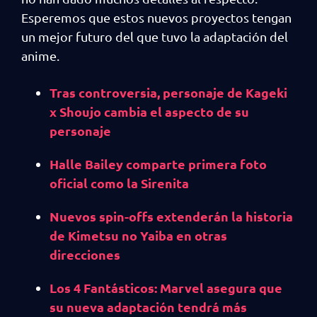
Esperemos que estos nuevos proyectos tengan
un mejor futuro del que tuvo la adaptación del
anime.
Tras controversia, personaje de Kageki
x Shoujo cambia el aspecto de su
personaje
Halle Bailey comparte primera foto
oficial como la Sirenita
Nuevos spin-offs extenderán la historia
de Kimetsu no Yaiba en otras
direcciones
Los 4 Fantásticos: Marvel asegura que
su nueva adaptación tendrá más