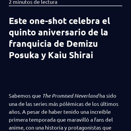
Este one-shot celebra el
quinto aniversario de la
franquicia de Demizu
Posuka y Kaiu Shirai
Sabemos que
The Promised Neverland
ha sido
una de las series más pólémicas de los últimos
años. A pesar de haber tenido una increíble
primera temporada que maravilló a fans del
anime, con una historia y protagonistas que