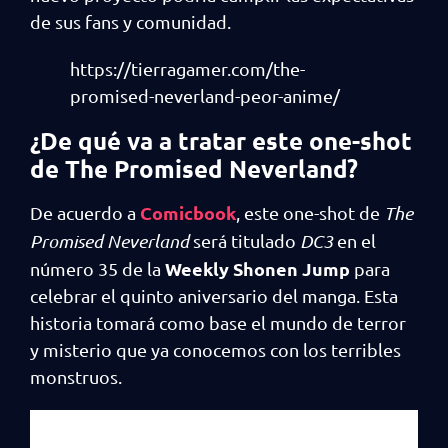
de sus fans y comunidad.
https://tierragamer.com/the-
promised-neverland-peor-anime/
¿De qué va a tratar este one-shot
de The Promised Neverland?
Comicbook
De acuerdo a
, este one-shot de
The
Promised Neverland
será titulado
DC3
en el
Weekly Shonen Jump
número 35 de la
para
celebrar el quinto aniversario del manga. Esta
historia tomará como base el mundo de terror
y misterio que ya conocemos con los terribles
monstruos.