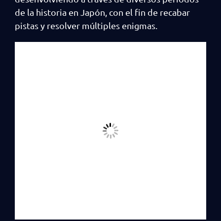
de la historia en Japón, con el fin de recabar
pistas y resolver múltiples enigmas.