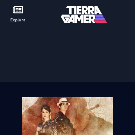
Explora