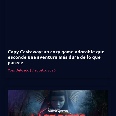
Capy Castaway: un cozy game adorable que
esconde una aventura más dura de lo que
parece
Yoss Delgado
7 agosto, 2026