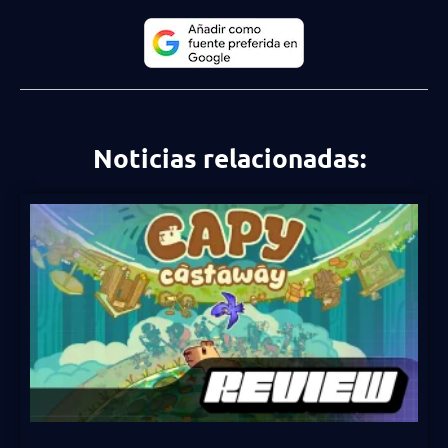
Noticias relacionadas: