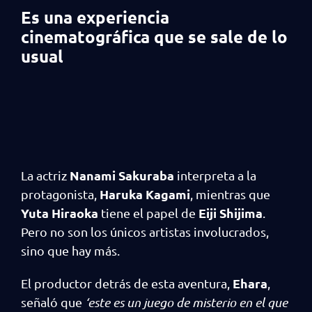
Es una experiencia
cinematográfica que se sale de lo
usual
Nanami Sakuraba
La actriz
interpreta a la
Haruka Kagami
protagonista,
, mientras que
Yuta Hiraoka
Eiji Shijima
tiene el papel de
.
Pero no son los únicos artistas involucrados,
sino que hay más.
Ehara
El productor detrás de esta aventura,
,
señaló que
‘este es un juego de misterio en el que