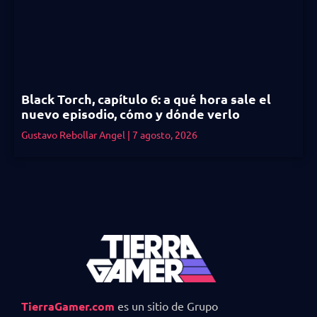
Black Torch, capítulo 6: a qué hora sale el
nuevo episodio, cómo y dónde verlo
Gustavo Rebollar Angel
7 agosto, 2026
TierraGamer.com
es un sitio de Grupo