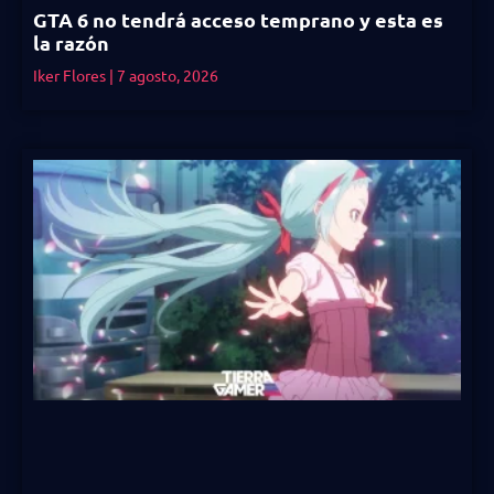
GTA 6 no tendrá acceso temprano y esta es
la razón
Iker Flores
7 agosto, 2026