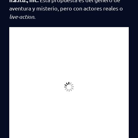
aventura y misterio, pero con actores reales o
live-action
.