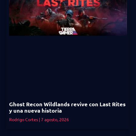
Ghost Recon Wildlands revive con Last Rites
y una nueva historia
Rodrigo Cortes
7 agosto, 2026