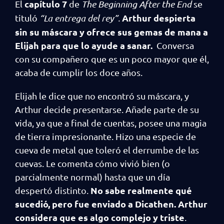
capítulo 7
El
de
The Beginning After the End
se
Arthur despierta
tituló
“La entrega del rey”.
sin su máscara y ofrece sus gemas de mana a
Elijah para que lo ayude a sanar.
Conversa
con su compañero que es un poco mayor que él,
acaba de cumplir los doce años.
Elijah le dice que no encontró su máscara, y
Arthur decide presentarse. Añade parte de su
vida, ya que a final de cuentas, posee una magia
de tierra impresionante. Hizo una especie de
cueva de metal que toleró el derrumbe de las
cuevas. Le comenta cómo vivió bien (o
parcialmente normal) hasta que un día
No sabe realmente qué
despertó distinto.
sucedió, pero fue enviado a Dicathen. Arthur
considera que es algo complejo y triste
.