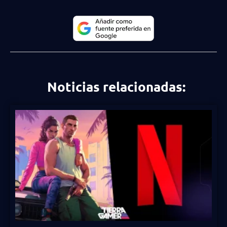
Noticias relacionadas: