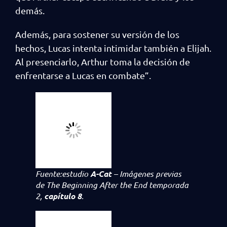
demás.
Además, para sostener su versión de los
hechos, Lucas intenta intimidar también a Elijah.
Al presenciarlo, Arthur toma la decisión de
enfrentarse a Lucas en combate”.
Fuente:estudio
A-Cat
– Imágenes previas
de
The Beginning After the End
temporada
2,
capítulo 8
.