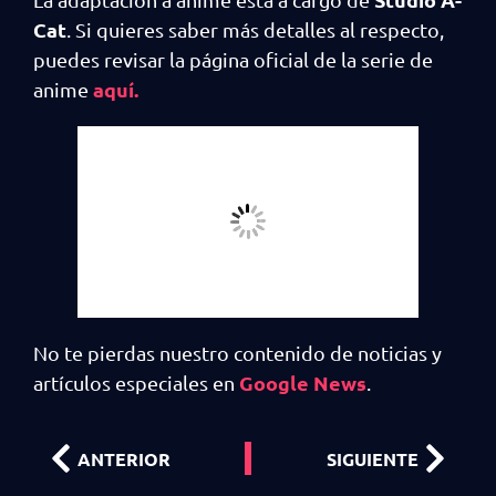
Cat
. Si quieres saber más detalles al respecto,
puedes revisar la página oficial de la serie de
aquí.
anime
No te pierdas nuestro contenido de noticias y
Google News
artículos especiales en
.
ANTERIOR
SIGUIENTE