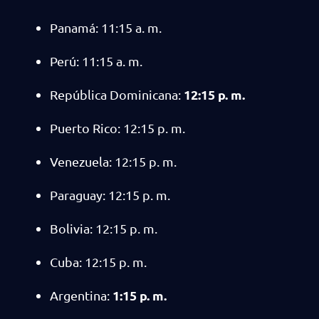
Panamá: 11:15 a. m.
Perú: 11:15 a. m.
12:15 p. m.
República Dominicana:
Puerto Rico: 12:15 p. m.
Venezuela: 12:15 p. m.
Paraguay: 12:15 p. m.
Bolivia: 12:15 p. m.
Cuba: 12:15 p. m.
1:15 p. m.
Argentina: