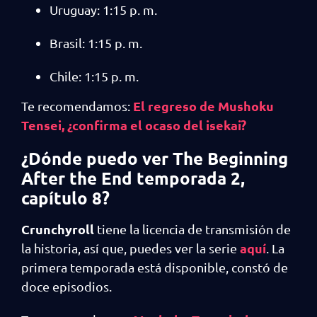
Uruguay: 1:15 p. m.
Brasil: 1:15 p. m.
Chile: 1:15 p. m.
El regreso de Mushoku
Te recomendamos:
Tensei, ¿confirma el ocaso del isekai?
¿Dónde puedo ver The Beginning
After the End temporada 2,
capítulo 8
?
Crunchyroll
tiene la licencia de transmisión de
aquí
la historia, así que, puedes ver la serie
. La
primera temporada está disponible, constó de
doce episodios.