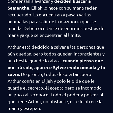
deciden buscar a
Comienzan a avanzar y
Samantha
, Elijah lo hace con su mana recién
recuperado. La encuentran y pasan varias
anomalías para salir de la mazmorra que, se
inunda. Deben ocultarse de enormes bestias de
mana ya que se encuentran al límite.
Arthur está decidido a salvar a las personas que
aún quedan, pero todos quedan inconscientes y
cuando piensa que
una bestia grande lo ataca,
morirá solo, aparece Sylvie evolucionada y lo
salva.
De pronto, todos despiertan, pero
Arthur confía en Elijah y solo le pide que le
guarde el secreto, él acepta pero se incomoda
un poco al reconocer todo el poder y potencial
que tiene Arthur, no obstante, este le ofrece la
mano y escapan.