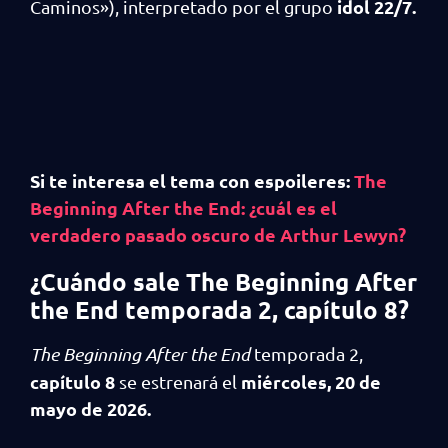
idol
22/7.
Caminos»), interpretado por el grupo
Si te interesa el tema con espoileres:
The
Beginning After the End: ¿cuál es el
verdadero pasado oscuro de Arthur Lewyn?
¿Cuándo sale The Beginning After
the End temporada 2,
capítulo 8
?
The Beginning After the End
temporada 2,
capítulo 8
miércoles, 20 de
se estrenará el
mayo de 2026.