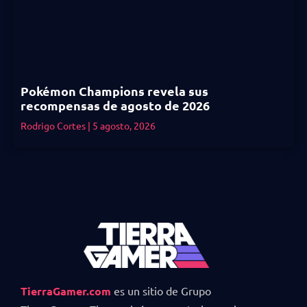
Pokémon Champions revela sus
recompensas de agosto de 2026
Rodrigo Cortes
5 agosto, 2026
TierraGamer.com
es un sitio de Grupo