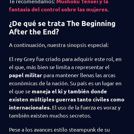
Mushoku Tensei y la
Te recomendamos:
fantasía del control sobre las mujeres
.
¿De qué se trata The Beginning
After the End?
A continuación, nuestra sinopsis especial:
El rey Grey fue criado para adquirir este rol, en
el que, más bien se limita a representar el
papel militar
para mantener llenas las arcas
económicas de la nación. Su país es un lugar en
maneja el ki y también donde
el que se
existen múltiples guerras tanto civiles como
internacionales.
El uso de la fuerza es voraz y
también existen muchos secretos.
Pese a los avances estilo steampunk de su