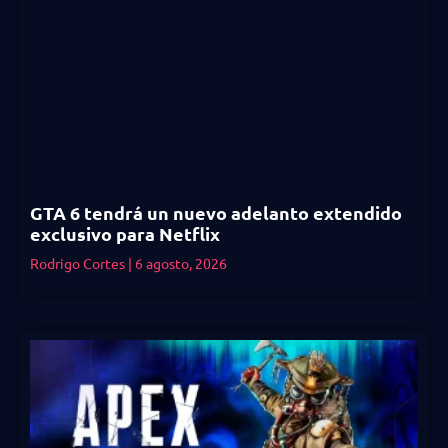
GTA 6 tendrá un nuevo adelanto extendido
exclusivo para Netflix
Rodrigo Cortes
6 agosto, 2026