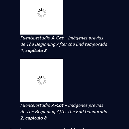
Fuente:estudio
A-Cat
– Imágenes previas
de
The Beginning After the End
temporada
2,
capítulo 8
.
Fuente:estudio
A-Cat
– Imágenes previas
de
The Beginning After the End
temporada
2,
capítulo 8
.