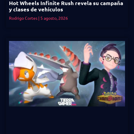
Hot Wheels Infinite Rush revela su campaña
y clases de vehículos
Rodrigo Cortes
5 agosto, 2026