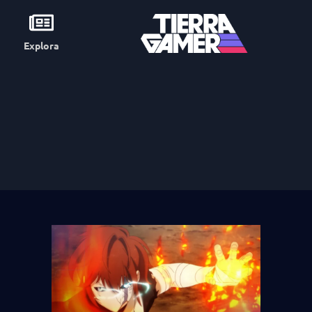
Explora