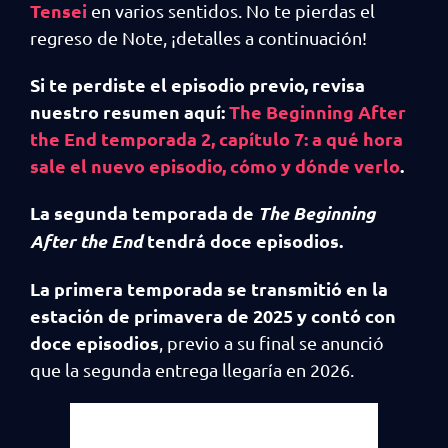
Tensei
en varios sentidos. No te pierdas el
regreso de Note, ¡detalles a continuación!
Si te perdiste el episodio previo, revisa
nuestro resumen aquí:
The Beginning After
the End temporada 2, capítulo 7: a qué hora
sale el nuevo episodio, cómo y dónde verlo
.
La segunda temporada de
The Beginning
After the End
tendrá doce episodios.
La primera temporada se transmitió en la
estación de primavera de 2025 y contó con
doce episodios
, previo a su final se anunció
que la segunda entrega llegaría en 2026.