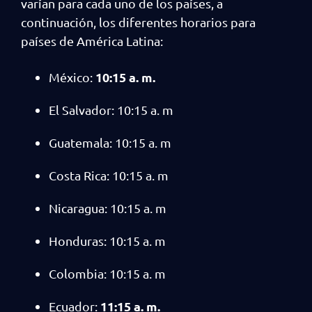
varían para cada uno de los países, a
continuación, los diferentes horarios para
países de América Latina:
10:15 a. m.
México:
El Salvador: 10:15 a. m
Guatemala: 10:15 a. m
Costa Rica: 10:15 a. m
Nicaragua: 10:15 a. m
Honduras: 10:15 a. m
Colombia: 10:15 a. m
11:15 a. m.
Ecuador: