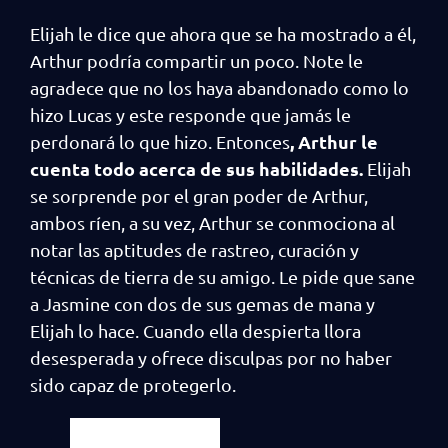
Elijah le dice que ahora que se ha mostrado a él,
Arthur podría compartir un poco. Note le
agradece que no los haya abandonado como lo
hizo Lucas y este responde que jamás le
, Arthur le
perdonará lo que hizo. Entonces
cuenta todo acerca de sus habilidades.
Elijah
se sorprende por el gran poder de Arthur,
ambos ríen, a su vez, Arthur se conmociona al
notar las aptitudes de rastreo, curación y
técnicas de tierra de su amigo. Le pide que sane
a Jasmine con dos de sus gemas de mana y
Elijah lo hace. Cuando ella despierta llora
desesperada y ofrece disculpas por no haber
sido capaz de protegerlo.