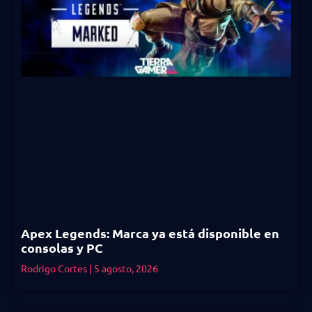
Apex Legends: Marca ya está disponible en
consolas y PC
Rodrigo Cortes
5 agosto, 2026