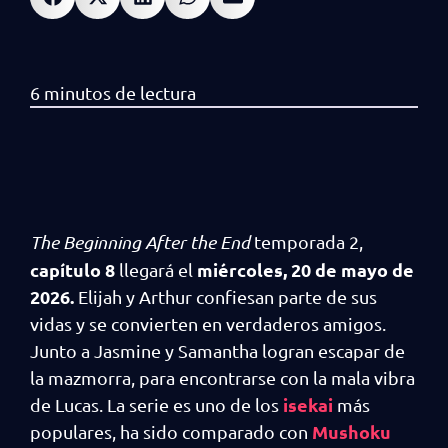
The Beginning After the End
temporada 2,
capítulo 8
miércoles, 20 de mayo de
llegará el
2026.
Elijah y Arthur confiesan parte de sus
vidas y se convierten en verdaderos amigos.
Junto a Jasmine y Samantha logran escapar de
la mazmorra, para encontrarse con la mala vibra
isekai
de Lucas. La serie es uno de los
más
Mushoku
populares, ha sido comparado con