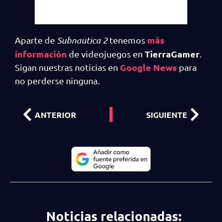
más
Aparte de
Subnautica 2
tenemos
información
TierraGamer
de videojuegos en
.
Google News
Sigan nuestras noticias en
para
no perderse ninguna.
ANTERIOR
SIGUIENTE
Noticias relacionadas: