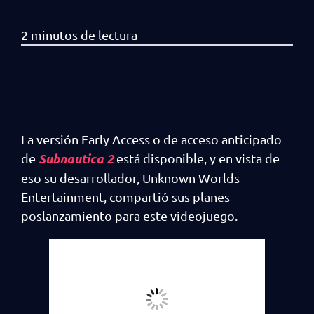
La versión Early Access o de acceso anticipado
Subnautica 2
de
está disponible, y en vista de
eso su desarrollador, Unknown Worlds
Entertainment, compartió sus planes
poslanzamiento para este videojuego.