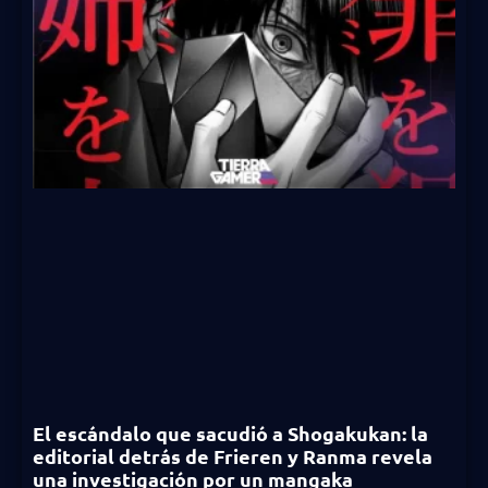
El escándalo que sacudió a Shogakukan: la
editorial detrás de Frieren y Ranma revela
una investigación por un mangaka