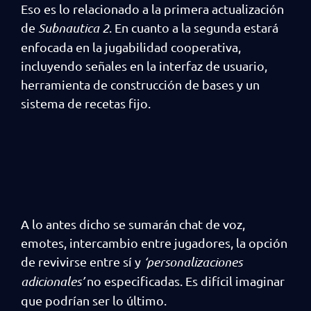
Eso es lo relacionado a la primera actualización
de
Subnautica 2
. En cuanto a la segunda estará
enfocada en la jugabilidad cooperativa,
incluyendo señales en la interfaz de usuario,
herramienta de construcción de bases y un
sistema de recetas fijo.
A lo antes dicho se sumarán chat de voz,
emotes, intercambio entre jugadores, la opción
de revivirse entre sí y
‘personalizaciones
adicionales’
no especificadas. Es difícil imaginar
que podrían ser lo último.