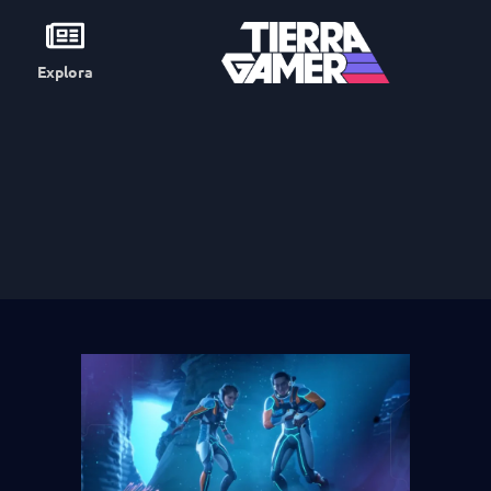
Explora