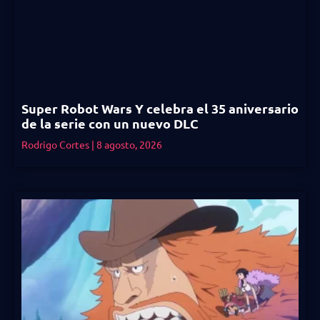
Super Robot Wars Y celebra el 35 aniversario
de la serie con un nuevo DLC
Rodrigo Cortes
8 agosto, 2026