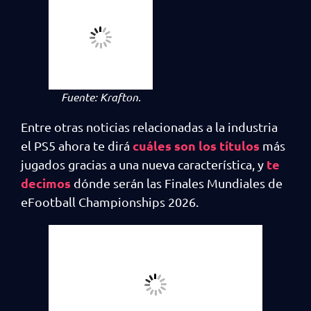
Fuente:
Krafton.
Entre otras noticias relacionadas a la industria
cuáles son los títulos
el PS5 ahora te dirá
más
te
jugados gracias a una nueva característica, y
decimos
dónde serán las Finales Mundiales de
eFootball Championships 2026.