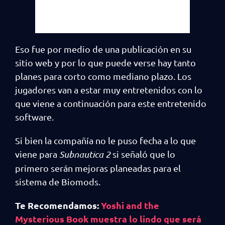
Eso fue por medio de una publicación en su
sitio web y por lo que puede verse hay tanto
planes para corto como mediano plazo. Los
jugadores van a estar muy entretenidos con lo
que viene a continuación para este entretenido
software.
Si bien la compañía no le puso fecha a lo que
viene para
Subnautica 2
si señaló que lo
primero serán mejoras planeadas para el
sistema de Biomods.
Te Recomendamos:
Yoshi and the
Mysterious Book muestra lo lindo que será