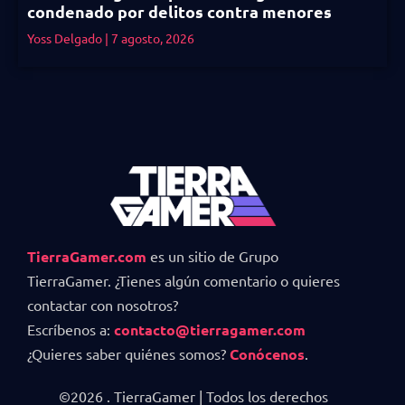
condenado por delitos contra menores
Yoss Delgado
7 agosto, 2026
TierraGamer.com
es un sitio de Grupo
TierraGamer. ¿Tienes algún comentario o quieres
contactar con nosotros?
Escríbenos a:
contacto@tierragamer.com
¿Quieres saber quiénes somos?
Conócenos
.
©2026 . TierraGamer | Todos los derechos