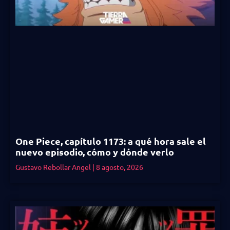
One Piece, capítulo 1173: a qué hora sale el
nuevo episodio, cómo y dónde verlo
Gustavo Rebollar Angel
8 agosto, 2026