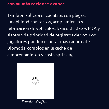
con su más reciente avance
.
También aplica a encuentros con plagas,
jugabilidad con restos, acoplamiento y
fabricación de vehículos, banco de datos PDA y
sistema de prioridad de registros de voz. Los
jugadores pueden esperar más ranuras de
Biomods, cambios en la caché de
almacenamiento y hasta sprinting.
Fuente:
Krafton.