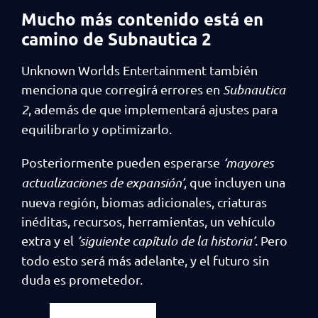
Mucho más contenido está en
camino de Subnautica 2
Unknown Worlds Entertainment también
menciona que corregirá errores en
Subnautica
2
, además de que implementará ajustes para
equilibrarlo y optimizarlo.
Posteriormente pueden esperarse
‘mayores
actualizaciones de expansión’
, que incluyen una
nueva región, biomas adicionales, criaturas
inéditas, recursos, herramientas, un vehículo
extra y el
‘siguiente capítulo de la historia’
. Pero
todo esto será más adelante, y el futuro sin
duda es prometedor.