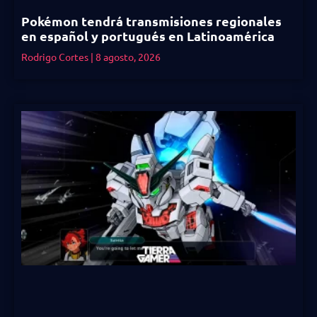
Pokémon tendrá transmisiones regionales
en español y portugués en Latinoamérica
Rodrigo Cortes
8 agosto, 2026