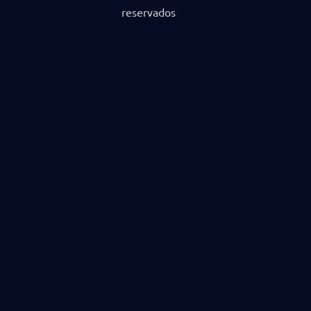
reservados