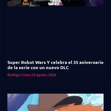
Super Robot Wars Y celebra el 35 aniversario
de la serie con un nuevo DLC
Rodrigo Cortes
8 agosto, 2026