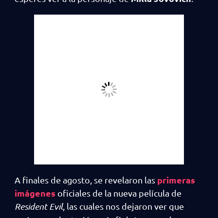
primeras
A finales de agosto, se revelaron las
imágenes
oficiales de la nueva película de
Resident Evil
, las cuales nos dejaron ver que