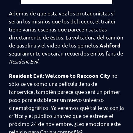
Además de que esta vez los protagonistas sí
serán los mismos que los del juego, el trailer
tiene varias escenas que parecen sacadas
directamente de éstos. La volcadura del camión
Ashford
de gasolina y el video de los gemelos
seguramente evocarán recuerdos en los fans de
Resident Evil
.
Resident Evil: Welcome to Raccoon City
no
sólo se ve como una película llena de
fanservice, también parece que será un primer
paso para establecer un nuevo universo
cinematográfico. Ya veremos qué tal le va con la
crítica y el público una vez que se estrene el
próximo 24 de noviembre. ¿Les emociona este
reinicio para Chris y compañía?