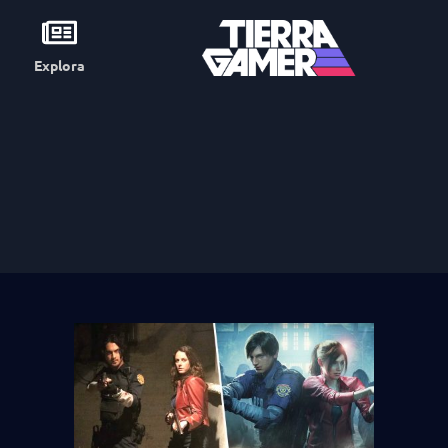
Explora