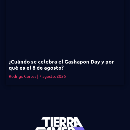
¿Cuándo se celebra el Gashapon Day y por
qué es el 8 de agosto?
Rodrigo Cortes
7 agosto, 2026