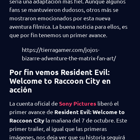
sería una adaptación más fiel. Aunque algunos
fans se mantuvieron dudosos, otros más se
mostraron emocionados por esta nueva
aventura fílmica. La buena noticia para ellos, es
que por fin tenemos un primer avance.
https://tierragamer.com/jojos-
bizarre-adventure-the-matrix-fan-art/
Por fin vemos Resident Evil:
Welcome to Raccoon City en
acción
Sony Pictures
La cuenta oficial de
liberó el
Resident Evil: Welcome to
primer avance de
Raccoon City
la mañana del 7 de octubre. Este
primer trailer, al igual que las primeras
imágenes, nos deja ver que su historia seguirá