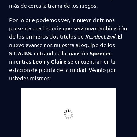
más de cerca la trama de los juegos.
Por lo que podemos ver, la nueva cinta nos
presenta una historia que será una combinación
de los primeros dos títulos de
Resident Evil
. El
nuevo avance nos muestra al equipo de los
S.T.A.R.S.
Spencer
entrando a la mansión
,
Leon
Claire
mientras
y
se encuentran en la
estación de policía de la ciudad. Véanlo por
ustedes mismos: