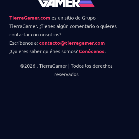
TierraGamer.com
es un sitio de Grupo
TierraGamer. ¿Tienes algún comentario o quieres
contactar con nosotros?
Escríbenos a:
contacto@tierragamer.com
¿Quieres saber quiénes somos?
Conócenos
.
©2026 . TierraGamer | Todos los derechos
reservados