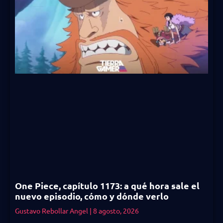
One Piece, capítulo 1173: a qué hora sale el
nuevo episodio, cómo y dónde verlo
Gustavo Rebollar Angel
8 agosto, 2026