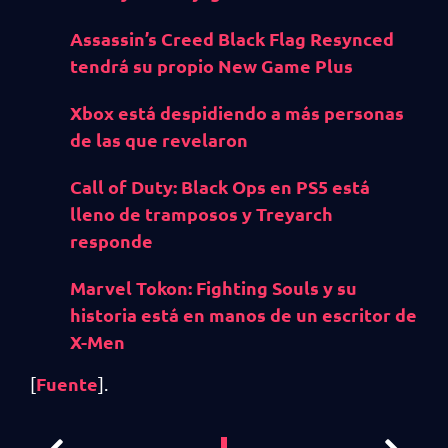
Assassin’s Creed Black Flag Resynced
tendrá su propio New Game Plus
Xbox está despidiendo a más personas
de las que revelaron
Call of Duty: Black Ops en PS5 está
lleno de tramposos y Treyarch
responde
Marvel Tokon: Fighting Souls y su
historia está en manos de un escritor de
X-Men
Fuente
[
].