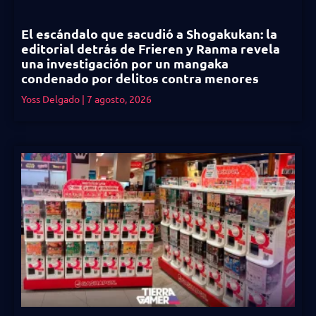
El escándalo que sacudió a Shogakukan: la
editorial detrás de Frieren y Ranma revela
una investigación por un mangaka
condenado por delitos contra menores
Yoss Delgado
7 agosto, 2026