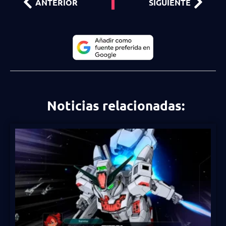
ANTERIOR
SIGUIENTE
Noticias relacionadas: