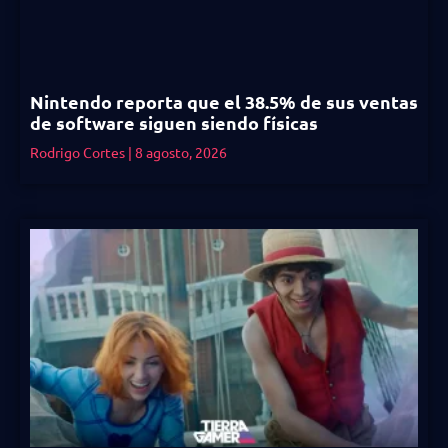
Nintendo reporta que el 38.5% de sus ventas
de software siguen siendo físicas
Rodrigo Cortes
8 agosto, 2026