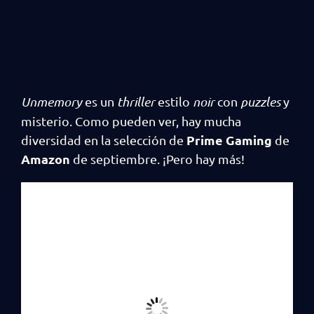
Unmemory
es un
thriller
estilo
noir
con
puzzles
y
misterio. Como pueden ver, hay mucha
Prime Gaming
diversidad en la selección de
de
Amazon
de septiembre. ¡Pero hay más!