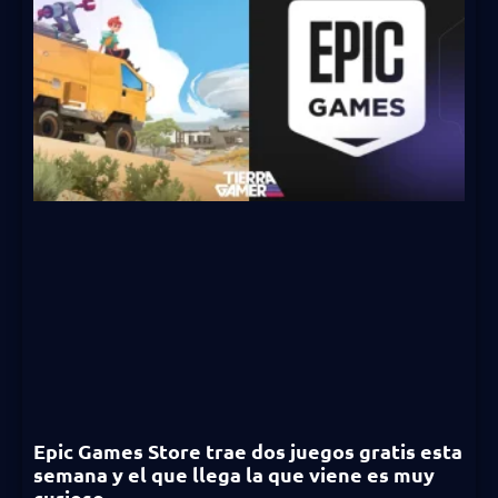
Epic Games Store trae dos juegos gratis esta
semana y el que llega la que viene es muy
curioso