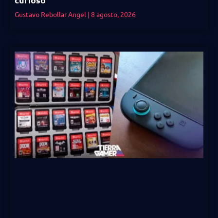
Gustavo Rebollar Angel
8 agosto, 2026