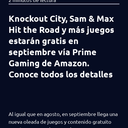
Knockout City, Sam & Max
Hit the Road y más juegos
estarán gratis en
septiembre vía Prime
Gaming de Amazon.
Conoce todos los detalles
Al igual que en agosto, en septiembre llega una
nueva oleada de juegos y contenido gratuito