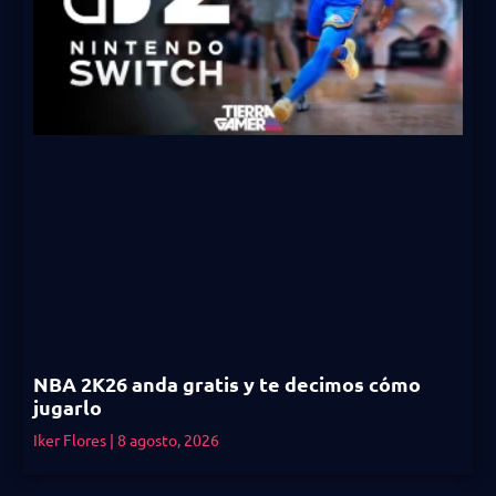
NBA 2K26 anda gratis y te decimos cómo
jugarlo
Iker Flores
8 agosto, 2026