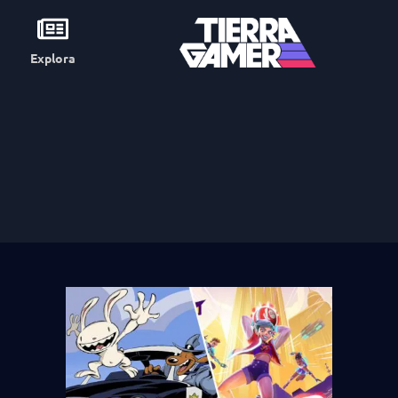
Explora