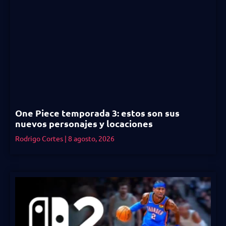
One Piece temporada 3: estos son sus
nuevos personajes y locaciones
Rodrigo Cortes
8 agosto, 2026