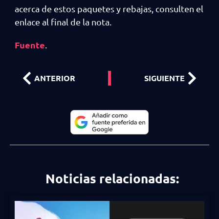
acerca de estos paquetes y rebajas, consulten el
enlace al final de la nota.
Fuente
.
ANTERIOR
SIGUIENTE
Noticias relacionadas: