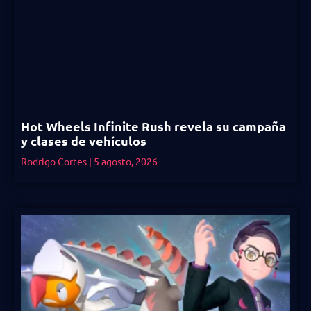
Hot Wheels Infinite Rush revela su campaña
y clases de vehículos
Rodrigo Cortes
5 agosto, 2026