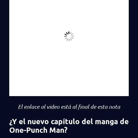
El enlace al video está al final de esta nota
¿Y el nuevo capítulo del manga de
One-Punch Man?