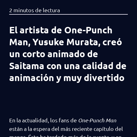
El artista de One-Punch
Man, Yusuke Murata, creó
un corto animado de
Saitama con una calidad de
animación y muy divertido
En la actualidad, los fans de
One-Punch Man
están a la espera del más reciente capítulo del
manga. Éste ha tardado más de la cuenta, y en