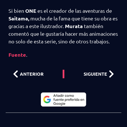
ONE
Si bien
es el creador de las aventuras de
Saitama,
mucha de la fama que tiene su obra es
Murata
gracias a este ilustrador.
también
comentó que le gustaría hacer más animaciones
no solo de esta serie, sino de otros trabajos.
Fuente
.
ANTERIOR
SIGUIENTE