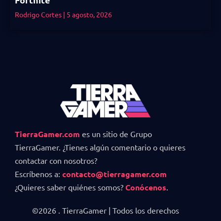
Rodrigo Cortes
5 agosto, 2026
TierraGamer.com
es un sitio de Grupo
TierraGamer. ¿Tienes algún comentario o quieres
contactar con nosotros?
Escríbenos a:
contacto@tierragamer.com
¿Quieres saber quiénes somos?
Conócenos
.
©2026 . TierraGamer | Todos los derechos