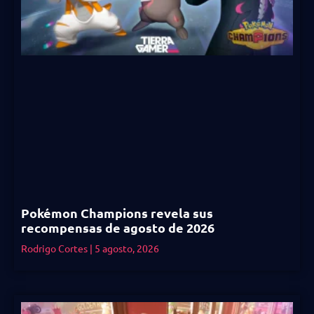
Pokémon Champions revela sus
recompensas de agosto de 2026
Rodrigo Cortes
5 agosto, 2026