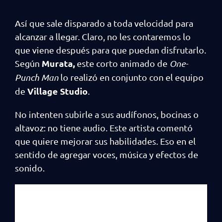
Así que sale disparado a toda velocidad para
alcanzar a llegar. Claro, no les contaremos lo
que viene después para que puedan disfrutarlo.
Murata,
Según
este corto animado de
One-
Punch Man
lo realizó en conjunto con el equipo
Village Studio
de
.
No intenten subirle a sus audífonos, bocinas o
altavoz: no tiene audio. Este artista comentó
que quiere mejorar sus habilidades. Eso en el
sentido de agregar voces, música y efectos de
sonido.