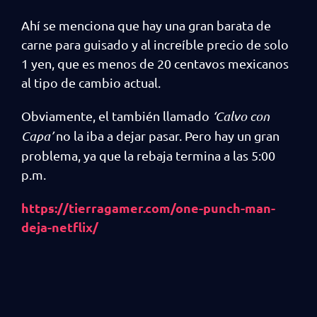
Ahí se menciona que hay una gran barata de
carne para guisado y al increíble precio de solo
1 yen, que es menos de 20 centavos mexicanos
al tipo de cambio actual.
Obviamente, el también llamado
‘Calvo con
Capa’
no la iba a dejar pasar. Pero hay un gran
problema, ya que la rebaja termina a las 5:00
p.m.
https://tierragamer.com/one-punch-man-
deja-netflix/