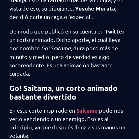
Yusuke Murata
vista de eso, su dibujante,
,
decidió darle un regalo ‘especial’.
Twitter
De modo que publicó en su cuenta en
un corto animado. Dicho aporte, el cual lleva
por nombre
Go! Saitama
, dura poco más de
minuto y medio, pero de verdad es algo
sorprendente. Es una animación bastante
cuidada.
Go! Saitama, un corto animado
bastante divertido
Saitama
En este corto inspirado en
podemos
verlo venciendo a un enemigo. Eso es al
principio, ya que después llega a sus manos un
volante.