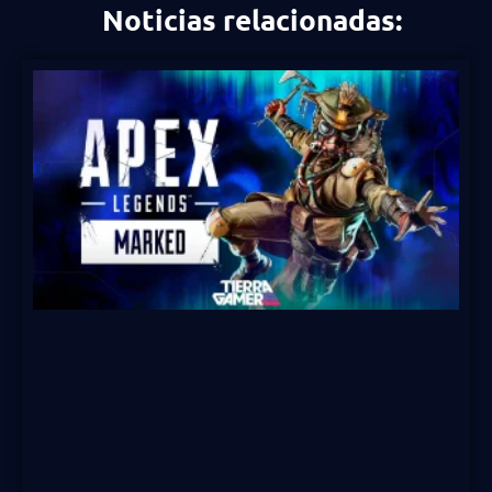
Noticias relacionadas: