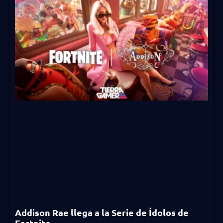
Addison Rae llega a la Serie de Ídolos de
Fortnite