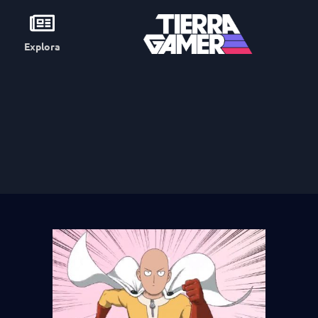
Explora