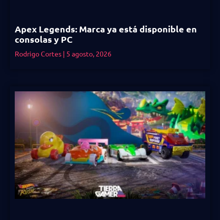
Apex Legends: Marca ya está disponible en
consolas y PC
Rodrigo Cortes
5 agosto, 2026