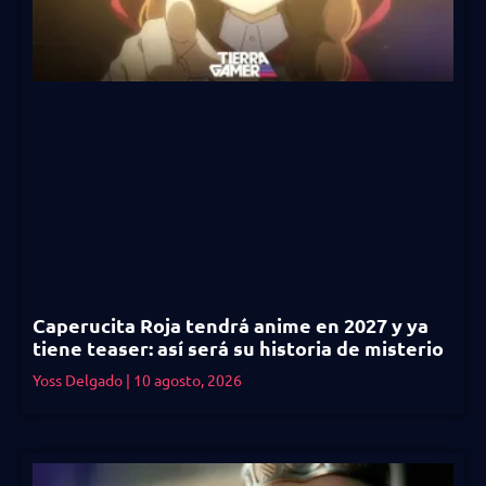
Caperucita Roja tendrá anime en 2027 y ya
tiene teaser: así será su historia de misterio
Yoss Delgado
10 agosto, 2026