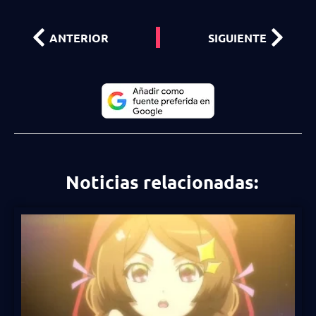
ANTERIOR
SIGUIENTE
Noticias relacionadas: