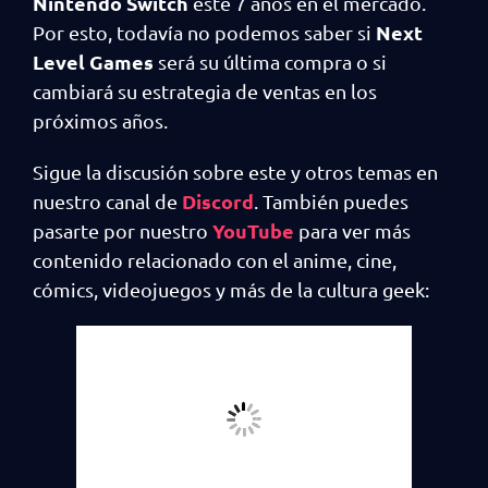
Nintendo Switch
esté 7 años en el mercado.
Next
Por esto, todavía no podemos saber si
Level Games
será su última compra o si
cambiará su estrategia de ventas en los
próximos años.
Sigue la discusión sobre este y otros temas en
Discord
nuestro canal de
. También puedes
YouTube
pasarte por nuestro
para ver más
contenido relacionado con el anime, cine,
cómics, videojuegos y más de la cultura geek: