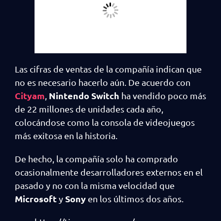
Las cifras de ventas de la compañía indican que
no es necesario hacerlo aún. De acuerdo con
Cityam
Nintendo Switch
,
ha vendido poco más
de 22 millones de unidades cada año,
colocándose como la consola de videojuegos
más exitosa en la historia.
De hecho, la compañía solo ha comprado
ocasionalmente desarrolladores externos en el
pasado y no con la misma velocidad que
Microsoft
Sony
y
en los últimos dos años.