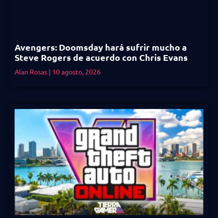
Avengers: Doomsday hará sufrir mucho a
Steve Rogers de acuerdo con Chris Evans
Alan Rosas
10 agosto, 2026