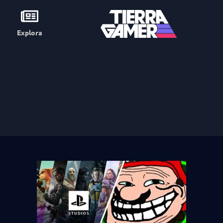
Explora