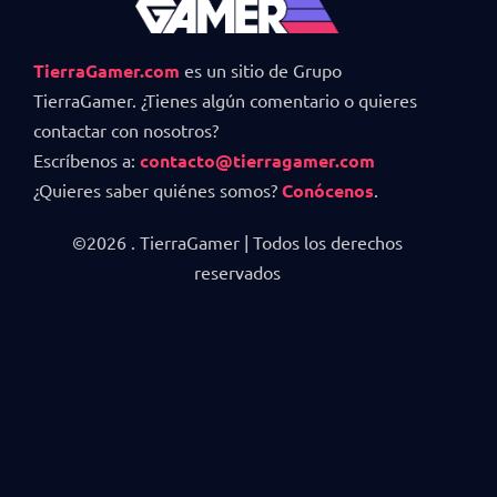
TierraGamer.com
es un sitio de Grupo
TierraGamer. ¿Tienes algún comentario o quieres
contactar con nosotros?
Escríbenos a:
contacto@tierragamer.com
¿Quieres saber quiénes somos?
Conócenos
.
©2026 . TierraGamer | Todos los derechos
reservados