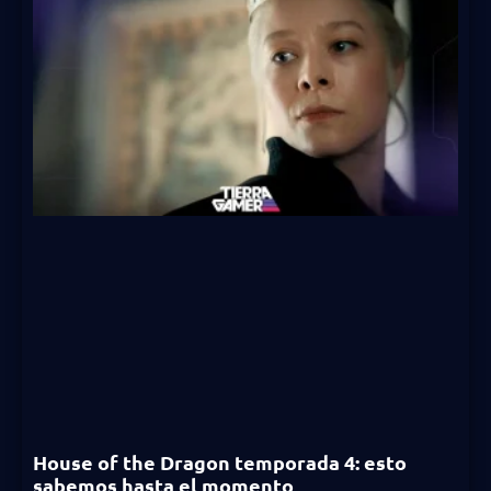
House of the Dragon temporada 4: esto
sabemos hasta el momento