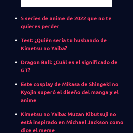
5 series de anime de 2022 que no te
quieres perder
Test: ¿Quién sería tu husbando de
Kimetsu no Yaiba?
Dragon Ball: ¿Cuál es el significado de
GT?
Este cosplay de Mikasa de Shingeki no
Kyojin superó el diseño del manga y el
anime
Kimetsu no Yaiba: Muzan Kibutsuji no
está inspirado en Michael Jackson como
dice el meme