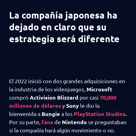
La compañía japonesa ha
dejado en claro que su
estrategia será diferente
El 2022 inició con dos grandes adquisiciones en
Microsoft
la industria de los videojuegos,
Activision Blizzard
70,000
compró
por casi
millones de dólares
Sony
y
le dio la
Bungie
PlayStation Studios
.
bienvenida a
a los
fans
Nintendo
Por su parte,
de
se preguntaban
si la compañía hará algún movimiento o no.