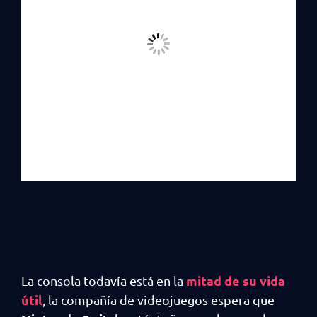
mitad de su vida
La consola todavía está en la
útil
, la compañía de videojuegos espera que