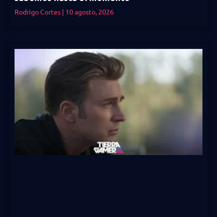
Rodrigo Cortes
10 agosto, 2026