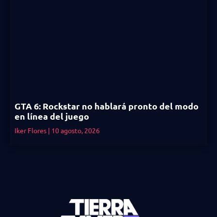
GTA 6: Rockstar no hablará pronto del modo
en línea del juego
Iker Flores
10 agosto, 2026