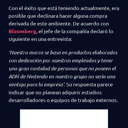
Con el éxito que está teniendo actualmente, era
posible que declinara hacer alguna compra
derivada de este ambiente. De acuerdo con
Bloomberg
, el jefe de la compañía declaró lo
siguiente en una entrevista:
‘Nuestra marca se basa en productos elaborados
con dedicación por nuestros empleados y tener
una gran cantidad de personas que no poseen el
ADN de Nintendo en nuestro grupo no sería una
ventaja para la empresa’.
Su respuesta parece
indicar que no planean adquirir estudios
desarrolladores o equipos de trabajo externos.