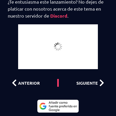
¿Te entusiasma este lanzamiento? No dejes de
platicar con nosotros acerca de este tema en
Discord
nuestro servidor de
.
ANTERIOR
SIGUIENTE