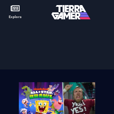
Explora