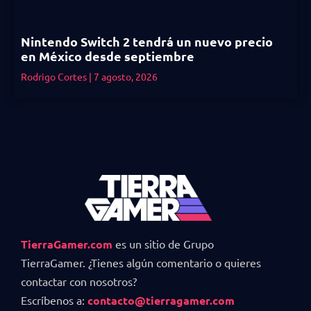
Nintendo Switch 2 tendrá un nuevo precio
en México desde septiembre
Rodrigo Cortes
7 agosto, 2026
TierraGamer.com
es un sitio de Grupo
TierraGamer. ¿Tienes algún comentario o quieres
contactar con nosotros?
Escríbenos a:
contacto@tierragamer.com