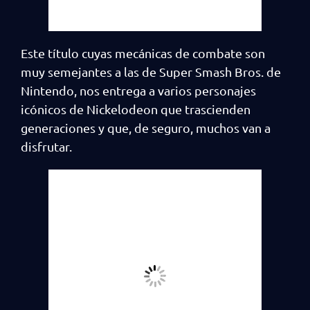
Este título cuyas mecánicas de combate son
muy semejantes a las de Super Smash Bros. de
Nintendo, nos entrega a varios personajes
icónicos de Nickelodeon que trascienden
generaciones y que, de seguro, muchos van a
disfrutar.