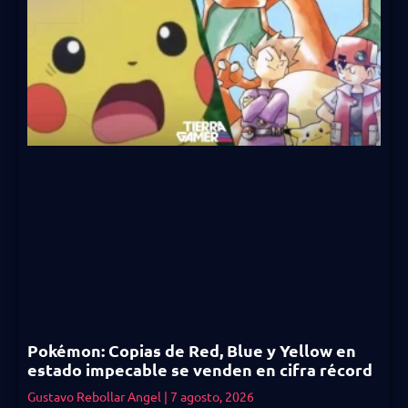
Pokémon: Copias de Red, Blue y Yellow en
estado impecable se venden en cifra récord
Gustavo Rebollar Angel
7 agosto, 2026