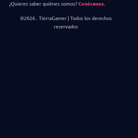
¿Quieres saber quiénes somos?
Conócenos
.
©2026 . TierraGamer | Todos los derechos
reservados