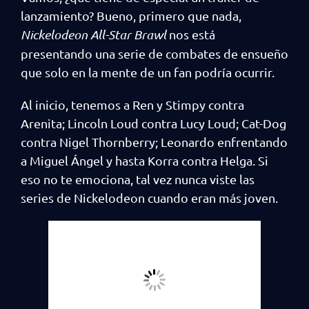
lanzamiento? Bueno, primero que nada,
Nickelodeon All-Star Brawl
nos está
presentando una serie de combates de ensueño
que solo en la mente de un fan podría ocurrir.
Al inicio, tenemos a Ren y Stimpy contra
Arenita; Lincoln Loud contra Lucy Loud; Cat-Dog
contra Nigel Thornberry; Leonardo enfrentando
a Miguel Ángel y hasta Korra contra Helga. Si
eso no te emociona, tal vez nunca viste las
series de Nickelodeon cuando eran más joven.