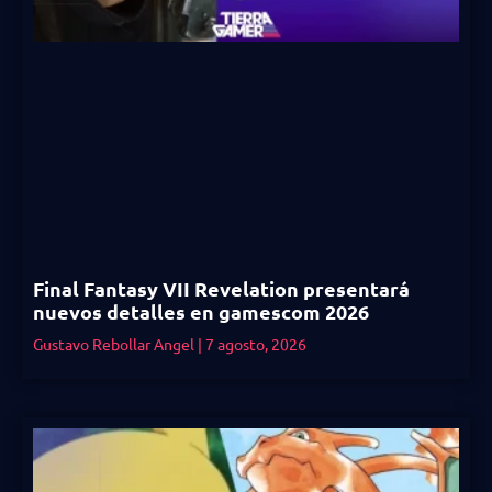
Final Fantasy VII Revelation presentará
nuevos detalles en gamescom 2026
Gustavo Rebollar Angel
7 agosto, 2026