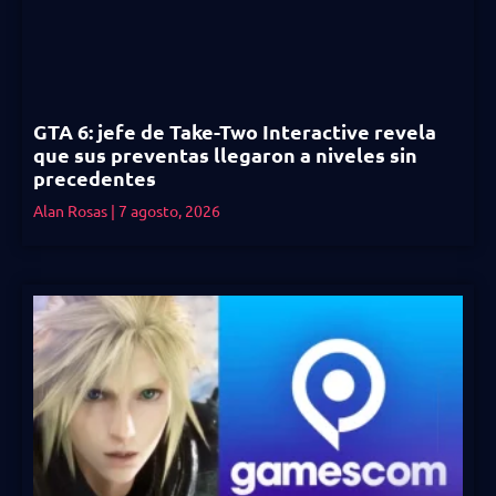
GTA 6: jefe de Take-Two Interactive revela
que sus preventas llegaron a niveles sin
precedentes
Alan Rosas
7 agosto, 2026