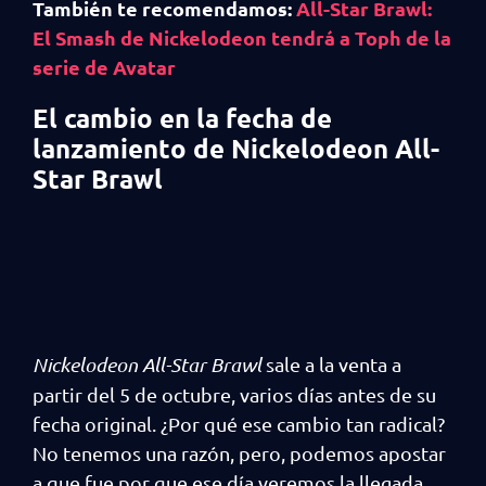
También te recomendamos:
All-Star Brawl:
El Smash de Nickelodeon tendrá a Toph de la
serie de Avatar
El cambio en la fecha de
lanzamiento de Nickelodeon All-
Star Brawl
Nickelodeon All-Star Brawl
sale a la venta a
partir del 5 de octubre, varios días antes de su
fecha original. ¿Por qué ese cambio tan radical?
No tenemos una razón, pero, podemos apostar
a que fue por que ese día veremos la llegada