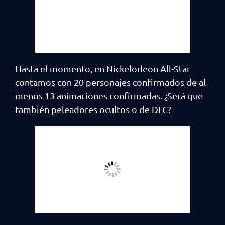
Hasta el momento, en Nickelodeon All-Star
contamos con 20 personajes confirmados de al
menos 13 animaciones confirmadas. ¿Será que
también peleadores ocultos o de DLC?