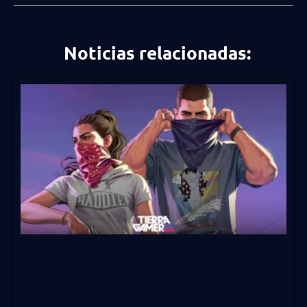
Noticias relacionadas: