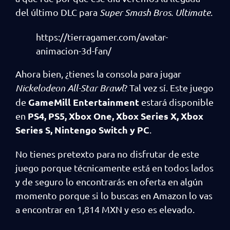
del último DLC para
Super Smash Bros. Ultimate
.
https://tierragamer.com/avatar-
animacion-3d-fan/
Ahora bien, ¿tienes la consola para jugar
Nickelodeon All-Star Brawl
? Tal vez sí. Este juego
GameMill Entertainment
de
estará disponible
PS4, PS5, Xbox One, Xbox Series X, Xbox
en
Series S, Nintengo Switch y PC
.
No tienes pretexto para no disfrutar de este
juego porque técnicamente está en todos lados
y de seguro lo encontrarás en oferta en algún
momento porque si lo buscas en Amazon lo vas
a encontrar en 1,814 MXN y eso es elevado.